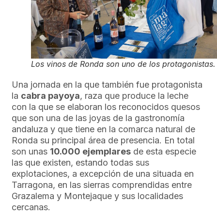
Los vinos de Ronda son uno de los protagonistas.
Una jornada en la que también fue protagonista
la
cabra payoya
, raza que produce la leche
con la que se elaboran los reconocidos quesos
que son una de las joyas de la gastronomía
andaluza y que tiene en la comarca natural de
Ronda su principal área de presencia. En total
son unas
10.000 ejemplares
de esta especie
las que existen, estando todas sus
explotaciones, a excepción de una situada en
Tarragona, en las sierras comprendidas entre
Grazalema y Montejaque y sus localidades
cercanas.