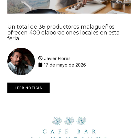
Un total de 36 productores malagueños
ofrecen 400 elaboraciones locales en esta
feria
Javier Flores
17 de mayo de 2026
LEER NOTICIA