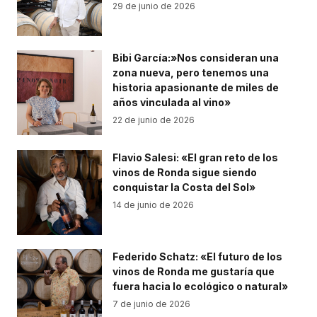
29 de junio de 2026
Bibi García:»Nos consideran una
zona nueva, pero tenemos una
historia apasionante de miles de
años vinculada al vino»
22 de junio de 2026
Flavio Salesi: «El gran reto de los
vinos de Ronda sigue siendo
conquistar la Costa del Sol»
14 de junio de 2026
Federido Schatz: «El futuro de los
vinos de Ronda me gustaría que
fuera hacia lo ecológico o natural»
7 de junio de 2026