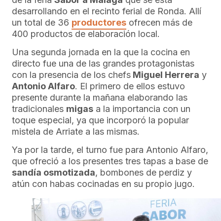
desarrollando en el recinto ferial de Ronda. Allí
un total de 36
productores
ofrecen más de
400 productos de elaboración local.
Una segunda jornada en la que la cocina en
directo fue una de las grandes protagonistas
con la presencia de los chefs
Miguel Herrera
y
Antonio Alfaro
. El primero de ellos estuvo
presente durante la mañana elaborando las
tradicionales
migas
a la importancia con un
toque especial, ya que incorporó la popular
mistela de Arriate a las mismas.
Ya por la tarde, el turno fue para Antonio Alfaro,
que ofreció a los presentes tres tapas a base de
sandía osmotizada
, bombones de perdiz y
atún con habas cocinadas en su propio jugo.