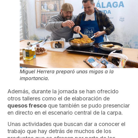
Miguel Herrera preparó unas migas a la
importancia.
Además, durante la jornada se han ofrecido
otros talleres como el de elaboración de
quesos fresco
que también se pudo presenciar
en directo en el escenario central de la carpa.
Unas actividades que buscan dar a conocer el
trabajo que hay detrás de muchos de los