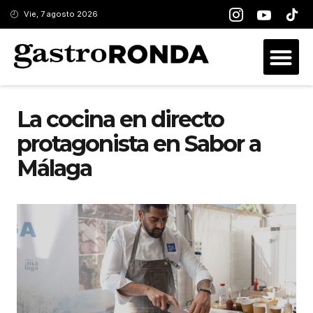
Vie, 7 agosto 2026
La cocina en directo
protagonista en Sabor a
Málaga