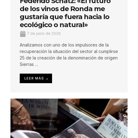
Federido Schatz: «El futuro
de los vinos de Ronda me
gustaría que fuera hacia lo
ecológico o natural»
7 de junio de 2026
Analizamos con uno de los impulsores de la
recuperación la situación del sector al cumplirse
25 de la creación de la denominación de origen
Sierras ...
LEER MÁS →