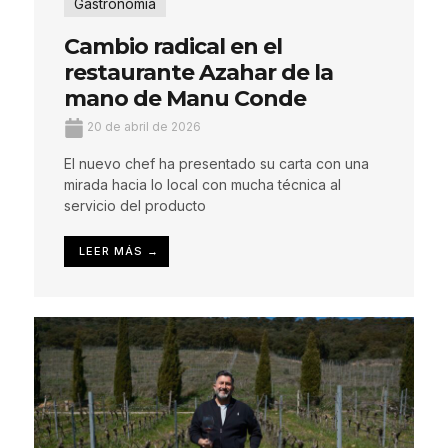
Gastronomía
Cambio radical en el
restaurante Azahar de la
mano de Manu Conde
20 de abril de 2026
El nuevo chef ha presentado su carta con una
mirada hacia lo local con mucha técnica al
servicio del producto
LEER MÁS →