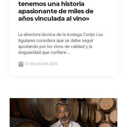
tenemos una historia
apasionante de miles de
años vinculada al vino»
La directora técnica de la bodega Cortijo Los
Aguilares considera que se debe seguir
apostando por los vinos de calidad y la
singularidad que confiere ...
22 de junio de 2026