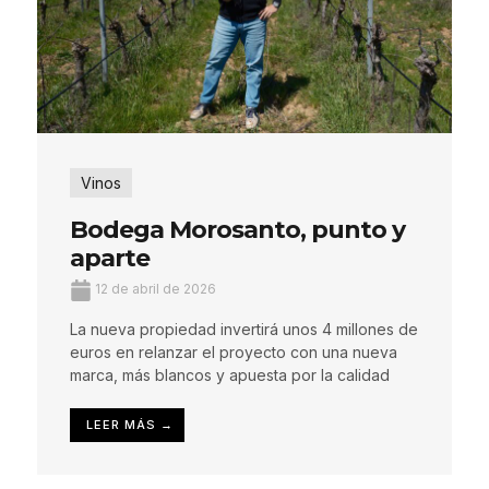
Vinos
Bodega Morosanto, punto y
aparte
12 de abril de 2026
La nueva propiedad invertirá unos 4 millones de
euros en relanzar el proyecto con una nueva
marca, más blancos y apuesta por la calidad
LEER MÁS →