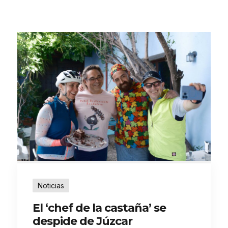
Noticias
El ‘chef de la castaña’ se
despide de Júzcar