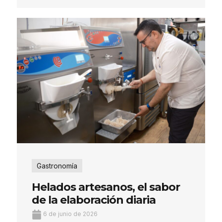
Gastronomía
Helados artesanos, el sabor
de la elaboración diaria
6 de junio de 2026