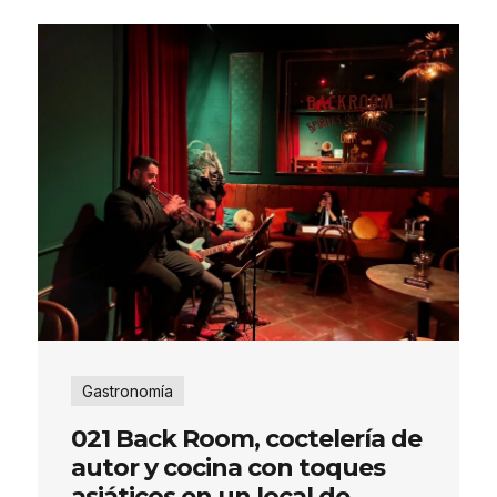
Gastronomía
021 Back Room, coctelería de
autor y cocina con toques
asiáticos en un local de