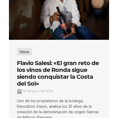
Vinos
Flavio Salesi: «El gran reto de
los vinos de Ronda sigue
siendo conquistar la Costa
del Sol»
14 de junio de 2026
Uno de los propietarios de la bodega,
Descalzos Viejos, analiza los 25 años de la
creación de la denominación de origen Sierras
de Málaga (Serranía ...