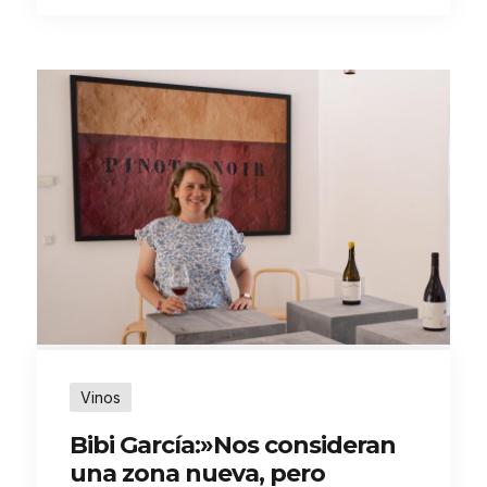
Vinos
Bibi García:»Nos consideran
una zona nueva, pero