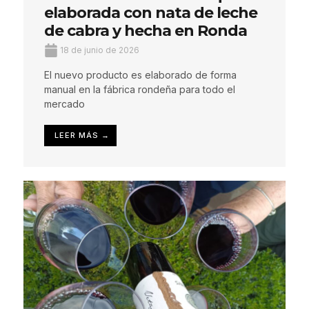
elaborada con nata de leche
de cabra y hecha en Ronda
18 de junio de 2026
El nuevo producto es elaborado de forma
manual en la fábrica rondeña para todo el
mercado
LEER MÁS →