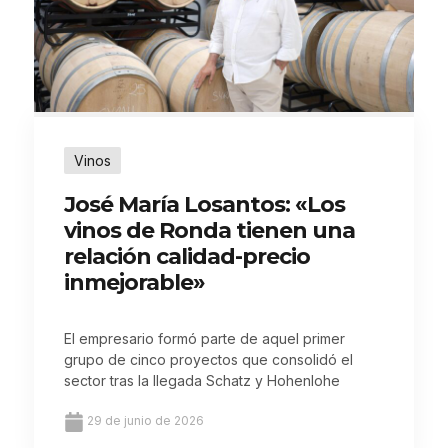
Vinos
José María Losantos: «Los
vinos de Ronda tienen una
relación calidad-precio
inmejorable»
El empresario formó parte de aquel primer
grupo de cinco proyectos que consolidó el
sector tras la llegada Schatz y Hohenlohe
29 de junio de 2026