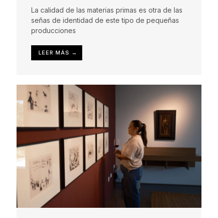
La calidad de las materias primas es otra de las
señas de identidad de este tipo de pequeñas
producciones
LEER MÁS →