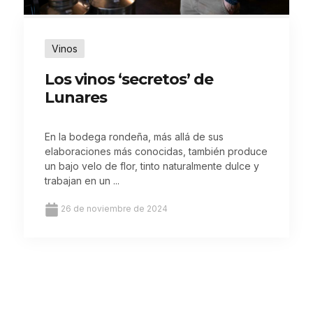
Vinos
Los vinos ‘secretos’ de
Lunares
En la bodega rondeña, más allá de sus
elaboraciones más conocidas, también produce
un bajo velo de flor, tinto naturalmente dulce y
trabajan en un ...
26 de noviembre de 2024