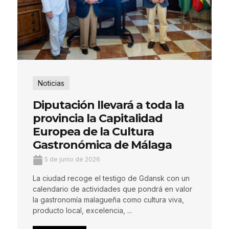
Noticias
Diputación llevará a toda la
provincia la Capitalidad
Europea de la Cultura
Gastronómica de Málaga
5 de junio de 2026
La ciudad recoge el testigo de Gdansk con un
calendario de actividades que pondrá en valor
la gastronomía malagueña como cultura viva,
producto local, excelencia, ...