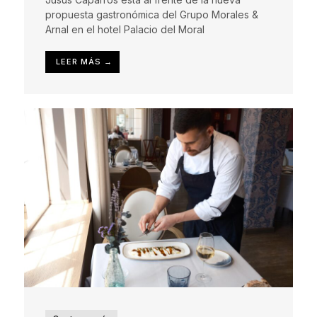
propuesta gastronómica del Grupo Morales &
Arnal en el hotel Palacio del Moral
LEER MÁS →