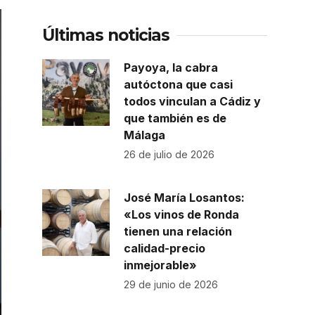
Últimas noticias
Payoya, la cabra
autóctona que casi
todos vinculan a Cádiz y
que también es de
Málaga
26 de julio de 2026
José María Losantos:
«Los vinos de Ronda
tienen una relación
calidad-precio
inmejorable»
29 de junio de 2026