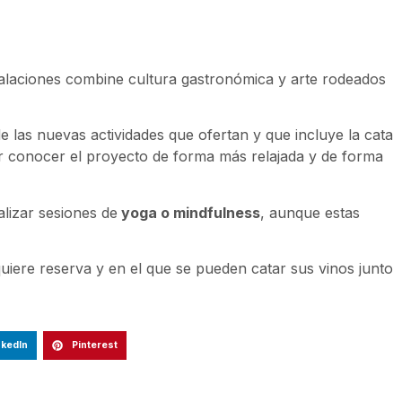
nstalaciones combine cultura gastronómica y arte rodeados
e las nuevas actividades que ofertan y que incluye la cata
 conocer el proyecto de forma más relajada y de forma
alizar sesiones de
yoga o mindfulness
, aunque estas
uiere reserva y en el que se pueden catar sus vinos junto
nkedIn
Pinterest