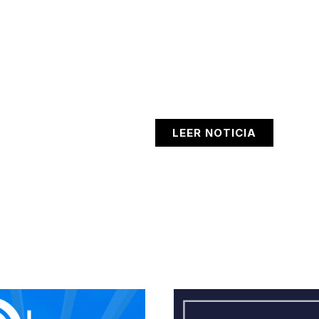
LEER NOTICIA