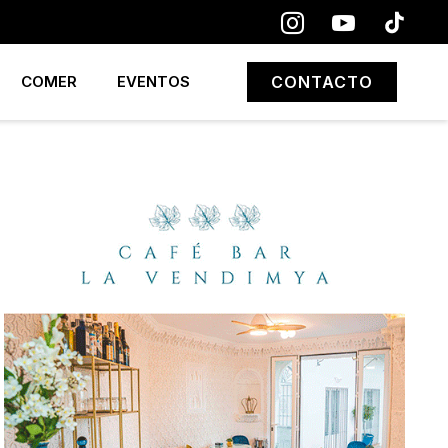
COMER
EVENTOS
CONTACTO