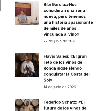
Bibi García:»Nos
consideran una zona
nueva, pero tenemos
una historia apasionante
de miles de años
vinculada al vino»
22 de junio de 2026
Flavio Salesi: «El gran
reto de los vinos de
Ronda sigue siendo
s
conquistar la Costa del
Sol»
14 de junio de 2026
Federido Schatz: «El
futuro de los vinos de