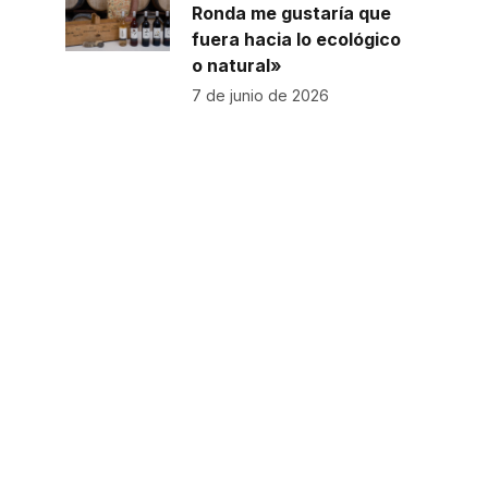
Ronda me gustaría que
fuera hacia lo ecológico
o natural»
7 de junio de 2026