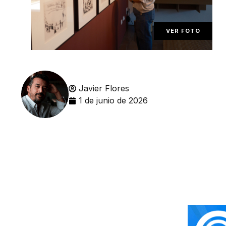
VER FOTO
Javier Flores
1 de junio de 2026