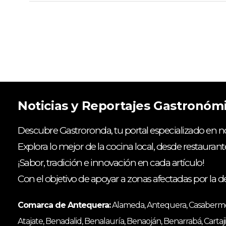
Noticias y Reportajes Gastronóm
Descubre Gastroronda, tu portal especializado en no
Explora lo mejor de la cocina local, desde restaurant
¡Sabor, tradición e innovación en cada artículo!
Con el objetivo de apoyar a zonas afectadas por la d
Comarca de Antequera:
Alameda, Antequera, Casabermeja
Atajate, Benadalid, Benalauría, Benaoján, Benarrabá, Cartaji