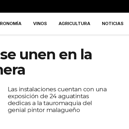
RONOMÍA
VINOS
AGRICULTURA
NOTICIAS
 se unen en la
nera
Las instalaciones cuentan con una
exposición de 24 aguatintas
dedicas a la tauromaquia del
genial pintor malagueño