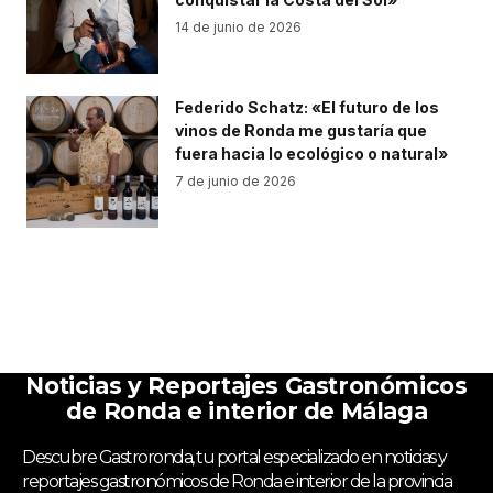
14 de junio de 2026
Federido Schatz: «El futuro de los
vinos de Ronda me gustaría que
fuera hacia lo ecológico o natural»
7 de junio de 2026
Noticias y Reportajes Gastronómicos
de Ronda e interior de Málaga
Descubre Gastroronda, tu portal especializado en noticias y
reportajes gastronómicos de Ronda e interior de la provincia