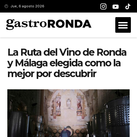
Jue, 6 agosto 2026
La Ruta del Vino de Ronda
y Málaga elegida como la
mejor por descubrir