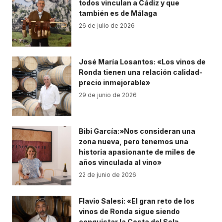
todos vinculan a Cádiz y que
también es de Málaga
26 de julio de 2026
José María Losantos: «Los vinos de
Ronda tienen una relación calidad-
precio inmejorable»
29 de junio de 2026
Bibi García:»Nos consideran una
zona nueva, pero tenemos una
historia apasionante de miles de
años vinculada al vino»
22 de junio de 2026
Flavio Salesi: «El gran reto de los
vinos de Ronda sigue siendo
conquistar la Costa del Sol»