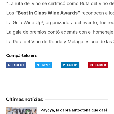
“La ruta del vino se certificó como Ruta del Vino 
Los
“Best In Class Wine Awards”
reconocen a los
La Guía Wine Up!, organizadora del evento, fue r
La gala de premios contó además con el homenaje a
La Ruta del Vino de Ronda y Málaga es una de las
Compártelo en:
Facebook
Twitter
LinkedIn
Pinterest
Últimas noticias
Payoya, la cabra autóctona que casi