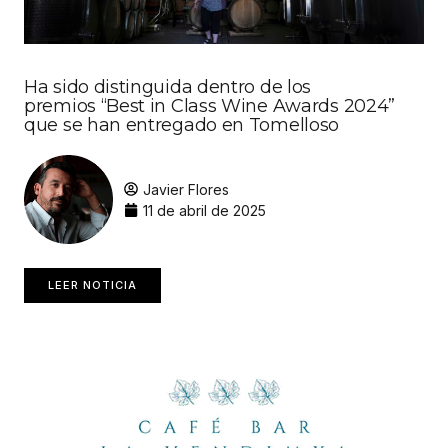
Ha sido distinguida dentro de los
premios “Best in Class Wine Awards 2024”
que se han entregado en Tomelloso
Javier Flores
11 de abril de 2025
LEER NOTICIA