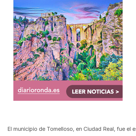
El municipio de Tomelloso, en Ciudad Real, fue el 