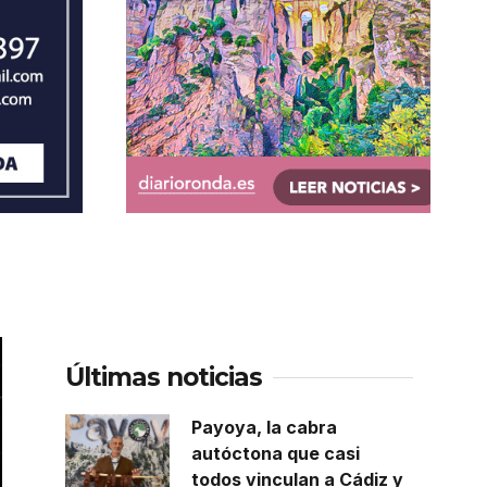
Últimas noticias
Payoya, la cabra
autóctona que casi
todos vinculan a Cádiz y