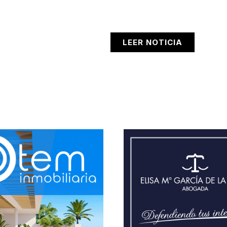
LEER NOTICIA