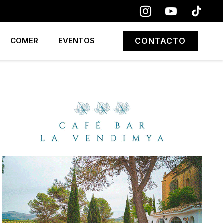
COMER
EVENTOS
CONTACTO