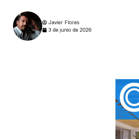
Javier Flores
3 de junio de 2026