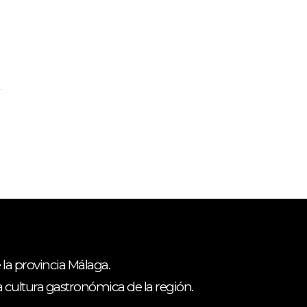
 la provincia Málaga.
ca cultura gastronómica de la región.