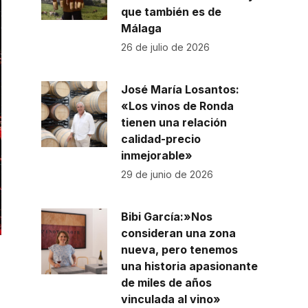
que también es de
Málaga
26 de julio de 2026
José María Losantos:
«Los vinos de Ronda
tienen una relación
calidad-precio
inmejorable»
29 de junio de 2026
Bibi García:»Nos
consideran una zona
nueva, pero tenemos
una historia apasionante
de miles de años
vinculada al vino»