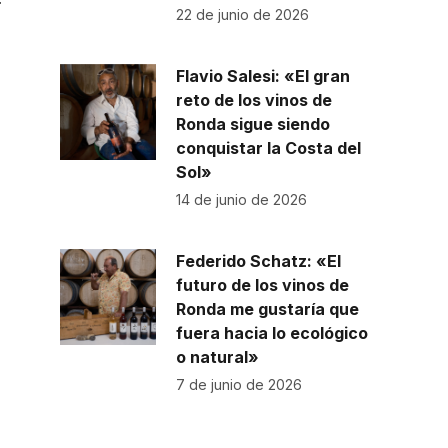
r
22 de junio de 2026
Flavio Salesi: «El gran
reto de los vinos de
Ronda sigue siendo
conquistar la Costa del
Sol»
14 de junio de 2026
Federido Schatz: «El
futuro de los vinos de
Ronda me gustaría que
fuera hacia lo ecológico
o natural»
7 de junio de 2026