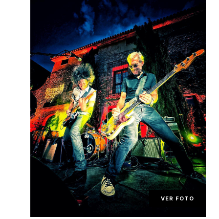
VER FOTO