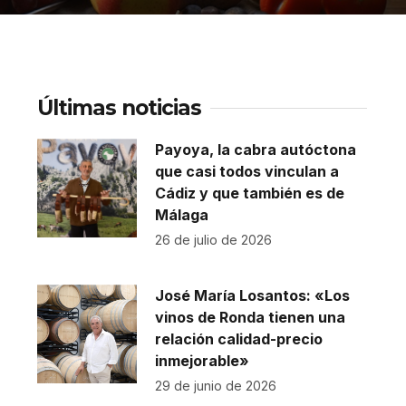
Últimas noticias
Payoya, la cabra autóctona
que casi todos vinculan a
Cádiz y que también es de
Málaga
26 de julio de 2026
José María Losantos: «Los
vinos de Ronda tienen una
relación calidad-precio
inmejorable»
29 de junio de 2026