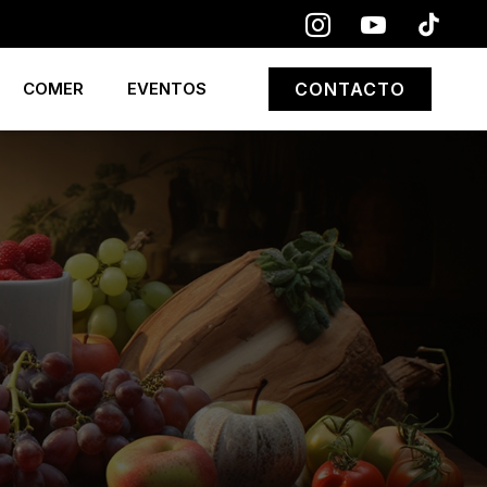
COMER
EVENTOS
CONTACTO