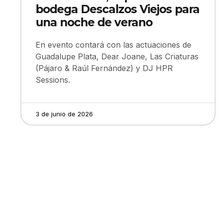
bodega Descalzos Viejos para
una noche de verano
En evento contará con las actuaciones de
Guadalupe Plata, Dear Joane, Las Criaturas
(Pájaro & Raúl Fernández) y DJ HPR
Sessions.
3 de junio de 2026