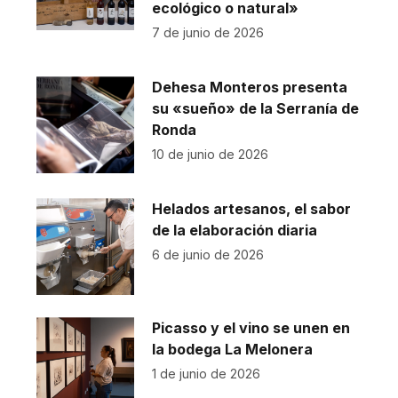
ecológico o natural»
7 de junio de 2026
Dehesa Monteros presenta
su «sueño» de la Serranía de
Ronda
10 de junio de 2026
Helados artesanos, el sabor
de la elaboración diaria
6 de junio de 2026
Picasso y el vino se unen en
la bodega La Melonera
1 de junio de 2026