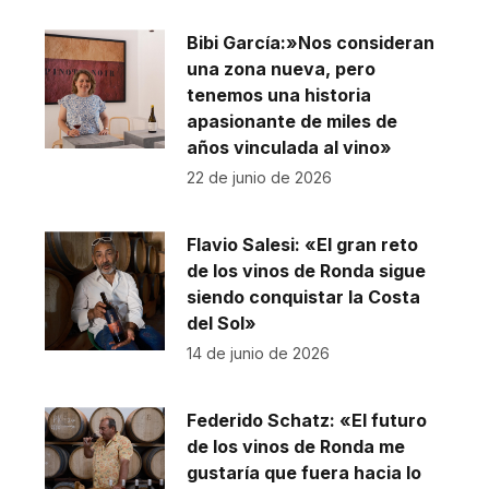
Bibi García:»Nos consideran
una zona nueva, pero
tenemos una historia
apasionante de miles de
años vinculada al vino»
22 de junio de 2026
Flavio Salesi: «El gran reto
de los vinos de Ronda sigue
siendo conquistar la Costa
del Sol»
14 de junio de 2026
Federido Schatz: «El futuro
de los vinos de Ronda me
gustaría que fuera hacia lo