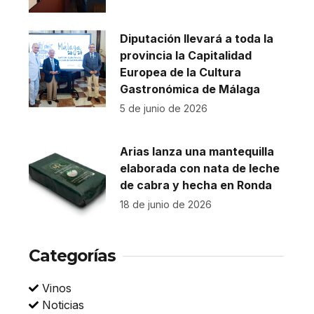
Diputación llevará a toda la
provincia la Capitalidad
Europea de la Cultura
Gastronómica de Málaga
5 de junio de 2026
Arias lanza una mantequilla
elaborada con nata de leche
de cabra y hecha en Ronda
18 de junio de 2026
Categorías
Vinos
Noticias