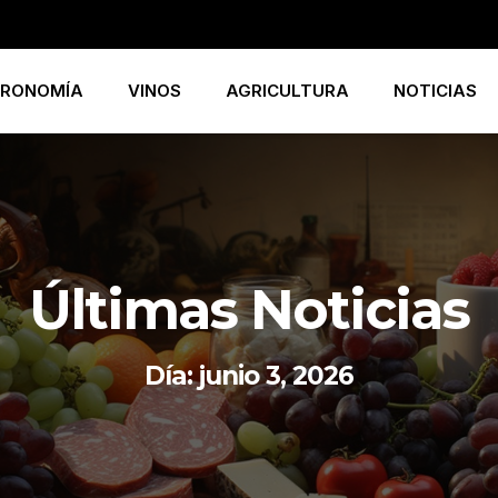
RONOMÍA
VINOS
AGRICULTURA
NOTICIAS
Últimas Noticias
Día: junio 3, 2026