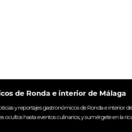
icos de Ronda e interior de Málaga
ticias y reportajes gastronómicos de Ronda e interior de
es ocultos hasta eventos culinarios, y sumérgete en la ri