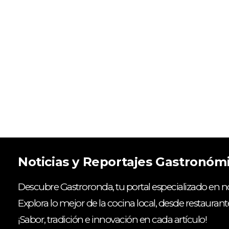
Noticias y Reportajes Gastronóm
Descubre Gastroronda, tu portal especializado en no
Explora lo mejor de la cocina local, desde restaurant
¡Sabor, tradición e innovación en cada artículo!