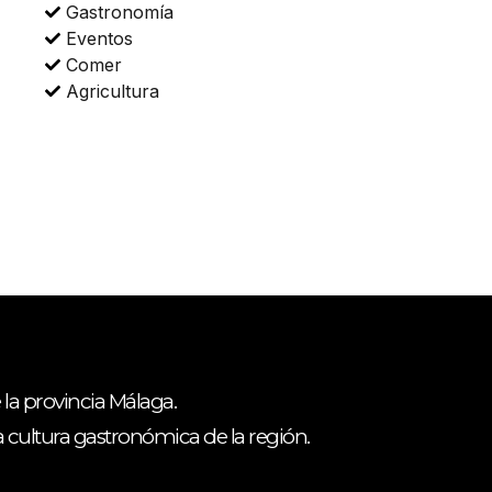
Gastronomía
Eventos
Comer
Agricultura
 la provincia Málaga.
ca cultura gastronómica de la región.