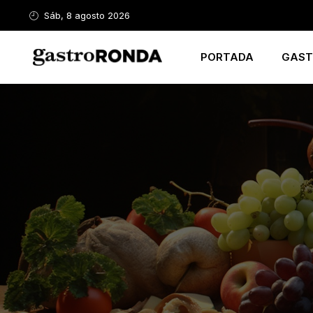
Sáb, 8 agosto 2026
PORTADA
GAST