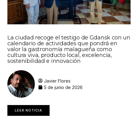
La ciudad recoge el testigo de Gdansk con un
calendario de actividades que pondrá en
valor la gastronomía malagueña como
cultura viva, producto local, excelencia,
sostenibilidad e innovación
Javier Flores
5 de junio de 2026
LEER NOTICIA