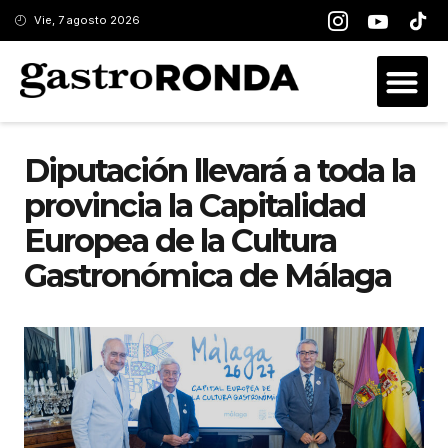
Vie, 7 agosto 2026
Diputación llevará a toda la
provincia la Capitalidad
Europea de la Cultura
Gastronómica de Málaga