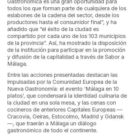
Gastronómica es una gran oportunidad para
todos los que forman parte de cualquiera de los
eslabones de la cadena del sector, desde los
productores hasta el consumidor final”, y ha
añadido que “el éxito de la ciudad es
compartido por cada uno de los 103 municipios
de la provincia”. Así, ha mostrado la disposición
de la institución para participar en la promoción
y difusión de la capitalidad a través de Sabor a
Málaga.
Entre las acciones presentadas destacan las
impulsadas por la Comunidad Europea de la
Nueva Gastronomía: el evento ‘Málaga en 10
platos’, que condensará la identidad culinaria de
la ciudad en una sola mesa, y las cenas con
cocineros de anteriores Capitales Europeas —
Cracovia, Oeiras, Estocolmo, Madrid y Gdansk
—, que traerán a Málaga un diálogo
gastronómico de todo el continente.