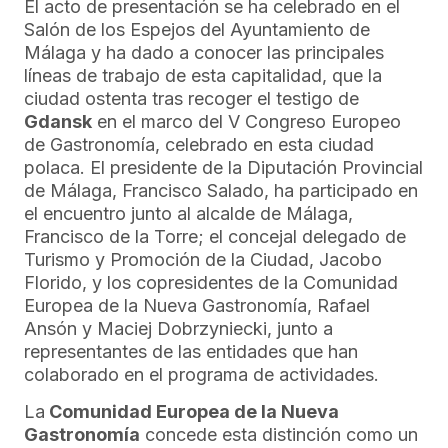
El acto de presentación se ha celebrado en el
Salón de los Espejos del Ayuntamiento de
Málaga y ha dado a conocer las principales
líneas de trabajo de esta capitalidad, que la
ciudad ostenta tras recoger el testigo de
Gdansk
en el marco del V Congreso Europeo
de Gastronomía, celebrado en esta ciudad
polaca. El presidente de la Diputación Provincial
de Málaga, Francisco Salado, ha participado en
el encuentro junto al alcalde de Málaga,
Francisco de la Torre; el concejal delegado de
Turismo y Promoción de la Ciudad, Jacobo
Florido, y los copresidentes de la Comunidad
Europea de la Nueva Gastronomía, Rafael
Ansón y Maciej Dobrzyniecki, junto a
representantes de las entidades que han
colaborado en el programa de actividades.
La
Comunidad Europea de la Nueva
Gastronomía
concede esta distinción como un