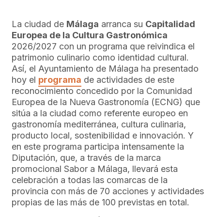
La ciudad de
Málaga
arranca su
Capitalidad
Europea de la Cultura Gastronómica
2026/2027 con un programa que reivindica el
patrimonio culinario como identidad cultural.
Así, el Ayuntamiento de Málaga ha presentado
hoy el
programa
de actividades de este
reconocimiento concedido por la Comunidad
Europea de la Nueva Gastronomía (ECNG) que
sitúa a la ciudad como referente europeo en
gastronomía mediterránea, cultura culinaria,
producto local, sostenibilidad e innovación. Y
en este programa participa intensamente la
Diputación, que, a través de la marca
promocional Sabor a Málaga, llevará esta
celebración a todas las comarcas de la
provincia con más de 70 acciones y actividades
propias de las más de 100 previstas en total.