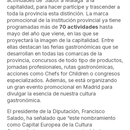
actividades de ‘Sabor a Málaga’ a la
capitalidad, para hacer partícipe y trascender a
toda la provincia esta distinción. La marca
promocional de la institución provincial ya tiene
programadas más de
70 actividades
hasta
mayo del año que viene, en las que se
proyectará la imagen de la capitalidad. Entre
ellas destacan las ferias gastronómicas que se
desarrollan en todas las comarcas de la
provincia, concursos de todo tipo de productos,
jornadas profesionales, rutas gastronómicas,
acciones como Chefs for Children o congresos
especializados. Además, se está organizando
un gran evento promocional en Madrid para
divulgar la esencia de nuestra cultura
gastronómica.
El presidente de la Diputación, Francisco
Salado, ha señalado que “este nombramiento
como Capital Europea de la Cultura