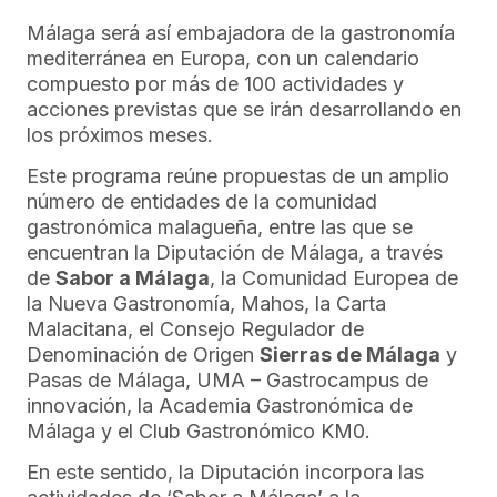
Málaga será así embajadora de la gastronomía
mediterránea en Europa, con un calendario
compuesto por más de 100 actividades y
acciones previstas que se irán desarrollando en
los próximos meses.
Este programa reúne propuestas de un amplio
número de entidades de la comunidad
gastronómica malagueña, entre las que se
encuentran la Diputación de Málaga, a través
de
Sabor a Málaga
, la Comunidad Europea de
la Nueva Gastronomía, Mahos, la Carta
Malacitana, el Consejo Regulador de
Denominación de Origen
Sierras de Málaga
y
Pasas de Málaga, UMA – Gastrocampus de
innovación, la Academia Gastronómica de
Málaga y el Club Gastronómico KM0.
En este sentido, la Diputación incorpora las