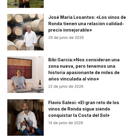
José María Losantos: «Los vinos de
Ronda tienen una relación calidad-
precio inmejorable»
29 de junio de 2026
Bibi García:»Nos consideran una
zona nueva, pero tenemos una
historia apasionante de miles de
años vinculada al vino»
22 de junio de 2026
Flavio Salesi: «El gran reto de los
vinos de Ronda sigue siendo
conquistar la Costa del Sol»
14 de junio de 2026