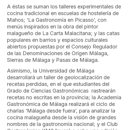
A éstas se suman los talleres experimentales de
cocina tradicional en escuelas de hostelería de
Mahos; ‘La Gastronomía en Picasso’, con
menús inspirados en la obra del pintor
malagueño de La Carta Malacitana; y las catas
populares en barrios y espacios culturales
abiertos propuestas por el Consejo Regulador
de las Denominaciones de Origen Málaga,
Sierras de Málaga y Pasas de Málaga.
Asimismo, la Universidad de Málaga
desarrollará un taller de geolocalización de
recetas perdidas, en el que estudiantes del
Grado de Ciencias Gastronómicas rastrearán
recetas no escritas en la provincia; la Academia
Gastronómica de Málaga realizará el ciclo de
charlas ‘Málaga desde fuera’, para analizar la
cocina malagueña desde la visión de grandes
nombres de la gastronomía nacional; y el Club