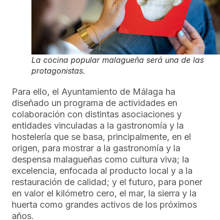
La cocina popular malagueña será una de las
protagonistas.
Para ello, el Ayuntamiento de Málaga ha
diseñado un programa de actividades en
colaboración con distintas asociaciones y
entidades vinculadas a la gastronomía y la
hostelería que se basa, principalmente, en el
origen, para mostrar a la gastronomía y la
despensa malagueñas como cultura viva; la
excelencia, enfocada al producto local y a la
restauración de calidad; y el futuro, para poner
en valor el kilómetro cero, el mar, la sierra y la
huerta como grandes activos de los próximos
años.