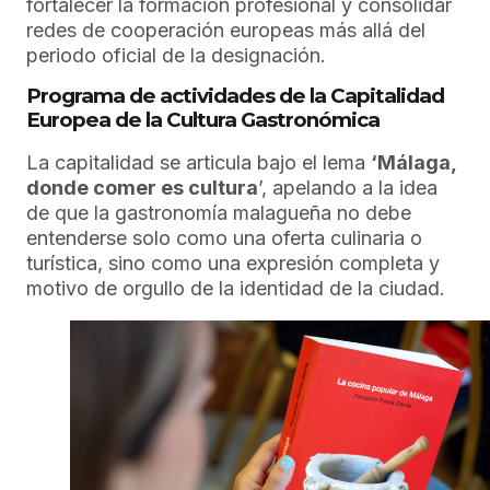
fortalecer la formación profesional y consolidar
redes de cooperación europeas más allá del
periodo oficial de la designación.
Programa de actividades de la Capitalidad
Europea de la Cultura Gastronómica
La capitalidad se articula bajo el lema
‘Málaga,
donde comer es cultura
’, apelando a la idea
de que la gastronomía malagueña no debe
entenderse solo como una oferta culinaria o
turística, sino como una expresión completa y
motivo de orgullo de la identidad de la ciudad.