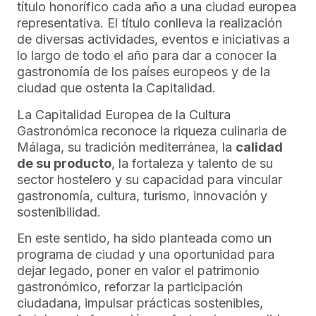
título honorífico cada año a una ciudad europea
representativa. El título conlleva la realización
de diversas actividades, eventos e iniciativas a
lo largo de todo el año para dar a conocer la
gastronomía de los países europeos y de la
ciudad que ostenta la Capitalidad.
La Capitalidad Europea de la Cultura
Gastronómica reconoce la riqueza culinaria de
Málaga, su tradición mediterránea, la
calidad
de su producto
, la fortaleza y talento de su
sector hostelero y su capacidad para vincular
gastronomía, cultura, turismo, innovación y
sostenibilidad.
En este sentido, ha sido planteada como un
programa de ciudad y una oportunidad para
dejar legado, poner en valor el patrimonio
gastronómico, reforzar la participación
ciudadana, impulsar prácticas sostenibles,