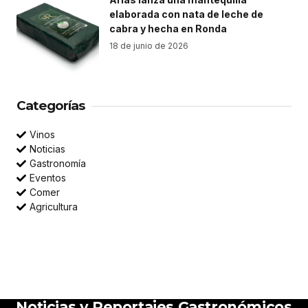
elaborada con nata de leche de
cabra y hecha en Ronda
18 de junio de 2026
Categorías
Vinos
Noticias
Gastronomía
Eventos
Comer
Agricultura
Noticias y Reportajes Gastronómicos