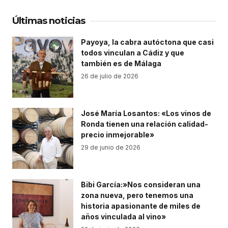
Últimas noticias
Payoya, la cabra autóctona que casi
todos vinculan a Cádiz y que
también es de Málaga
26 de julio de 2026
José María Losantos: «Los vinos de
Ronda tienen una relación calidad-
precio inmejorable»
29 de junio de 2026
Bibi García:»Nos consideran una
zona nueva, pero tenemos una
historia apasionante de miles de
años vinculada al vino»