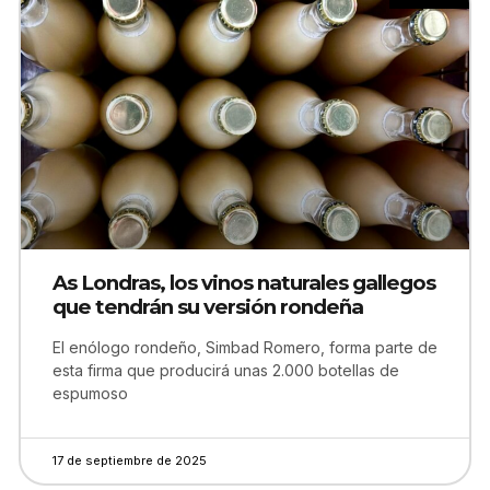
As Londras, los vinos naturales gallegos
que tendrán su versión rondeña
El enólogo rondeño, Simbad Romero, forma parte de
esta firma que producirá unas 2.000 botellas de
espumoso
17 de septiembre de 2025