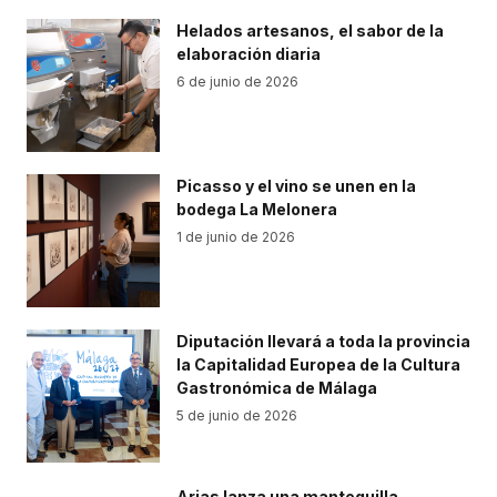
Helados artesanos, el sabor de la
elaboración diaria
6 de junio de 2026
Picasso y el vino se unen en la
bodega La Melonera
1 de junio de 2026
Diputación llevará a toda la provincia
la Capitalidad Europea de la Cultura
Gastronómica de Málaga
5 de junio de 2026
Arias lanza una mantequilla