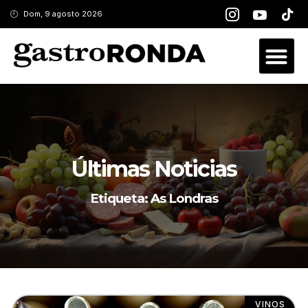
Dom, 9 agosto 2026
Últimas Noticias
Etiqueta: As Londras
VINOS