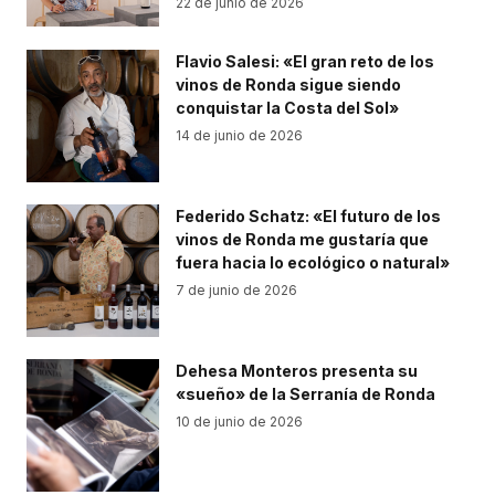
22 de junio de 2026
Flavio Salesi: «El gran reto de los
vinos de Ronda sigue siendo
conquistar la Costa del Sol»
14 de junio de 2026
Federido Schatz: «El futuro de los
vinos de Ronda me gustaría que
fuera hacia lo ecológico o natural»
7 de junio de 2026
Dehesa Monteros presenta su
«sueño» de la Serranía de Ronda
10 de junio de 2026