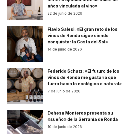
años vinculada al vino»
22 de junio de 2026
Flavio Salesi: «El gran reto de los
vinos de Ronda sigue siendo
conquistar la Costa del Sol»
14 de junio de 2026
Federido Schatz: «El futuro de los
vinos de Ronda me gustaría que
fuera hacia lo ecológico o natural»
7 de junio de 2026
Dehesa Monteros presenta su
«sueño» de la Serranía de Ronda
10 de junio de 2026