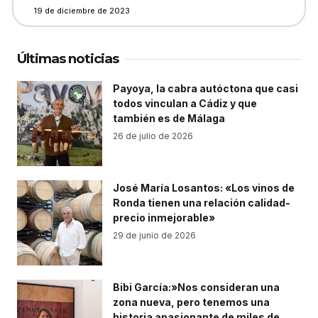
19 de diciembre de 2023
Últimas noticias
Payoya, la cabra autóctona que casi
todos vinculan a Cádiz y que
también es de Málaga
26 de julio de 2026
José María Losantos: «Los vinos de
Ronda tienen una relación calidad-
precio inmejorable»
29 de junio de 2026
Bibi García:»Nos consideran una
zona nueva, pero tenemos una
historia apasionante de miles de