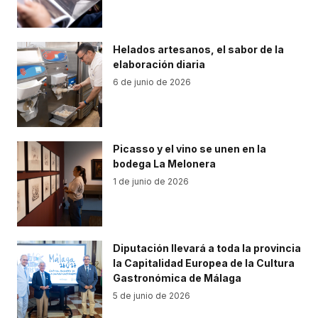
Helados artesanos, el sabor de la
elaboración diaria
6 de junio de 2026
Picasso y el vino se unen en la
bodega La Melonera
1 de junio de 2026
Diputación llevará a toda la provincia
la Capitalidad Europea de la Cultura
Gastronómica de Málaga
5 de junio de 2026