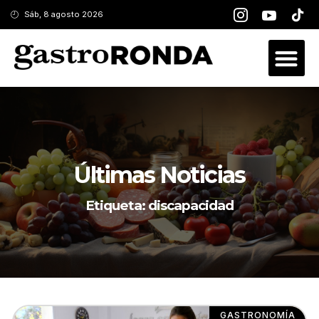
Sáb, 8 agosto 2026
Últimas Noticias
Etiqueta: discapacidad
GASTRONOMÍA