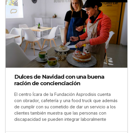
Dulces de Navidad con una buena
ración de concienciación
El centro Ícara de la Fundación Asprodisis cuenta
con obrador, cafetería y una food truck que además
de cumplir con su cometido de dar un servicio a los
clientes también muestra que las personas con
discapacidad se pueden integrar laboralmente