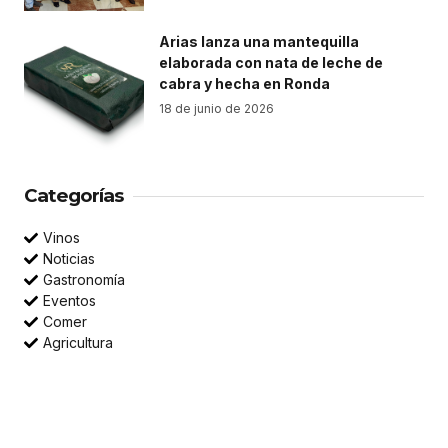
Arias lanza una mantequilla
elaborada con nata de leche de
cabra y hecha en Ronda
18 de junio de 2026
Categorías
Vinos
Noticias
Gastronomía
Eventos
Comer
Agricultura