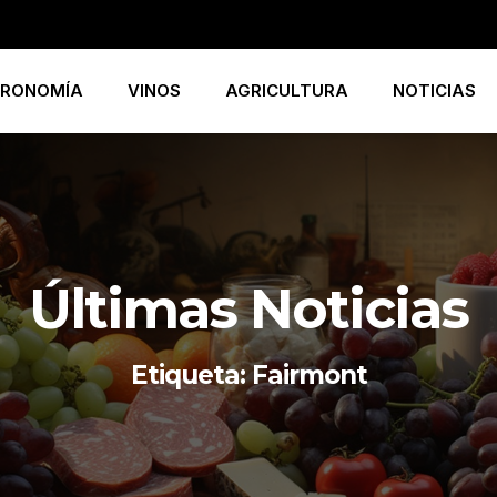
RONOMÍA
VINOS
AGRICULTURA
NOTICIAS
Últimas Noticias
Etiqueta: Fairmont