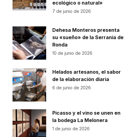
ecológico o natural»
7 de junio de 2026
Dehesa Monteros presenta
su «sueño» de la Serranía de
Ronda
10 de junio de 2026
Helados artesanos, el sabor
de la elaboración diaria
6 de junio de 2026
Picasso y el vino se unen en
la bodega La Melonera
1 de junio de 2026