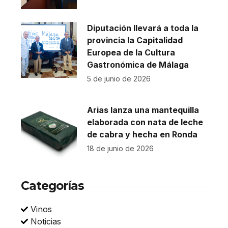
Diputación llevará a toda la
provincia la Capitalidad
Europea de la Cultura
Gastronómica de Málaga
5 de junio de 2026
Arias lanza una mantequilla
elaborada con nata de leche
de cabra y hecha en Ronda
18 de junio de 2026
Categorías
Vinos
Noticias