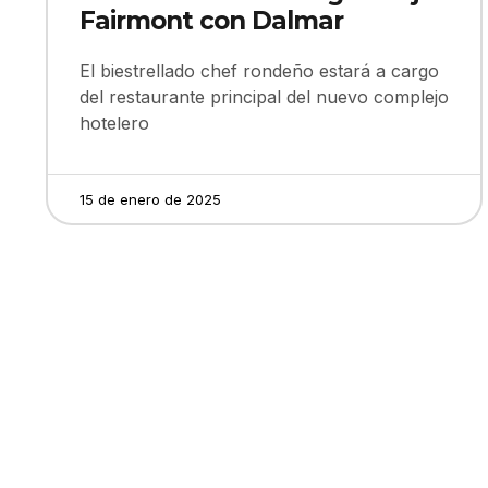
Fairmont con Dalmar
El biestrellado chef rondeño estará a cargo
del restaurante principal del nuevo complejo
hotelero
15 de enero de 2025