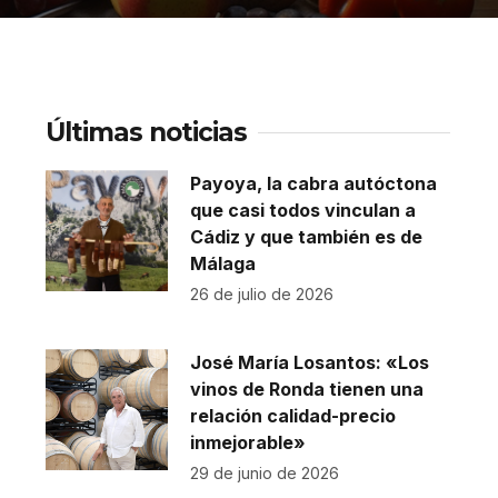
Últimas noticias
Payoya, la cabra autóctona
que casi todos vinculan a
Cádiz y que también es de
Málaga
26 de julio de 2026
José María Losantos: «Los
vinos de Ronda tienen una
relación calidad-precio
inmejorable»
29 de junio de 2026