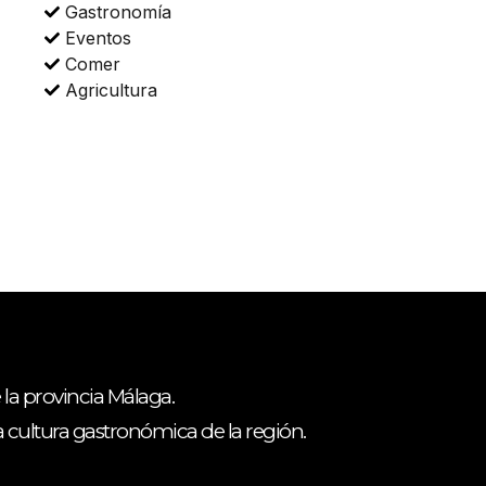
Gastronomía
Eventos
Comer
Agricultura
 la provincia Málaga.
ca cultura gastronómica de la región.