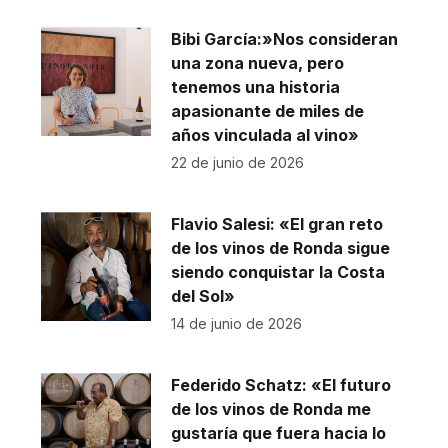
Bibi García:»Nos consideran
una zona nueva, pero
tenemos una historia
apasionante de miles de
años vinculada al vino»
22 de junio de 2026
Flavio Salesi: «El gran reto
de los vinos de Ronda sigue
siendo conquistar la Costa
del Sol»
14 de junio de 2026
Federido Schatz: «El futuro
de los vinos de Ronda me
gustaría que fuera hacia lo