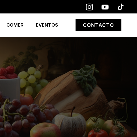
COMER
EVENTOS
CONTACTO