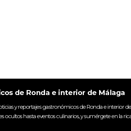
icos de Ronda e interior de Málaga
ticias y reportajes gastronómicos de Ronda e interior de
es ocultos hasta eventos culinarios, y sumérgete en la ri