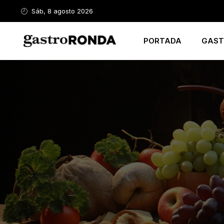
Sáb, 8 agosto 2026
PORTADA
GAST