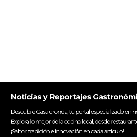
Noticias y Reportajes Gastronóm
Descubre Gastroronda, tu portal especializado en no
Explora lo mejor de la cocina local, desde restaurant
¡Sabor, tradición e innovación en cada artículo!