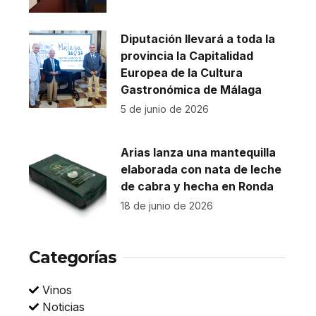
Diputación llevará a toda la
provincia la Capitalidad
Europea de la Cultura
Gastronómica de Málaga
5 de junio de 2026
Arias lanza una mantequilla
elaborada con nata de leche
de cabra y hecha en Ronda
18 de junio de 2026
Categorías
Vinos
Noticias