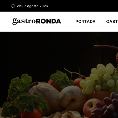
Vie, 7 agosto 2026
PORTADA
GAST