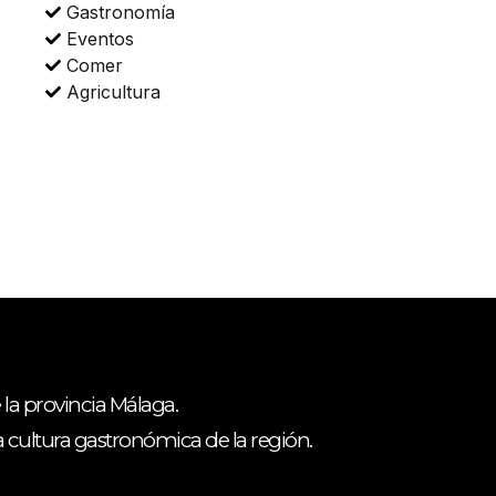
Gastronomía
Eventos
Comer
Agricultura
 la provincia Málaga.
ca cultura gastronómica de la región.