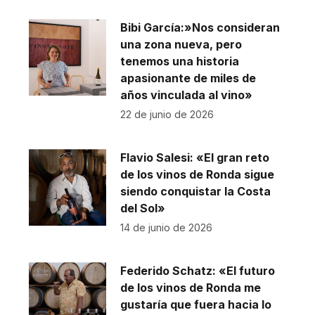
Bibi García:»Nos consideran
una zona nueva, pero
tenemos una historia
apasionante de miles de
años vinculada al vino»
22 de junio de 2026
Flavio Salesi: «El gran reto
de los vinos de Ronda sigue
siendo conquistar la Costa
del Sol»
14 de junio de 2026
Federido Schatz: «El futuro
de los vinos de Ronda me
gustaría que fuera hacia lo