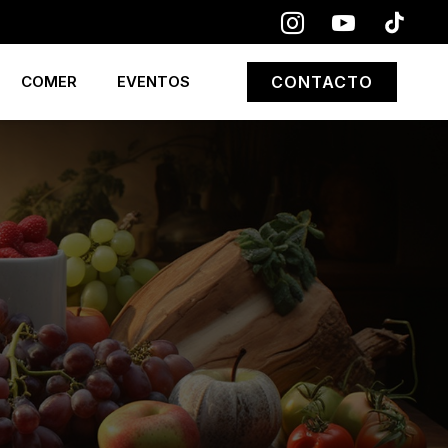
COMER
EVENTOS
CONTACTO