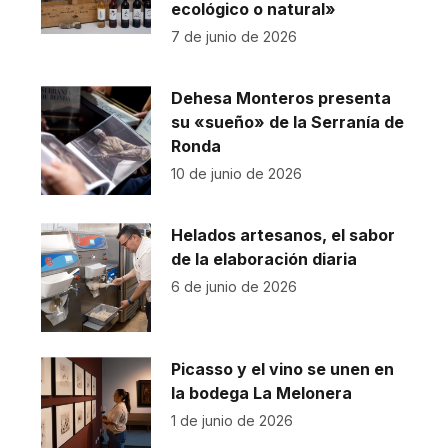
ecológico o natural»
7 de junio de 2026
Dehesa Monteros presenta
su «sueño» de la Serranía de
Ronda
10 de junio de 2026
Helados artesanos, el sabor
de la elaboración diaria
6 de junio de 2026
Picasso y el vino se unen en
la bodega La Melonera
1 de junio de 2026