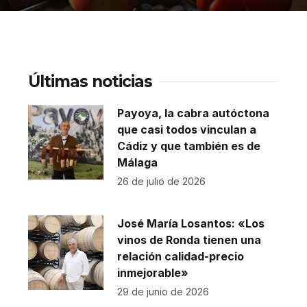
Últimas noticias
Payoya, la cabra autóctona
que casi todos vinculan a
Cádiz y que también es de
Málaga
26 de julio de 2026
José María Losantos: «Los
vinos de Ronda tienen una
relación calidad-precio
inmejorable»
29 de junio de 2026