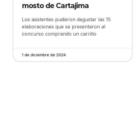
mosto de Cartajima
Los asistentes pudieron degustar las 15
elaboraciones que se presentaron al
concurso comprando un carrillo
1 de diciembre de 2024