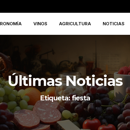
RONOMÍA
VINOS
AGRICULTURA
NOTICIAS
Últimas Noticias
Etiqueta: fiesta