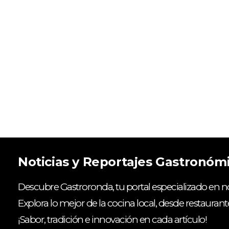
Noticias y Reportajes Gastronóm
Descubre Gastroronda, tu portal especializado en no
Explora lo mejor de la cocina local, desde restaurant
¡Sabor, tradición e innovación en cada artículo!