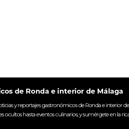
icos de Ronda e interior de Málaga
ticias y reportajes gastronómicos de Ronda e interior de
es ocultos hasta eventos culinarios, y sumérgete en la ri