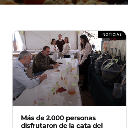
NOTICIAS
Más de 2.000 personas
disfrutaron de la cata del