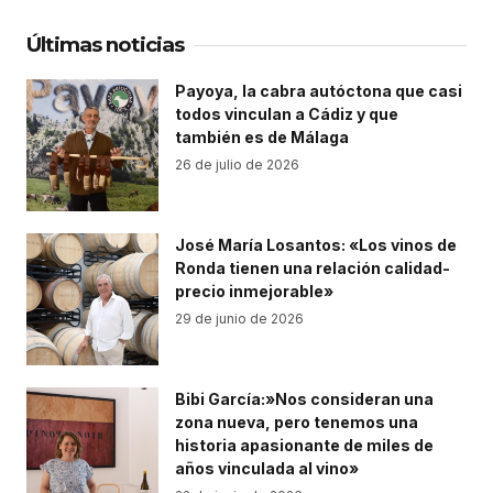
Últimas noticias
Payoya, la cabra autóctona que casi
todos vinculan a Cádiz y que
también es de Málaga
26 de julio de 2026
José María Losantos: «Los vinos de
Ronda tienen una relación calidad-
precio inmejorable»
29 de junio de 2026
Bibi García:»Nos consideran una
zona nueva, pero tenemos una
historia apasionante de miles de
años vinculada al vino»