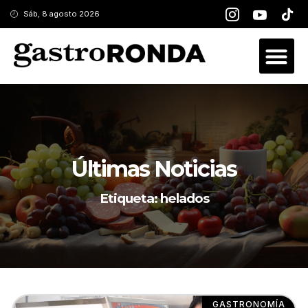
Sáb, 8 agosto 2026
Últimas Noticias
Etiqueta: helados
GASTRONOMÍA