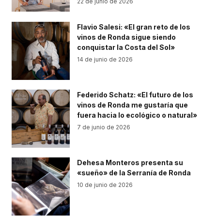
22 de junio de 2026
Flavio Salesi: «El gran reto de los
vinos de Ronda sigue siendo
conquistar la Costa del Sol»
14 de junio de 2026
Federido Schatz: «El futuro de los
vinos de Ronda me gustaría que
fuera hacia lo ecológico o natural»
7 de junio de 2026
Dehesa Monteros presenta su
«sueño» de la Serranía de Ronda
10 de junio de 2026