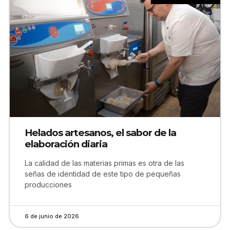
Helados artesanos, el sabor de la
elaboración diaria
La calidad de las materias primas es otra de las
señas de identidad de este tipo de pequeñas
producciones
6 de junio de 2026