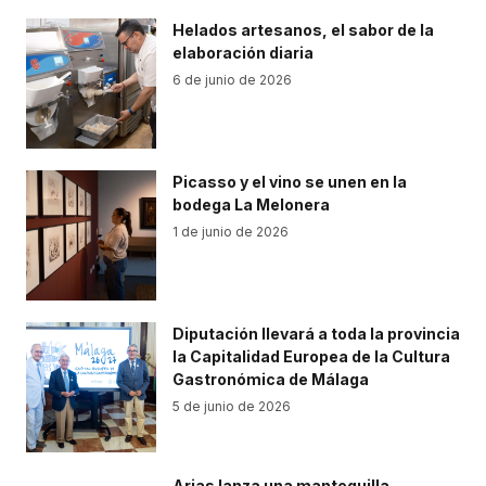
Helados artesanos, el sabor de la
elaboración diaria
6 de junio de 2026
Picasso y el vino se unen en la
bodega La Melonera
1 de junio de 2026
Diputación llevará a toda la provincia
la Capitalidad Europea de la Cultura
Gastronómica de Málaga
5 de junio de 2026
Arias lanza una mantequilla