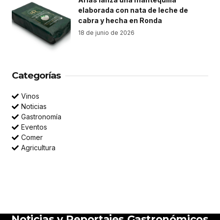
elaborada con nata de leche de
cabra y hecha en Ronda
18 de junio de 2026
Categorías
Vinos
Noticias
Gastronomía
Eventos
Comer
Agricultura
Noticias y Reportajes Gastronómicos