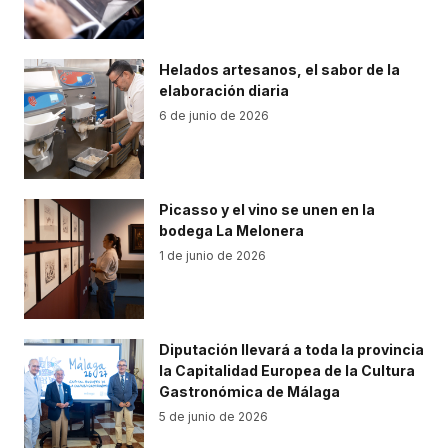
Helados artesanos, el sabor de la
elaboración diaria
6 de junio de 2026
Picasso y el vino se unen en la
bodega La Melonera
1 de junio de 2026
Diputación llevará a toda la provincia
la Capitalidad Europea de la Cultura
Gastronómica de Málaga
5 de junio de 2026