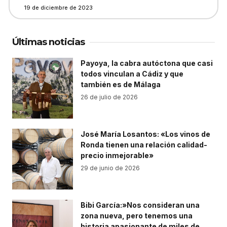
19 de diciembre de 2023
Últimas noticias
Payoya, la cabra autóctona que casi
todos vinculan a Cádiz y que
también es de Málaga
26 de julio de 2026
José María Losantos: «Los vinos de
Ronda tienen una relación calidad-
precio inmejorable»
29 de junio de 2026
Bibi García:»Nos consideran una
zona nueva, pero tenemos una
historia apasionante de miles de