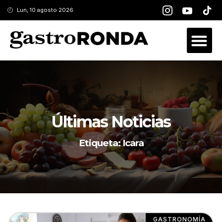
Lun, 10 agosto 2026
Últimas Noticias
Etiqueta: Icara
GASTRONOMÍA