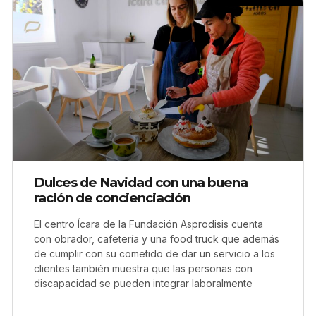
Dulces de Navidad con una buena
ración de concienciación
El centro Ícara de la Fundación Asprodisis cuenta
con obrador, cafetería y una food truck que además
de cumplir con su cometido de dar un servicio a los
clientes también muestra que las personas con
discapacidad se pueden integrar laboralmente