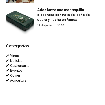
Arias lanza una mantequilla
elaborada con nata de leche de
cabra y hecha en Ronda
18 de junio de 2026
Categorías
Vinos
Noticias
Gastronomía
Eventos
Comer
Agricultura