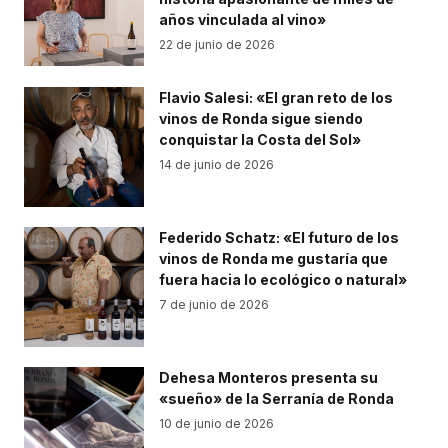
años vinculada al vino»
22 de junio de 2026
Flavio Salesi: «El gran reto de los
vinos de Ronda sigue siendo
conquistar la Costa del Sol»
14 de junio de 2026
Federido Schatz: «El futuro de los
vinos de Ronda me gustaría que
fuera hacia lo ecológico o natural»
7 de junio de 2026
Dehesa Monteros presenta su
«sueño» de la Serranía de Ronda
10 de junio de 2026