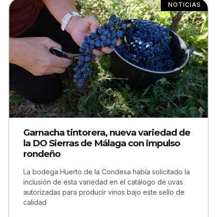
NOTICIAS
Garnacha tintorera, nueva variedad de
la DO Sierras de Málaga con impulso
rondeño
La bodega Huerto de la Condesa había solicitado la
inclusión de esta variedad en el catálogo de uvas
autorizadas para producir vinos bajo este sello de
calidad