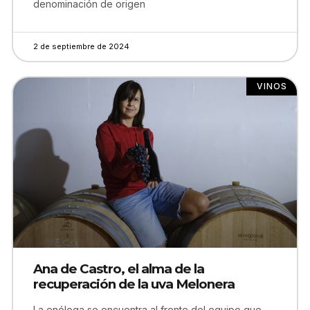
denominación de origen
2 de septiembre de 2024
VINOS
Ana de Castro, el alma de la
recuperación de la uva Melonera
La enóloga se encuentra al frente del equipo que