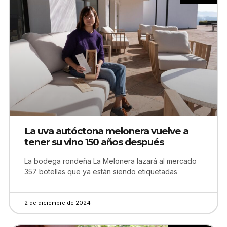
La uva autóctona melonera vuelve a
tener su vino 150 años después
La bodega rondeña La Melonera lazará al mercado
357 botellas que ya están siendo etiquetadas
2 de diciembre de 2024