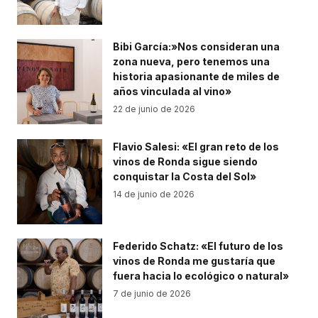
Bibi García:»Nos consideran una
zona nueva, pero tenemos una
historia apasionante de miles de
años vinculada al vino»
22 de junio de 2026
Flavio Salesi: «El gran reto de los
vinos de Ronda sigue siendo
conquistar la Costa del Sol»
14 de junio de 2026
Federido Schatz: «El futuro de los
vinos de Ronda me gustaría que
fuera hacia lo ecológico o natural»
7 de junio de 2026