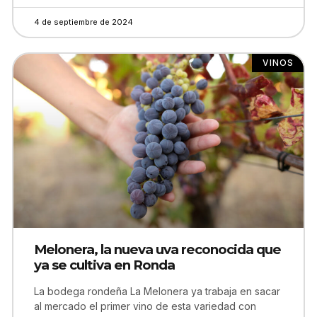
4 de septiembre de 2024
VINOS
Melonera, la nueva uva reconocida que
ya se cultiva en Ronda
La bodega rondeña La Melonera ya trabaja en sacar
al mercado el primer vino de esta variedad con