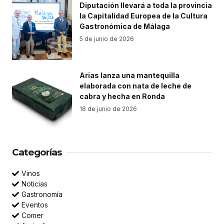
Diputación llevará a toda la provincia
la Capitalidad Europea de la Cultura
Gastronómica de Málaga
5 de junio de 2026
Arias lanza una mantequilla
elaborada con nata de leche de
cabra y hecha en Ronda
18 de junio de 2026
Categorías
Vinos
Noticias
Gastronomía
Eventos
Comer