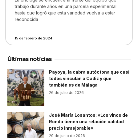
trabajó durante años en una parcela experimental
hasta que logró que esta variedad vuelva a estar
reconocida
15 de febrero de 2024
Últimas noticias
Payoya, la cabra autóctona que casi
todos vinculan a Cádiz y que
también es de Málaga
26 de julio de 2026
José María Losantos: «Los vinos de
Ronda tienen una relación calidad-
precio inmejorable»
29 de junio de 2026