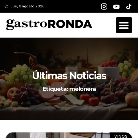
Jue, 6 agosto 2026
Últimas Noticias
Etiqueta: melonera
VINOS