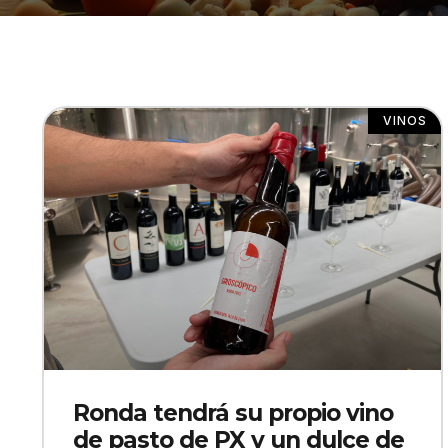
VINOS
Ronda tendrá su propio vino
de pasto de PX y un dulce de