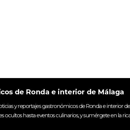
icos de Ronda e interior de Málaga
ticias y reportajes gastronómicos de Ronda e interior de
es ocultos hasta eventos culinarios, y sumérgete en la ri