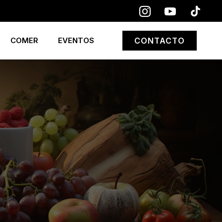
COMER
EVENTOS
CONTACTO