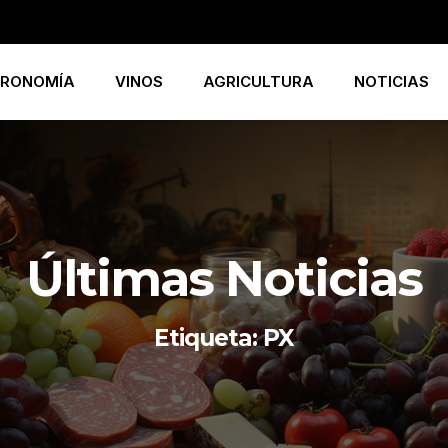
RONOMÍA
VINOS
AGRICULTURA
NOTICIAS
Últimas Noticias
Etiqueta: PX