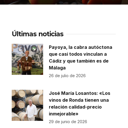
Últimas noticias
Payoya, la cabra autóctona
que casi todos vinculan a
Cádiz y que también es de
Málaga
26 de julio de 2026
José María Losantos: «Los
vinos de Ronda tienen una
relación calidad-precio
inmejorable»
29 de junio de 2026