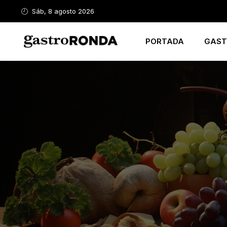
Sáb, 8 agosto 2026
PORTADA
GAST