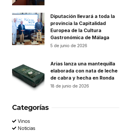
Diputación llevará a toda la
provincia la Capitalidad
Europea de la Cultura
Gastronómica de Málaga
5 de junio de 2026
Arias lanza una mantequilla
elaborada con nata de leche
de cabra y hecha en Ronda
18 de junio de 2026
Categorías
Vinos
Noticias