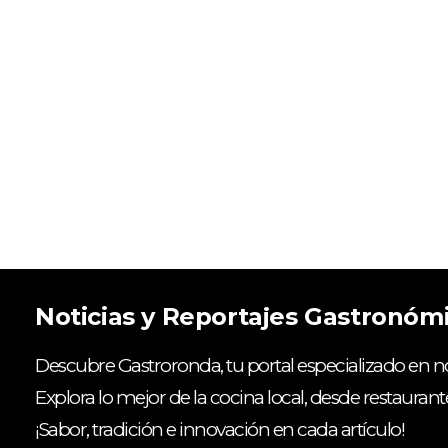
Noticias y Reportajes Gastronóm
Descubre Gastroronda, tu portal especializado en no
Explora lo mejor de la cocina local, desde restaurant
¡Sabor, tradición e innovación en cada artículo!