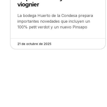
viognier
La bodega Huerto de la Condesa prepara
importantes novedades que incluyen un
100% petit verdot y un nuevo Pinsapo
21 de octubre de 2025