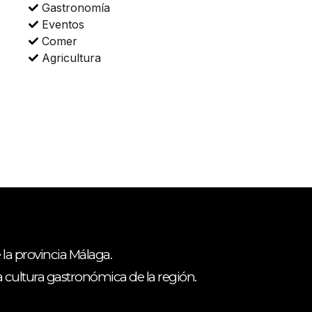
Gastronomía
Eventos
Comer
Agricultura
 la provincia Málaga.
ca cultura gastronómica de la región.