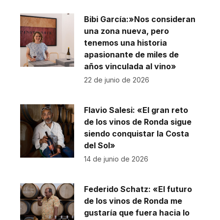
Bibi García:»Nos consideran
una zona nueva, pero
tenemos una historia
apasionante de miles de
años vinculada al vino»
22 de junio de 2026
Flavio Salesi: «El gran reto
de los vinos de Ronda sigue
siendo conquistar la Costa
del Sol»
14 de junio de 2026
Federido Schatz: «El futuro
de los vinos de Ronda me
gustaría que fuera hacia lo