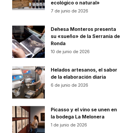
ecológico o natural»
7 de junio de 2026
Dehesa Monteros presenta
su «sueño» de la Serranía de
Ronda
10 de junio de 2026
Helados artesanos, el sabor
de la elaboración diaria
6 de junio de 2026
Picasso y el vino se unen en
la bodega La Melonera
1 de junio de 2026