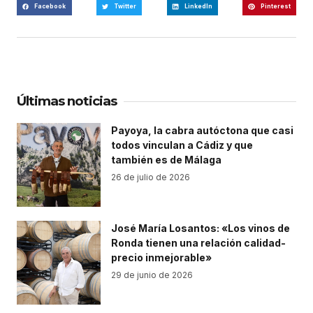
Facebook
Twitter
LinkedIn
Pinterest
Últimas noticias
Payoya, la cabra autóctona que casi
todos vinculan a Cádiz y que
también es de Málaga
26 de julio de 2026
José María Losantos: «Los vinos de
Ronda tienen una relación calidad-
precio inmejorable»
29 de junio de 2026