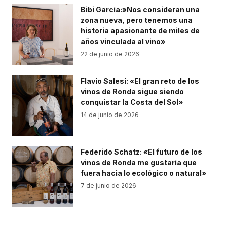
Bibi García:»Nos consideran una
zona nueva, pero tenemos una
historia apasionante de miles de
años vinculada al vino»
22 de junio de 2026
Flavio Salesi: «El gran reto de los
vinos de Ronda sigue siendo
conquistar la Costa del Sol»
14 de junio de 2026
Federido Schatz: «El futuro de los
vinos de Ronda me gustaría que
fuera hacia lo ecológico o natural»
7 de junio de 2026