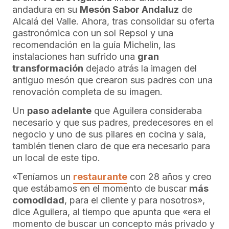
andadura en su
Mesón Sabor Andaluz
de
Alcalá del Valle. Ahora, tras consolidar su oferta
gastronómica con un sol Repsol y una
recomendación en la guía Michelin, las
instalaciones han sufrido una
gran
transformación
dejado atrás la imagen del
antiguo mesón que crearon sus padres con una
renovación completa de su imagen.
Un
paso adelante
que Aguilera consideraba
necesario y que sus padres, predecesores en el
negocio y uno de sus pilares en cocina y sala,
también tienen claro de que era necesario para
un local de este tipo.
«Teníamos un
restaurante
con 28 años y creo
que estábamos en el momento de buscar
más
comodidad
, para el cliente y para nosotros»,
dice Aguilera, al tiempo que apunta que «era el
momento de buscar un concepto más privado y