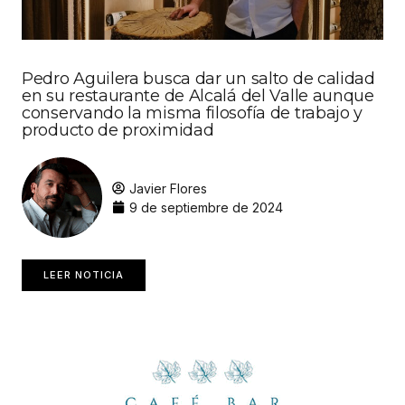
Pedro Aguilera busca dar un salto de calidad
en su restaurante de Alcalá del Valle aunque
conservando la misma filosofía de trabajo y
producto de proximidad
Javier Flores
9 de septiembre de 2024
LEER NOTICIA