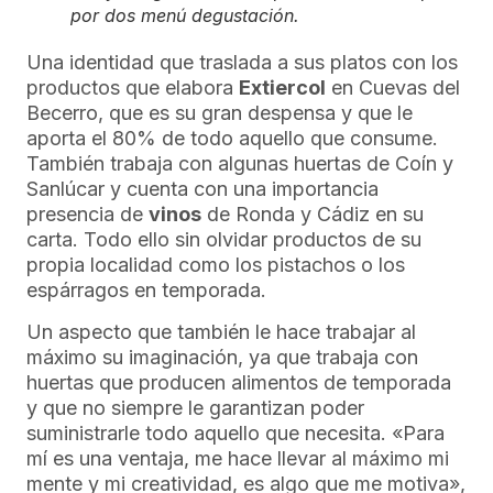
por dos menú degustación.
Una identidad que traslada a sus platos con los
productos que elabora
Extiercol
en Cuevas del
Becerro, que es su gran despensa y que le
aporta el 80% de todo aquello que consume.
También trabaja con algunas huertas de Coín y
Sanlúcar y cuenta con una importancia
presencia de
vinos
de Ronda y Cádiz en su
carta. Todo ello sin olvidar productos de su
propia localidad como los pistachos o los
espárragos en temporada.
Un aspecto que también le hace trabajar al
máximo su imaginación, ya que trabaja con
huertas que producen alimentos de temporada
y que no siempre le garantizan poder
suministrarle todo aquello que necesita. «Para
mí es una ventaja, me hace llevar al máximo mi
mente y mi creatividad, es algo que me motiva»,