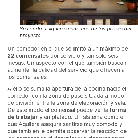
Sus padres siguen siendo uno de los pilares del
proyecto
Un comedor en el que se limitó a un máximo de
22 comensales
por servicio y tan solo seis
mesas. Un aspecto con el que también buscan
aumentar la calidad del servicio que ofrecen a
los comensales.
A ello se suma la apertura de la cocina hacia el
comedor con la zona de pase situada a modo
de división entre la zona de elaboración y sala.
De este modo el comensal puede ver la
forma
de trabajar
y emplatado. Un sistema como el
que Aguilera asegura sentirse muy cómodo y
que también le permite observar la reacción de