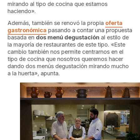
mirando al tipo de cocina que estamos
haciendo».
Además, también se renovó la propia
oferta
gastronómica
pasando a contar una propuesta
basada en
dos menú degustación
al estilo de
la mayoría de restaurantes de este tipo. «Este
cambio también nos permite centrarnos en el
tipo de cocina que nosotros queremos hacer
dando dos menús degustación mirando mucho
a la huerta», apunta.