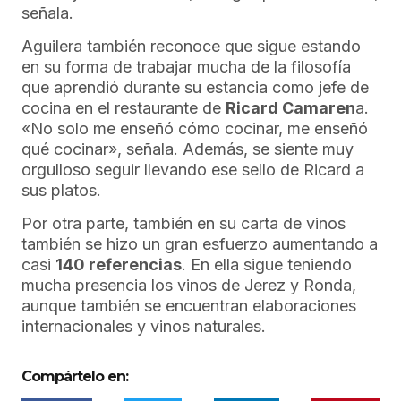
señala.
Aguilera también reconoce que sigue estando
en su forma de trabajar mucha de la filosofía
que aprendió durante su estancia como jefe de
cocina en el restaurante de
Ricard Camaren
a.
«No solo me enseñó cómo cocinar, me enseñó
qué cocinar», señala. Además, se siente muy
orgulloso seguir llevando ese sello de Ricard a
sus platos.
Por otra parte, también en su carta de vinos
también se hizo un gran esfuerzo aumentando a
casi
140 referencias
. En ella sigue teniendo
mucha presencia los vinos de Jerez y Ronda,
aunque también se encuentran elaboraciones
internacionales y vinos naturales.
Compártelo en: