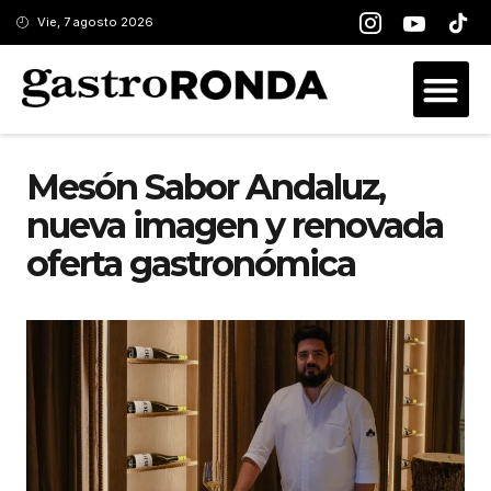
Vie, 7 agosto 2026
Mesón Sabor Andaluz,
nueva imagen y renovada
oferta gastronómica