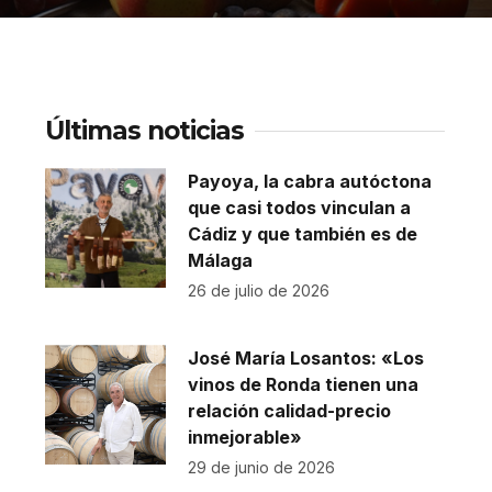
Últimas noticias
Payoya, la cabra autóctona
que casi todos vinculan a
Cádiz y que también es de
Málaga
26 de julio de 2026
José María Losantos: «Los
vinos de Ronda tienen una
relación calidad-precio
inmejorable»
29 de junio de 2026