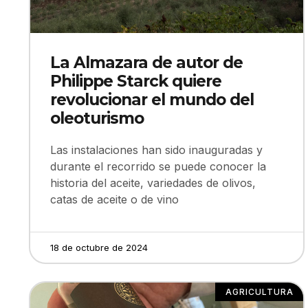
La Almazara de autor de
Philippe Starck quiere
revolucionar el mundo del
oleoturismo
Las instalaciones han sido inauguradas y
durante el recorrido se puede conocer la
historia del aceite, variedades de olivos,
catas de aceite o de vino
18 de octubre de 2024
AGRICULTURA