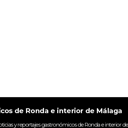
icos de Ronda e interior de Málaga
ticias y reportajes gastronómicos de Ronda e interior de