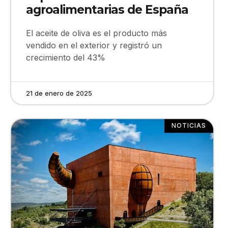
agroalimentarias de España
El aceite de oliva es el producto más
vendido en el exterior y registró un
crecimiento del 43%
21 de enero de 2025
NOTICIAS