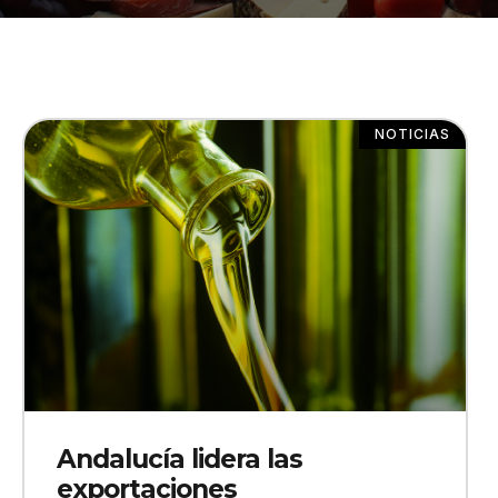
NOTICIAS
Andalucía lidera las
exportaciones