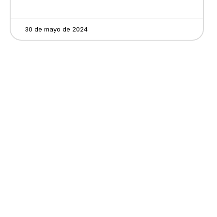
30 de mayo de 2024