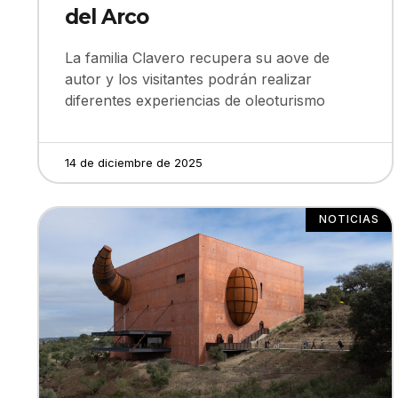
del Arco
La familia Clavero recupera su aove de
autor y los visitantes podrán realizar
diferentes experiencias de oleoturismo
14 de diciembre de 2025
NOTICIAS