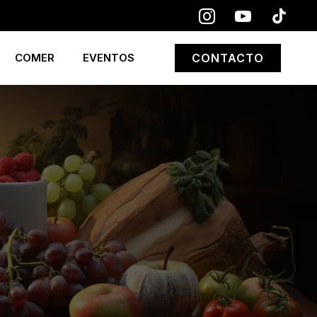
COMER
EVENTOS
CONTACTO