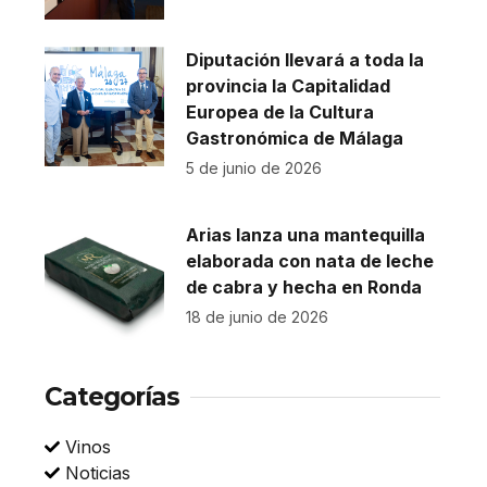
Diputación llevará a toda la
provincia la Capitalidad
Europea de la Cultura
Gastronómica de Málaga
5 de junio de 2026
Arias lanza una mantequilla
elaborada con nata de leche
de cabra y hecha en Ronda
18 de junio de 2026
Categorías
Vinos
Noticias