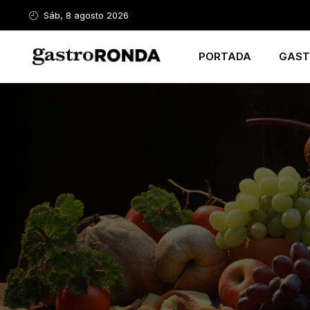
Sáb, 8 agosto 2026
PORTADA
GAST