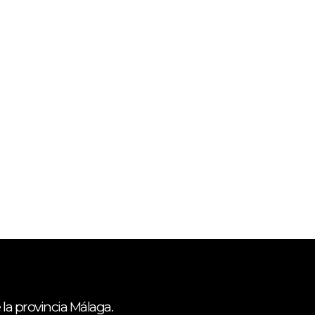
 la provincia Málaga.