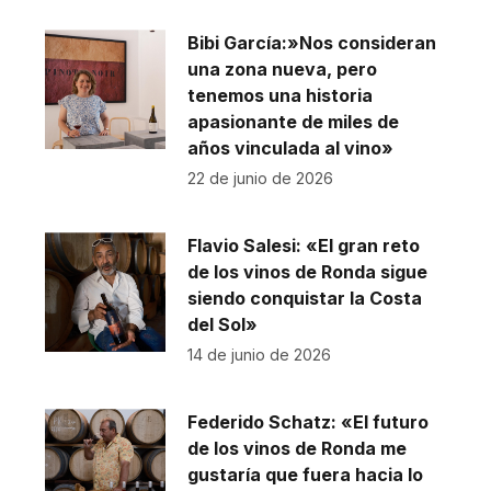
Bibi García:»Nos consideran
una zona nueva, pero
tenemos una historia
apasionante de miles de
años vinculada al vino»
22 de junio de 2026
Flavio Salesi: «El gran reto
de los vinos de Ronda sigue
siendo conquistar la Costa
del Sol»
14 de junio de 2026
Federido Schatz: «El futuro
de los vinos de Ronda me
gustaría que fuera hacia lo