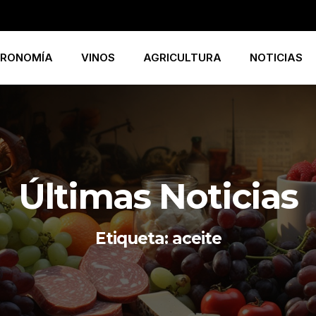
RONOMÍA
VINOS
AGRICULTURA
NOTICIAS
Últimas Noticias
Etiqueta: aceite