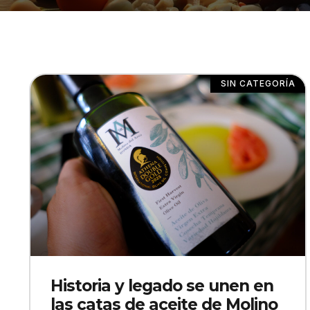
SIN CATEGORÍA
Historia y legado se unen en
las catas de aceite de Molino