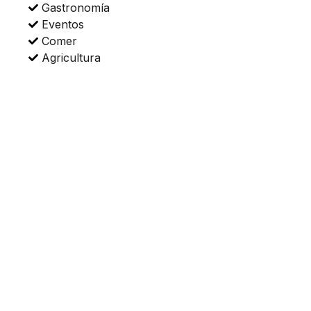
Gastronomía
Eventos
Comer
Agricultura