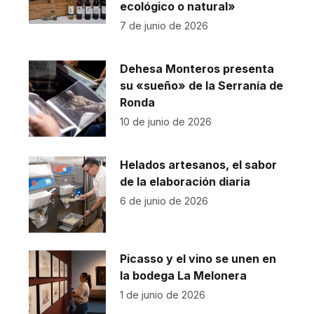
ecológico o natural»
7 de junio de 2026
Dehesa Monteros presenta
su «sueño» de la Serranía de
Ronda
10 de junio de 2026
Helados artesanos, el sabor
de la elaboración diaria
6 de junio de 2026
Picasso y el vino se unen en
la bodega La Melonera
1 de junio de 2026