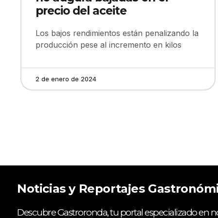
precio del aceite
Los bajos rendimientos están penalizando la
producción pese al incremento en kilos
2 de enero de 2024
Noticias y Reportajes Gastronóm
Descubre Gastroronda, tu portal especializado en no