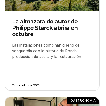
La almazara de autor de
Philippe Starck abrirá en
octubre
Las instalaciones combinan diseño de
vanguardia con la historia de Ronda,
producción de aceite y la restauración
24 de julio de 2024
GASTRONOMÍA