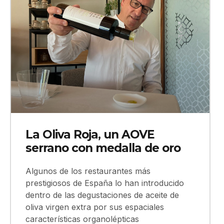
La Oliva Roja, un AOVE
serrano con medalla de oro
Algunos de los restaurantes más
prestigiosos de España lo han introducido
dentro de las degustaciones de aceite de
oliva virgen extra por sus espaciales
características organolépticas