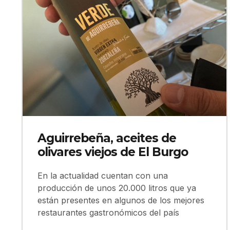
Aguirrebeña, aceites de
olivares viejos de El Burgo
En la actualidad cuentan con una
producción de unos 20.000 litros que ya
están presentes en algunos de los mejores
restaurantes gastronómicos del país