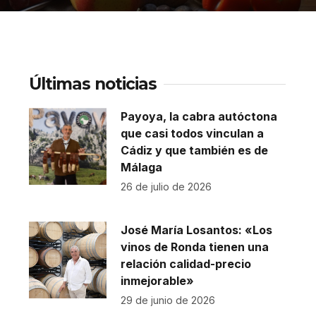
Últimas noticias
Payoya, la cabra autóctona
que casi todos vinculan a
Cádiz y que también es de
Málaga
26 de julio de 2026
José María Losantos: «Los
vinos de Ronda tienen una
relación calidad-precio
inmejorable»
29 de junio de 2026