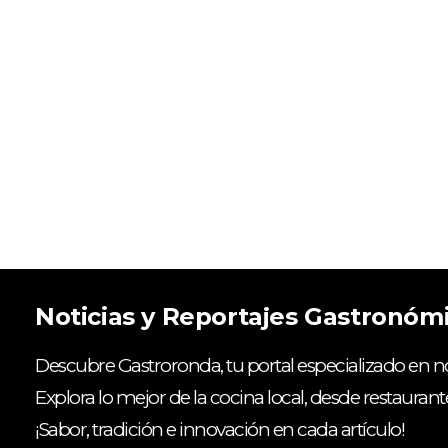
Noticias y Reportajes Gastronóm
Descubre Gastroronda, tu portal especializado en no
Explora lo mejor de la cocina local, desde restaurant
¡Sabor, tradición e innovación en cada artículo!