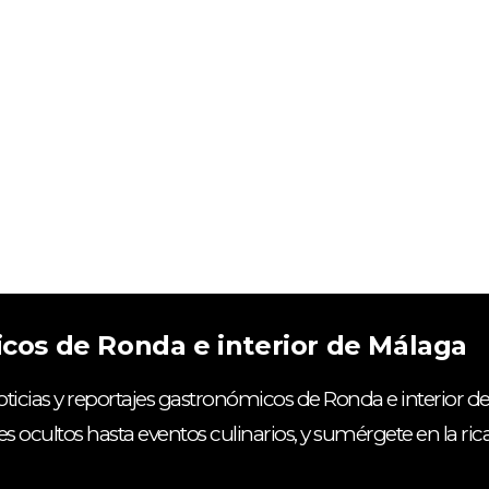
icos de Ronda e interior de Málaga
ticias y reportajes gastronómicos de Ronda e interior de
es ocultos hasta eventos culinarios, y sumérgete en la ri