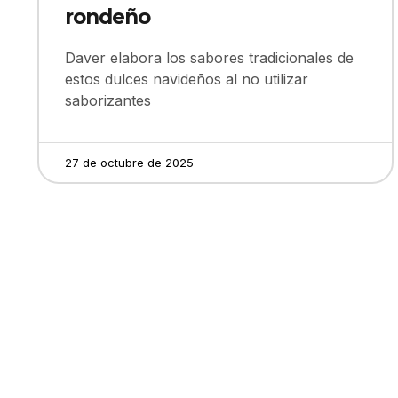
rondeño
Daver elabora los sabores tradicionales de
estos dulces navideños al no utilizar
saborizantes
27 de octubre de 2025