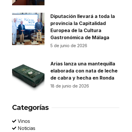
Diputación llevará a toda la
provincia la Capitalidad
Europea de la Cultura
Gastronómica de Málaga
5 de junio de 2026
Arias lanza una mantequilla
elaborada con nata de leche
de cabra y hecha en Ronda
18 de junio de 2026
Categorías
Vinos
Noticias