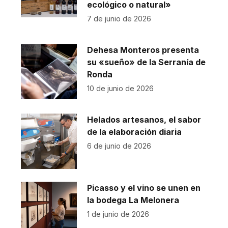
ecológico o natural»
7 de junio de 2026
Dehesa Monteros presenta
su «sueño» de la Serranía de
Ronda
10 de junio de 2026
Helados artesanos, el sabor
de la elaboración diaria
6 de junio de 2026
Picasso y el vino se unen en
la bodega La Melonera
1 de junio de 2026