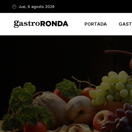
Jue, 6 agosto 2026
PORTADA
GAST