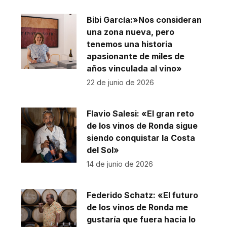
Bibi García:»Nos consideran
una zona nueva, pero
tenemos una historia
apasionante de miles de
años vinculada al vino»
22 de junio de 2026
Flavio Salesi: «El gran reto
de los vinos de Ronda sigue
siendo conquistar la Costa
del Sol»
14 de junio de 2026
Federido Schatz: «El futuro
de los vinos de Ronda me
gustaría que fuera hacia lo