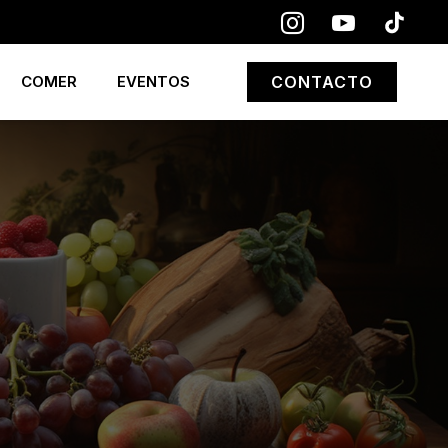
COMER
EVENTOS
CONTACTO