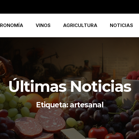
RONOMÍA
VINOS
AGRICULTURA
NOTICIAS
Últimas Noticias
Etiqueta: artesanal