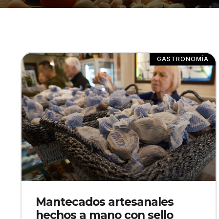
GASTRONOMÍA
Mantecados artesanales
hechos a mano con sello