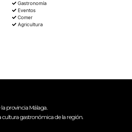
Gastronomía
Eventos
Comer
Agricultura
 la provincia Málaga.
ca cultura gastronómica de la región.