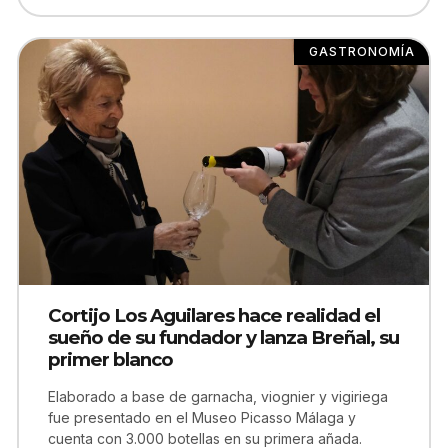
GASTRONOMÍA
Cortijo Los Aguilares hace realidad el
sueño de su fundador y lanza Breñal, su
primer blanco
Elaborado a base de garnacha, viognier y vigiriega
fue presentado en el Museo Picasso Málaga y
cuenta con 3.000 botellas en su primera añada.