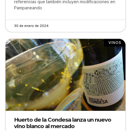
referencias que también incluyen modificaciones en
Pampaneando
30 de enero de 2024
VINOS
Huerto de la Condesa lanza un nuevo
vino blanco al mercado