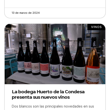
13 de marzo de 2024
VINOS
La bodega Huerto de la Condesa
presenta sus nuevos vinos
Dos blancos son las principales novedades en sus