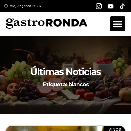
Vie, 7 agosto 2026
Últimas Noticias
Etiqueta: blancos
VINOS