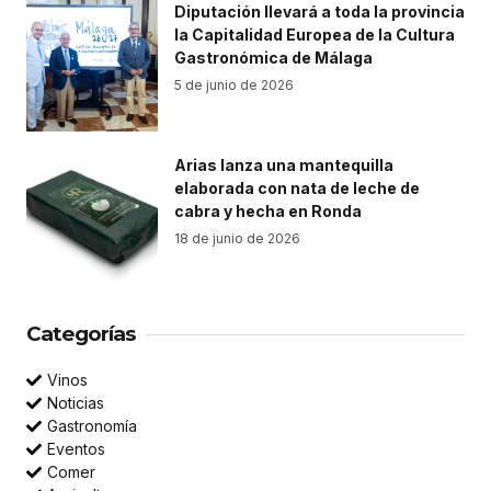
Diputación llevará a toda la provincia
la Capitalidad Europea de la Cultura
Gastronómica de Málaga
5 de junio de 2026
Arias lanza una mantequilla
elaborada con nata de leche de
cabra y hecha en Ronda
18 de junio de 2026
Categorías
Vinos
Noticias
Gastronomía
Eventos
Comer