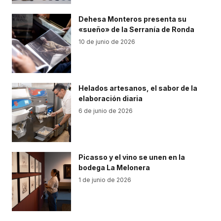
Dehesa Monteros presenta su
«sueño» de la Serranía de Ronda
10 de junio de 2026
Helados artesanos, el sabor de la
elaboración diaria
6 de junio de 2026
Picasso y el vino se unen en la
bodega La Melonera
1 de junio de 2026