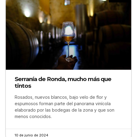
Serranía de Ronda, mucho más que
tintos
Rosados, nuevos blancos, bajo velo de flor y
espumosos forman parte del panorama vinícola
elaborado por las bodegas de la zona y que son
menos conocidos.
10 de junio de 2024