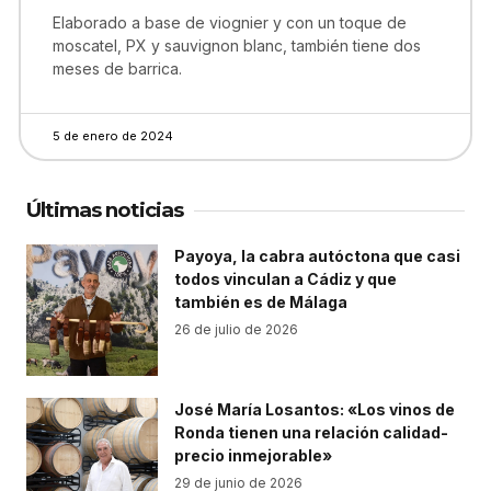
Elaborado a base de viognier y con un toque de
moscatel, PX y sauvignon blanc, también tiene dos
meses de barrica.
5 de enero de 2024
Últimas noticias
Payoya, la cabra autóctona que casi
todos vinculan a Cádiz y que
también es de Málaga
26 de julio de 2026
José María Losantos: «Los vinos de
Ronda tienen una relación calidad-
precio inmejorable»
29 de junio de 2026