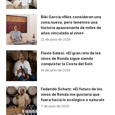
Bibi García:»Nos consideran una
zona nueva, pero tenemos una
historia apasionante de miles de
años vinculada al vino»
22 de junio de 2026
Flavio Salesi: «El gran reto de los
vinos de Ronda sigue siendo
conquistar la Costa del Sol»
14 de junio de 2026
Federido Schatz: «El futuro de los
vinos de Ronda me gustaría que
fuera hacia lo ecológico o natural»
7 de junio de 2026