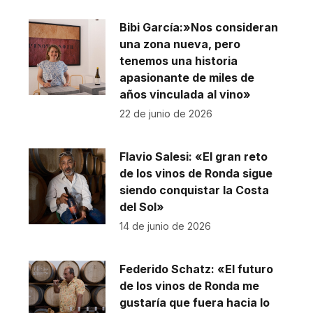
Bibi García:»Nos consideran
una zona nueva, pero
tenemos una historia
apasionante de miles de
años vinculada al vino»
22 de junio de 2026
Flavio Salesi: «El gran reto
de los vinos de Ronda sigue
siendo conquistar la Costa
del Sol»
14 de junio de 2026
Federido Schatz: «El futuro
de los vinos de Ronda me
gustaría que fuera hacia lo