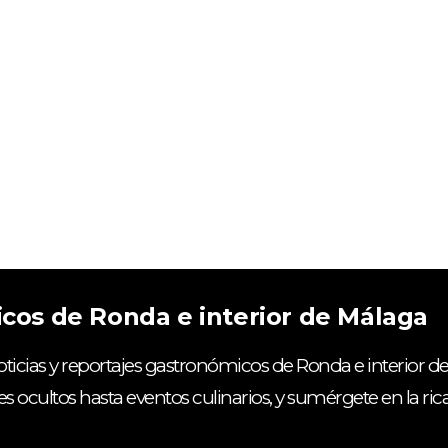
icos de Ronda e interior de Málaga
ticias y reportajes gastronómicos de Ronda e interior de
es ocultos hasta eventos culinarios, y sumérgete en la ri