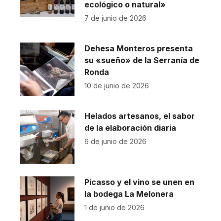
ecológico o natural»
7 de junio de 2026
Dehesa Monteros presenta
su «sueño» de la Serranía de
Ronda
10 de junio de 2026
Helados artesanos, el sabor
de la elaboración diaria
6 de junio de 2026
Picasso y el vino se unen en
la bodega La Melonera
1 de junio de 2026