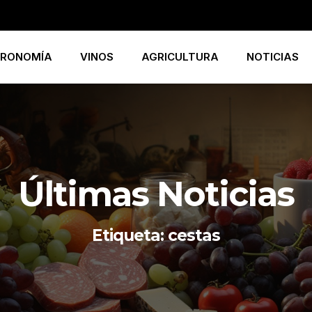
RONOMÍA
VINOS
AGRICULTURA
NOTICIAS
Últimas Noticias
Etiqueta: cestas