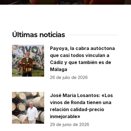
Últimas noticias
Payoya, la cabra autóctona
que casi todos vinculan a
Cádiz y que también es de
Málaga
26 de julio de 2026
José María Losantos: «Los
vinos de Ronda tienen una
relación calidad-precio
inmejorable»
29 de junio de 2026