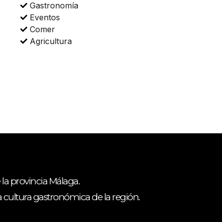
Gastronomía
Eventos
Comer
Agricultura
 la provincia Málaga.
ca cultura gastronómica de la región.