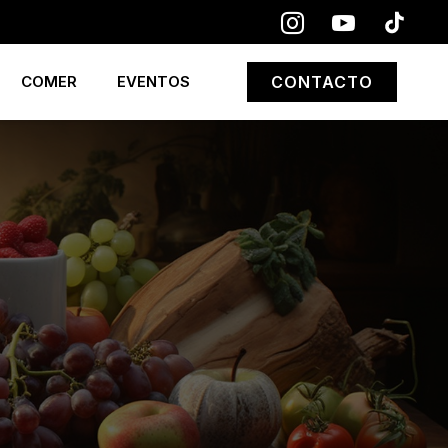
COMER
EVENTOS
CONTACTO