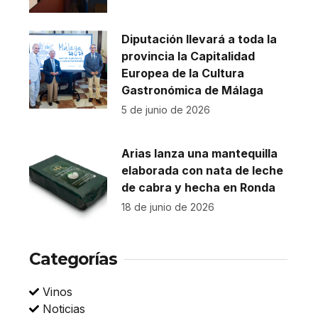
Diputación llevará a toda la
provincia la Capitalidad
Europea de la Cultura
Gastronómica de Málaga
5 de junio de 2026
Arias lanza una mantequilla
elaborada con nata de leche
de cabra y hecha en Ronda
18 de junio de 2026
Categorías
Vinos
Noticias