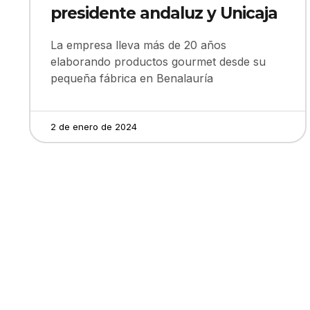
presidente andaluz y Unicaja
La empresa lleva más de 20 años
elaborando productos gourmet desde su
pequeña fábrica en Benalauría
2 de enero de 2024