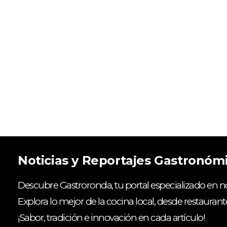
Noticias y Reportajes Gastronóm
Descubre Gastroronda, tu portal especializado en no
Explora lo mejor de la cocina local, desde restaurant
¡Sabor, tradición e innovación en cada artículo!