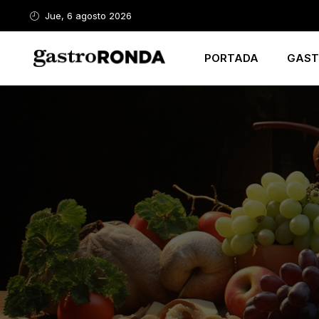
Jue, 6 agosto 2026
PORTADA
GAST