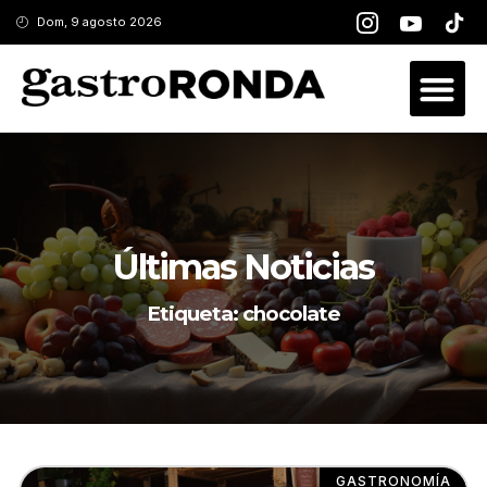
Dom, 9 agosto 2026
Últimas Noticias
Etiqueta: chocolate
GASTRONOMÍA