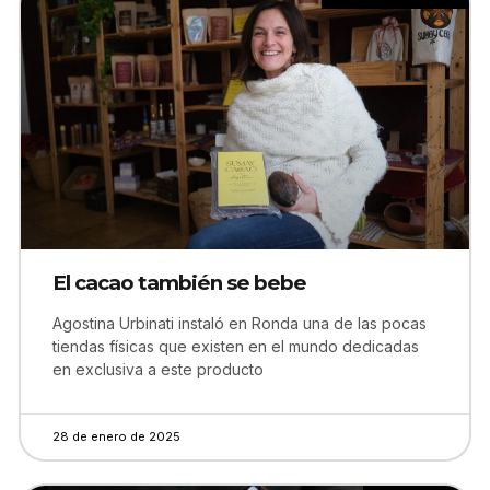
El cacao también se bebe
Agostina Urbinati instaló en Ronda una de las pocas
tiendas físicas que existen en el mundo dedicadas
en exclusiva a este producto
28 de enero de 2025