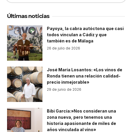
Últimas noticias
Payoya, la cabra autóctona que casi
todos vinculan a Cádiz y que
también es de Málaga
26 de julio de 2026
José María Losantos: «Los vinos de
Ronda tienen una relación calidad-
precio inmejorable»
29 de junio de 2026
Bibi García:»Nos consideran una
zona nueva, pero tenemos una
historia apasionante de miles de
años vinculada al vino»