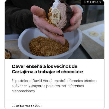
NOTICIAS
Daver enseña a los vecinos de
Cartajima a trabajar el chocolate
El pastelero, David Verdú, mostró diferentes técnicas
a jóvenes y mayores para realizar diferentes
elaboraciones
29 de febrero de 2024