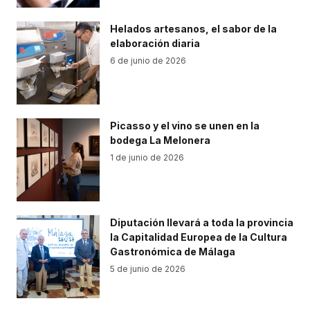
Helados artesanos, el sabor de la
elaboración diaria
6 de junio de 2026
Picasso y el vino se unen en la
bodega La Melonera
1 de junio de 2026
Diputación llevará a toda la provincia
la Capitalidad Europea de la Cultura
Gastronómica de Málaga
5 de junio de 2026