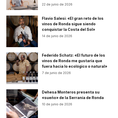
22 de junio de 2026
Flavio Salesi: «El gran reto de los
vinos de Ronda sigue siendo
conquistar la Costa del Sol»
14 de junio de 2026
Federido Schatz: «El futuro de los
vinos de Ronda me gustaría que
fuera hacia lo ecológico o natural»
7 de junio de 2026
Dehesa Monteros presenta su
«sueño» de la Serranía de Ronda
10 de junio de 2026