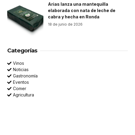
Arias lanza una mantequilla
elaborada con nata de leche de
cabra y hecha en Ronda
18 de junio de 2026
Categorías
Vinos
Noticias
Gastronomía
Eventos
Comer
Agricultura