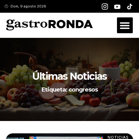
Dom, 9 agosto 2026
Últimas Noticias
Etiqueta: congresos
NOTICIAS