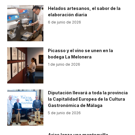
Helados artesanos, el sabor de la
elaboración diaria
6 de junio de 2026
Picasso y el vino se unen en la
bodega La Melonera
1 de junio de 2026
Diputación llevará a toda la provincia
la Capitalidad Europea de la Cultura
Gastronómica de Málaga
5 de junio de 2026
Arias lanza una mantequilla