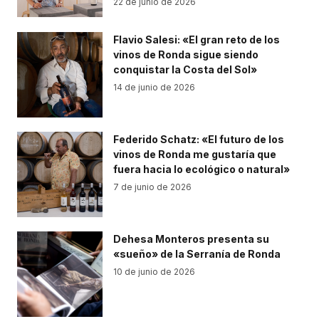
22 de junio de 2026
Flavio Salesi: «El gran reto de los
vinos de Ronda sigue siendo
conquistar la Costa del Sol»
14 de junio de 2026
Federido Schatz: «El futuro de los
vinos de Ronda me gustaría que
fuera hacia lo ecológico o natural»
7 de junio de 2026
Dehesa Monteros presenta su
«sueño» de la Serranía de Ronda
10 de junio de 2026