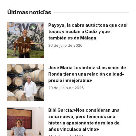
Últimas noticias
Payoya, la cabra autóctona que casi
todos vinculan a Cádiz y que
también es de Málaga
26 de julio de 2026
José María Losantos: «Los vinos de
Ronda tienen una relación calidad-
precio inmejorable»
29 de junio de 2026
Bibi García:»Nos consideran una
zona nueva, pero tenemos una
historia apasionante de miles de
años vinculada al vino»