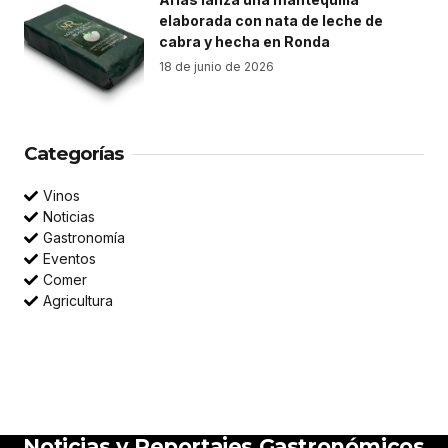
elaborada con nata de leche de
cabra y hecha en Ronda
18 de junio de 2026
Categorías
Vinos
Noticias
Gastronomía
Eventos
Comer
Agricultura
Noticias y Reportajes Gastronómicos