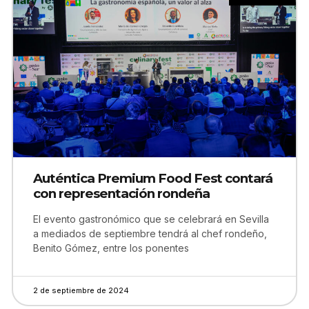
Auténtica Premium Food Fest contará
con representación rondeña
El evento gastronómico que se celebrará en Sevilla
a mediados de septiembre tendrá al chef rondeño,
Benito Gómez, entre los ponentes
2 de septiembre de 2024