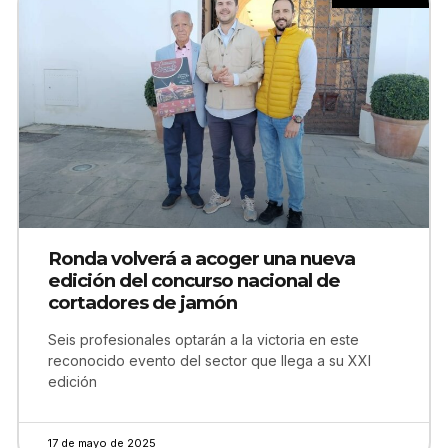
Ronda volverá a acoger una nueva
edición del concurso nacional de
cortadores de jamón
Seis profesionales optarán a la victoria en este
reconocido evento del sector que llega a su XXI
edición
17 de mayo de 2025