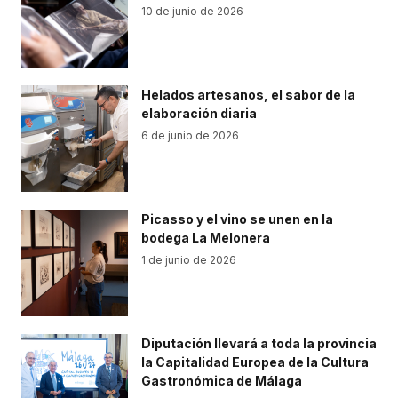
10 de junio de 2026
Helados artesanos, el sabor de la
elaboración diaria
6 de junio de 2026
Picasso y el vino se unen en la
bodega La Melonera
1 de junio de 2026
Diputación llevará a toda la provincia
la Capitalidad Europea de la Cultura
Gastronómica de Málaga