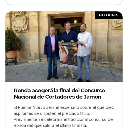
NOTICIAS
Ronda acogerá la final del Concurso
Nacional de Cortadores de Jamón
El Puente Nuevo será el escenario sobre el que diez
aspirantes se disputen el preciado título.
Previamente se celebrará el tradicional concurso de
Ronda del que saldrá el último finalista.