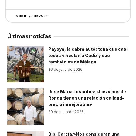
15 de mayo de 2024
Últimas noticias
Payoya, la cabra autóctona que casi
todos vinculan a Cádiz y que
también es de Málaga
26 de julio de 2026
José María Losantos: «Los vinos de
Ronda tienen una relación calidad-
precio inmejorable»
29 de junio de 2026
Bibi García:»Nos consideran una