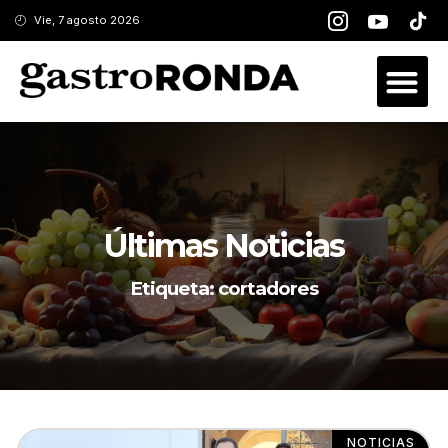
Vie, 7 agosto 2026
Últimas Noticias
Etiqueta: cortadores
NOTICIAS