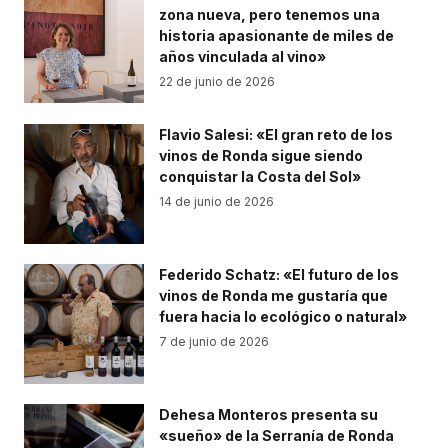
zona nueva, pero tenemos una
historia apasionante de miles de
años vinculada al vino»
22 de junio de 2026
Flavio Salesi: «El gran reto de los
vinos de Ronda sigue siendo
conquistar la Costa del Sol»
14 de junio de 2026
Federido Schatz: «El futuro de los
vinos de Ronda me gustaría que
fuera hacia lo ecológico o natural»
7 de junio de 2026
Dehesa Monteros presenta su
«sueño» de la Serranía de Ronda