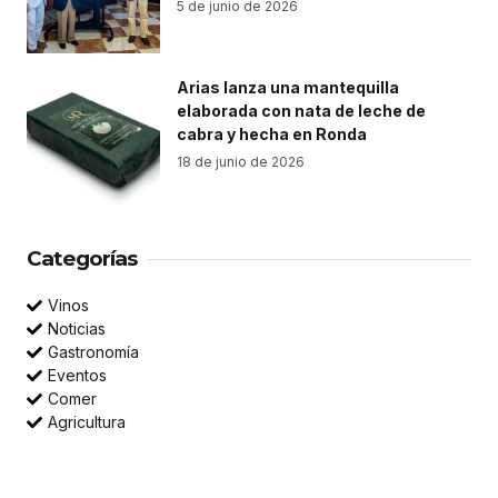
5 de junio de 2026
Arias lanza una mantequilla
elaborada con nata de leche de
cabra y hecha en Ronda
18 de junio de 2026
Categorías
Vinos
Noticias
Gastronomía
Eventos
Comer
Agricultura