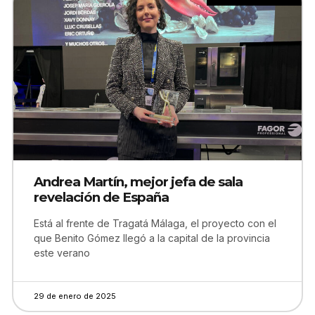
Andrea Martín, mejor jefa de sala
revelación de España
Está al frente de Tragatá Málaga, el proyecto con el
que Benito Gómez llegó a la capital de la provincia
este verano
29 de enero de 2025