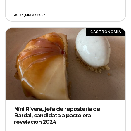
30 de julio de 2024
GASTRONOMÍA
Nini Rivera, jefa de repostería de
Bardal, candidata a pastelera
revelación 2024