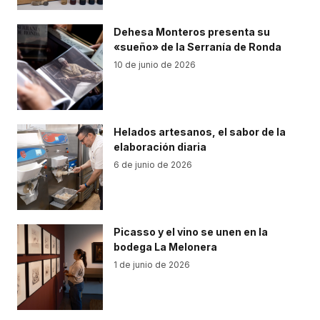
Dehesa Monteros presenta su
«sueño» de la Serranía de Ronda
10 de junio de 2026
Helados artesanos, el sabor de la
elaboración diaria
6 de junio de 2026
Picasso y el vino se unen en la
bodega La Melonera
1 de junio de 2026