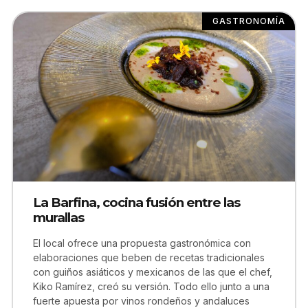
GASTRONOMÍA
La Barfina, cocina fusión entre las
murallas
El local ofrece una propuesta gastronómica con
elaboraciones que beben de recetas tradicionales
con guiños asiáticos y mexicanos de las que el chef,
Kiko Ramírez, creó su versión. Todo ello junto a una
fuerte apuesta por vinos rondeños y andaluces