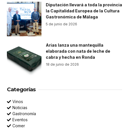
Diputación llevará a toda la provincia
la Capitalidad Europea de la Cultura
Gastronómica de Málaga
5 de junio de 2026
Arias lanza una mantequilla
elaborada con nata de leche de
cabra y hecha en Ronda
18 de junio de 2026
Categorías
Vinos
Noticias
Gastronomía
Eventos
Comer