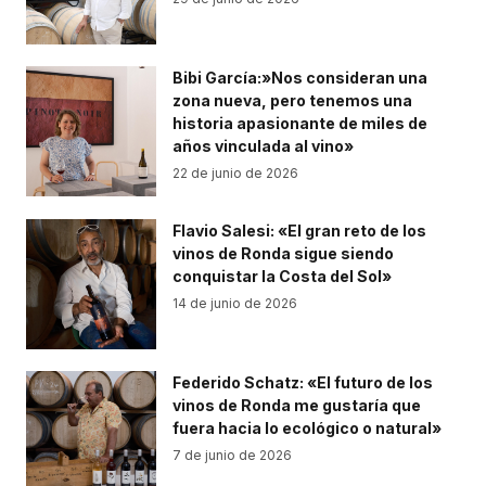
Bibi García:»Nos consideran una
zona nueva, pero tenemos una
historia apasionante de miles de
años vinculada al vino»
22 de junio de 2026
Flavio Salesi: «El gran reto de los
vinos de Ronda sigue siendo
conquistar la Costa del Sol»
14 de junio de 2026
Federido Schatz: «El futuro de los
vinos de Ronda me gustaría que
fuera hacia lo ecológico o natural»
7 de junio de 2026