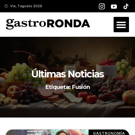
Vie, 7 agosto 2026
Últimas Noticias
Etiqueta: Fusión
GASTRONOMÍA