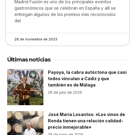
Madrid Fusión es uno de los principales eventos
gastronómicos que se celebran en España y allí se
entregan algunos de los premios más reconocidos
del
28 de noviembre de 2023
Últimas noticias
Payoya, la cabra autóctona que casi
todos vinculan a Cádiz y que
también es de Málaga
26 de julio de 2026
José María Losantos: «Los vinos de
Ronda tienen una relación calidad-
precio inmejorable»
29 de junio de 2026