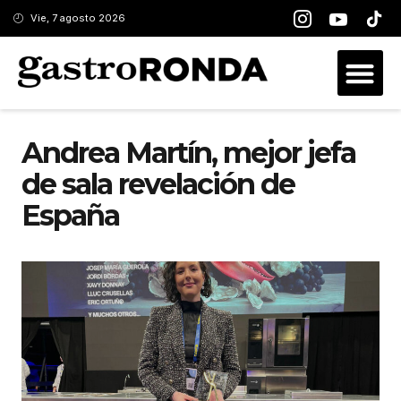
Vie, 7 agosto 2026
Andrea Martín, mejor jefa
de sala revelación de
España