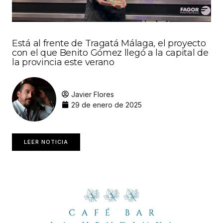
Está al frente de Tragatá Málaga, el proyecto
con el que Benito Gómez llegó a la capital de
la provincia este verano
Javier Flores
29 de enero de 2025
LEER NOTICIA