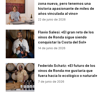
zona nueva, pero tenemos una
historia apasionante de miles de
años vinculada al vino»
22 de junio de 2026
Flavio Salesi: «El gran reto de los
vinos de Ronda sigue siendo
conquistar la Costa del Sol»
14 de junio de 2026
Federido Schatz: «El futuro de los
vinos de Ronda me gustaría que
fuera hacia lo ecológico o natural»
7 de junio de 2026