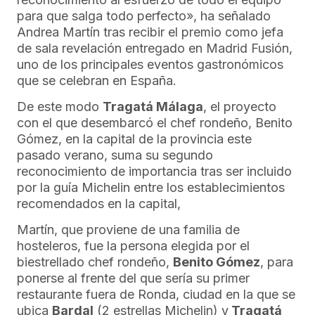
para que salga todo perfecto», ha señalado
Andrea Martín tras recibir el premio como jefa
de sala revelación entregado en Madrid Fusión,
uno de los principales eventos gastronómicos
que se celebran en España.
De este modo
Tragatá Málaga
, el proyecto
con el que desembarcó el chef rondeño, Benito
Gómez, en la capital de la provincia este
pasado verano, suma su segundo
reconocimiento de importancia tras ser incluido
por la guía Michelin entre los establecimientos
recomendados en la capital,
Martín, que proviene de una familia de
hosteleros, fue la persona elegida por el
biestrellado chef rondeño,
Benito Gómez
, para
ponerse al frente del que sería su primer
restaurante fuera de Ronda, ciudad en la que se
ubica
Bardal
(2 estrellas Michelin) y
Tragatá