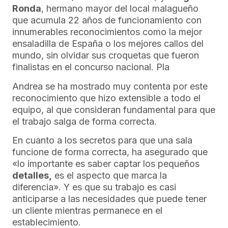
Ronda
, hermano mayor del local malagueño
que acumula 22 años de funcionamiento con
innumerables reconocimientos como la mejor
ensaladilla de España o los mejores callos del
mundo, sin olvidar sus croquetas que fueron
finalistas en el concurso nacional. Pla
Andrea se ha mostrado muy contenta por este
reconocimiento que hizo extensible a todo el
equipo, al que consideran fundamental para que
el trabajo salga de forma correcta.
En cuanto a los secretos para que una sala
funcione de forma correcta, ha asegurado que
«lo importante es saber captar los pequeños
detalles,
es el aspecto que marca la
diferencia». Y es que su trabajo es casi
anticiparse a las necesidades que puede tener
un cliente mientras permanece en el
establecimiento.