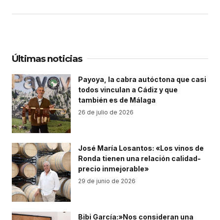
Últimas noticias
Payoya, la cabra autóctona que casi
todos vinculan a Cádiz y que
también es de Málaga
26 de julio de 2026
José María Losantos: «Los vinos de
Ronda tienen una relación calidad-
precio inmejorable»
29 de junio de 2026
Bibi García:»Nos consideran una