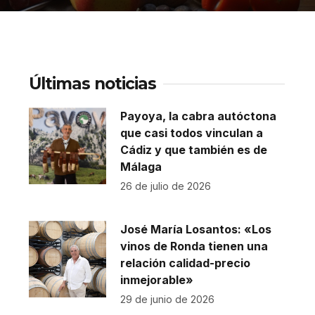
Últimas noticias
Payoya, la cabra autóctona
que casi todos vinculan a
Cádiz y que también es de
Málaga
26 de julio de 2026
José María Losantos: «Los
vinos de Ronda tienen una
relación calidad-precio
inmejorable»
29 de junio de 2026