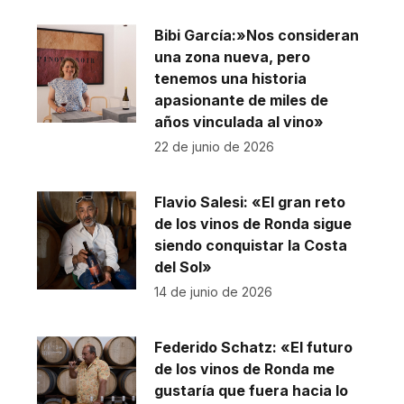
Bibi García:»Nos consideran
una zona nueva, pero
tenemos una historia
apasionante de miles de
años vinculada al vino»
22 de junio de 2026
Flavio Salesi: «El gran reto
de los vinos de Ronda sigue
siendo conquistar la Costa
del Sol»
14 de junio de 2026
Federido Schatz: «El futuro
de los vinos de Ronda me
gustaría que fuera hacia lo