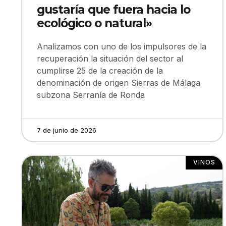
gustaría que fuera hacia lo
ecológico o natural»
Analizamos con uno de los impulsores de la
recuperación la situación del sector al
cumplirse 25 de la creación de la
denominación de origen Sierras de Málaga
subzona Serranía de Ronda
7 de junio de 2026
VINOS