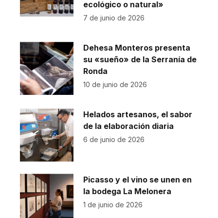
ecológico o natural»
7 de junio de 2026
Dehesa Monteros presenta
su «sueño» de la Serranía de
Ronda
10 de junio de 2026
Helados artesanos, el sabor
de la elaboración diaria
6 de junio de 2026
Picasso y el vino se unen en
la bodega La Melonera
1 de junio de 2026