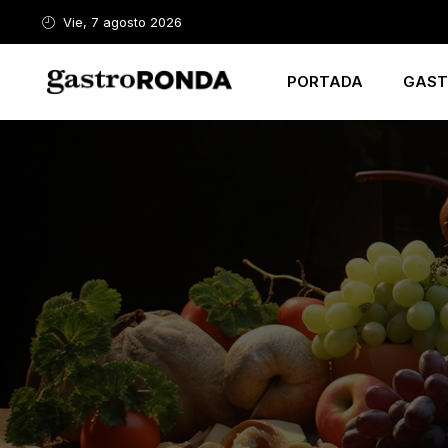
Vie, 7 agosto 2026
PORTADA
GAST