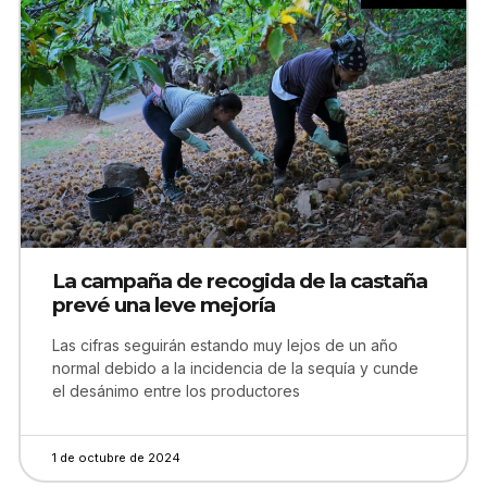
La campaña de recogida de la castaña
prevé una leve mejoría
Las cifras seguirán estando muy lejos de un año
normal debido a la incidencia de la sequía y cunde
el desánimo entre los productores
1 de octubre de 2024