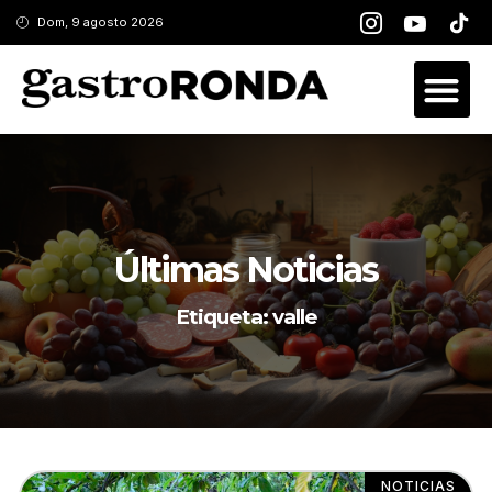
Dom, 9 agosto 2026
Últimas Noticias
Etiqueta: valle
NOTICIAS