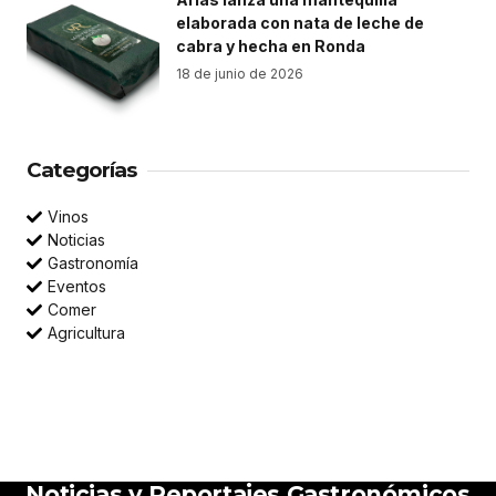
elaborada con nata de leche de
cabra y hecha en Ronda
18 de junio de 2026
Categorías
Vinos
Noticias
Gastronomía
Eventos
Comer
Agricultura
Noticias y Reportajes Gastronómicos