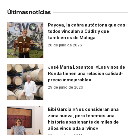
Últimas noticias
Payoya, la cabra autóctona que casi
todos vinculan a Cádiz y que
también es de Málaga
26 de julio de 2026
José María Losantos: «Los vinos de
Ronda tienen una relación calidad-
precio inmejorable»
29 de junio de 2026
Bibi García:»Nos consideran una
zona nueva, pero tenemos una
historia apasionante de miles de
años vinculada al vino»