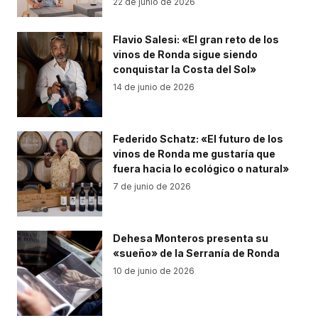
22 de junio de 2026
Flavio Salesi: «El gran reto de los
vinos de Ronda sigue siendo
conquistar la Costa del Sol»
14 de junio de 2026
Federido Schatz: «El futuro de los
vinos de Ronda me gustaría que
fuera hacia lo ecológico o natural»
7 de junio de 2026
Dehesa Monteros presenta su
«sueño» de la Serranía de Ronda
10 de junio de 2026