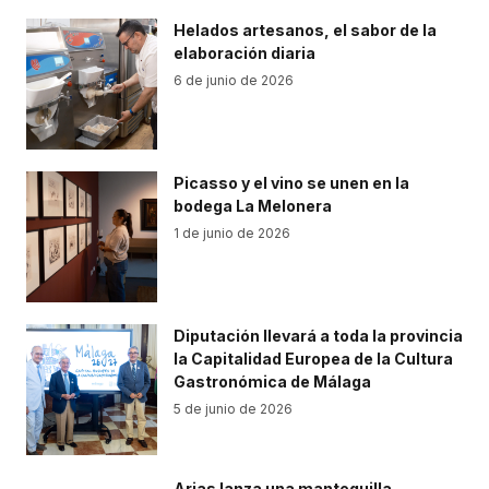
Helados artesanos, el sabor de la
elaboración diaria
6 de junio de 2026
Picasso y el vino se unen en la
bodega La Melonera
1 de junio de 2026
Diputación llevará a toda la provincia
la Capitalidad Europea de la Cultura
Gastronómica de Málaga
5 de junio de 2026
Arias lanza una mantequilla