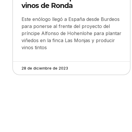
vinos de Ronda
Este enólogo llegó a España desde Burdeos
para ponerse al frente del proyecto del
príncipe Alfonso de Hohenlohe para plantar
viñedos en la finca Las Monjas y producir
vinos tintos
28 de diciembre de 2023