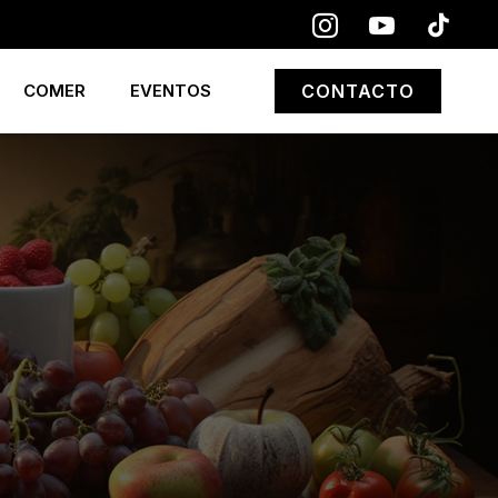
COMER
EVENTOS
CONTACTO