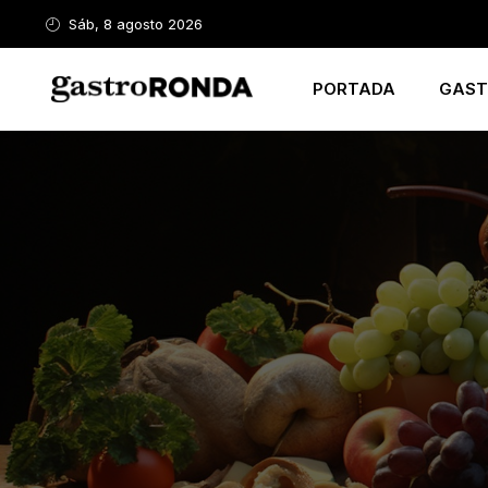
Sáb, 8 agosto 2026
PORTADA
GAST