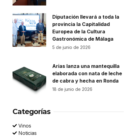
Diputación llevará a toda la
provincia la Capitalidad
Europea de la Cultura
Gastronómica de Málaga
5 de junio de 2026
Arias lanza una mantequilla
elaborada con nata de leche
de cabra y hecha en Ronda
18 de junio de 2026
Categorías
Vinos
Noticias