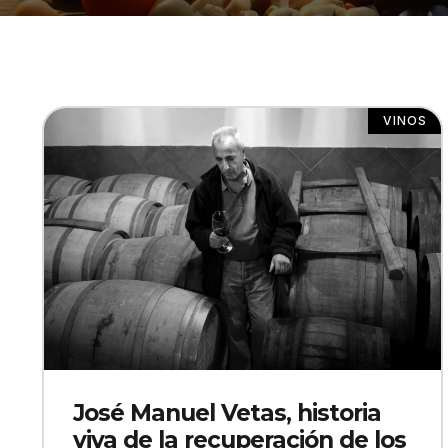
VINOS
José Manuel Vetas, historia
viva de la recuperación de los