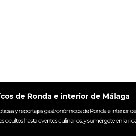
icos de Ronda e interior de Málaga
ticias y reportajes gastronómicos de Ronda e interior de
es ocultos hasta eventos culinarios, y sumérgete en la ri