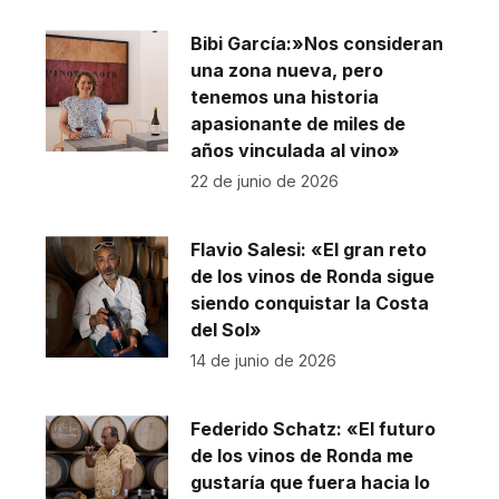
Bibi García:»Nos consideran
una zona nueva, pero
tenemos una historia
apasionante de miles de
años vinculada al vino»
22 de junio de 2026
Flavio Salesi: «El gran reto
de los vinos de Ronda sigue
siendo conquistar la Costa
del Sol»
14 de junio de 2026
Federido Schatz: «El futuro
de los vinos de Ronda me
gustaría que fuera hacia lo