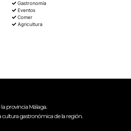
Gastronomía
Eventos
Comer
Agricultura
 la provincia Málaga.
ca cultura gastronómica de la región.