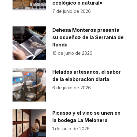
ecológico o natural»
7 de junio de 2026
Dehesa Monteros presenta
su «sueño» de la Serranía de
Ronda
10 de junio de 2026
Helados artesanos, el sabor
de la elaboración diaria
6 de junio de 2026
Picasso y el vino se unen en
la bodega La Melonera
1 de junio de 2026