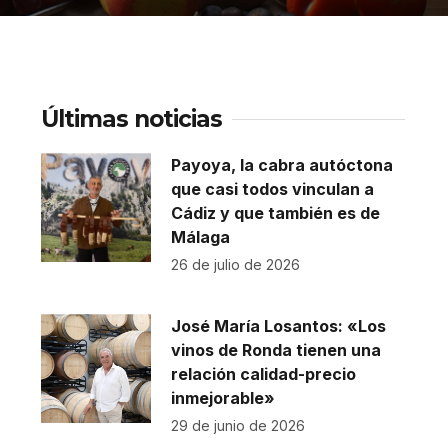
Últimas noticias
Payoya, la cabra autóctona
que casi todos vinculan a
Cádiz y que también es de
Málaga
26 de julio de 2026
José María Losantos: «Los
vinos de Ronda tienen una
relación calidad-precio
inmejorable»
29 de junio de 2026