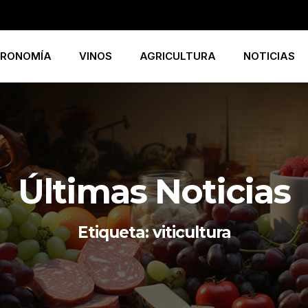
RONOMÍA
VINOS
AGRICULTURA
NOTICIAS
Últimas Noticias
Etiqueta: viticultura