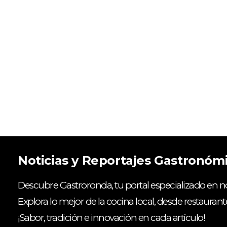
Noticias y Reportajes Gastronóm
Descubre Gastroronda, tu portal especializado en no
Explora lo mejor de la cocina local, desde restaurant
¡Sabor, tradición e innovación en cada artículo!