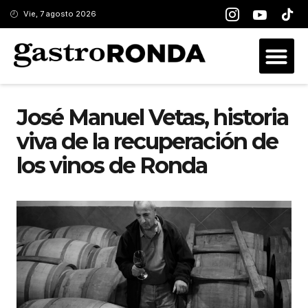
Vie, 7 agosto 2026
José Manuel Vetas, historia
viva de la recuperación de
los vinos de Ronda