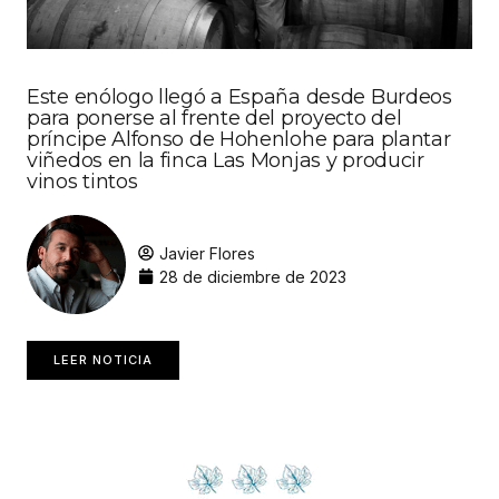
Este enólogo llegó a España desde Burdeos
para ponerse al frente del proyecto del
príncipe Alfonso de Hohenlohe para plantar
viñedos en la finca Las Monjas y producir
vinos tintos
Javier Flores
28 de diciembre de 2023
LEER NOTICIA