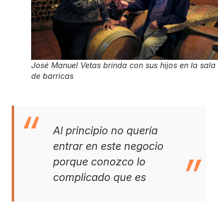
José Manuel Vetas brinda con sus hijos en la sala
de barricas
Al principio no quería
entrar en este negocio
porque conozco lo
complicado que es