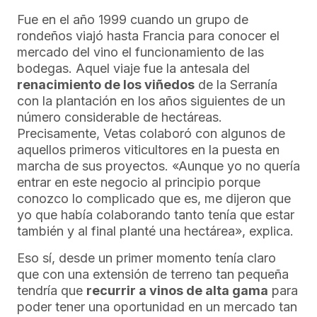
Fue en el año 1999 cuando un grupo de
rondeños viajó hasta Francia para conocer el
mercado del vino el funcionamiento de las
bodegas. Aquel viaje fue la antesala del
renacimiento de los viñedos
de la Serranía
con la plantación en los años siguientes de un
número considerable de hectáreas.
Precisamente, Vetas colaboró con algunos de
aquellos primeros viticultores en la puesta en
marcha de sus proyectos. «Aunque yo no quería
entrar en este negocio al principio porque
conozco lo complicado que es, me dijeron que
yo que había colaborando tanto tenía que estar
también y al final planté una hectárea», explica.
Eso sí, desde un primer momento tenía claro
que con una extensión de terreno tan pequeña
tendría que
recurrir a vinos de alta gama
para
poder tener una oportunidad en un mercado tan