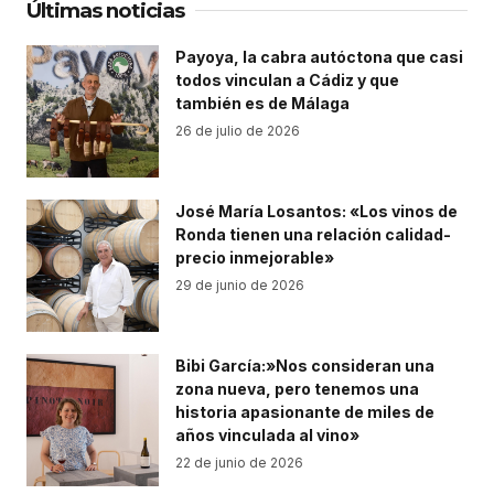
Últimas noticias
Payoya, la cabra autóctona que casi
todos vinculan a Cádiz y que
también es de Málaga
26 de julio de 2026
José María Losantos: «Los vinos de
Ronda tienen una relación calidad-
precio inmejorable»
29 de junio de 2026
Bibi García:»Nos consideran una
zona nueva, pero tenemos una
historia apasionante de miles de
años vinculada al vino»
22 de junio de 2026