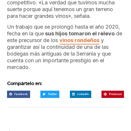
competitivo. «La verdad que tuvimos mucha
suerte porque aquí tenemos un gran terreno
para hacer grandes vinos», señala.
Un trabajo que se prolongó hasta el año 2020,
fecha en la que
sus hijos tomaron el relevo
de
este precursor de los
vinos rondeños
y
garantizar así la continuidad de una de las
bodegas más antiguas de la Serranía y que
cuenta con un importante prestigio en el
mercado.
Compártelo en:
Facebook
Twitter
LinkedIn
Pinterest