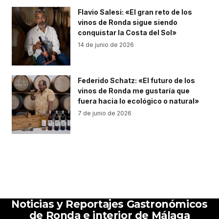
Flavio Salesi: «El gran reto de los
vinos de Ronda sigue siendo
conquistar la Costa del Sol»
14 de junio de 2026
Federido Schatz: «El futuro de los
vinos de Ronda me gustaría que
fuera hacia lo ecológico o natural»
7 de junio de 2026
Noticias y Reportajes Gastronómicos
de Ronda e interior de Málaga