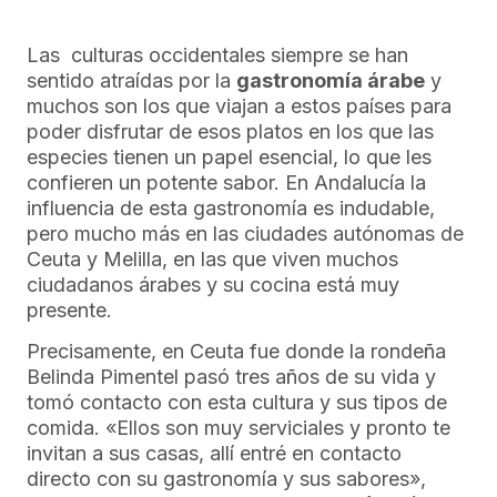
Las culturas occidentales siempre se han
sentido atraídas por la
gastronomía árabe
y
muchos son los que viajan a estos países para
poder disfrutar de esos platos en los que las
especies tienen un papel esencial, lo que les
confieren un potente sabor. En Andalucía la
influencia de esta gastronomía es indudable,
pero mucho más en las ciudades autónomas de
Ceuta y Melilla, en las que viven muchos
ciudadanos árabes y su cocina está muy
presente.
Precisamente, en Ceuta fue donde la rondeña
Belinda Pimentel pasó tres años de su vida y
tomó contacto con esta cultura y sus tipos de
comida. «Ellos son muy serviciales y pronto te
invitan a sus casas, allí entré en contacto
directo con su gastronomía y sus sabores»,