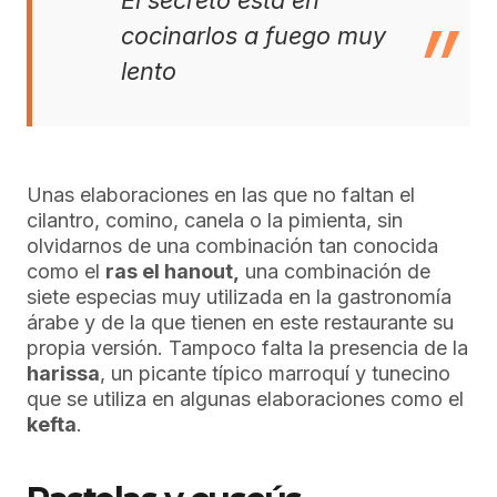
El secreto está en
cocinarlos a fuego muy
lento
Unas elaboraciones en las que no faltan el
cilantro, comino, canela o la pimienta, sin
olvidarnos de una combinación tan conocida
como el
ras el hanout,
una combinación de
siete especias muy utilizada en la gastronomía
árabe y de la que tienen en este restaurante su
propia versión. Tampoco falta la presencia de la
harissa
, un picante típico marroquí y tunecino
que se utiliza en algunas elaboraciones como el
kefta
.