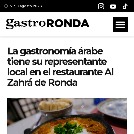
Vie, 7 agosto 2026
La gastronomía árabe
tiene su representante
local en el restaurante Al
Zahrá de Ronda