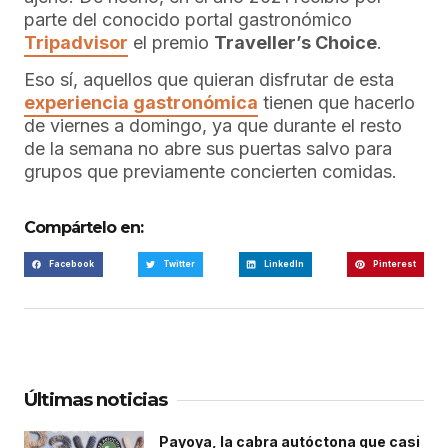
parte del conocido portal gastronómico
Tripadvisor
el premio
Traveller’s Choice
.
Eso sí, aquellos que quieran disfrutar de esta
experiencia gastronómica
tienen que hacerlo
de viernes a domingo, ya que durante el resto
de la semana no abre sus puertas salvo para
grupos que previamente concierten comidas.
Compártelo en:
Facebook
Twitter
LinkedIn
Pinterest
Últimas noticias
Payoya, la cabra autóctona que casi