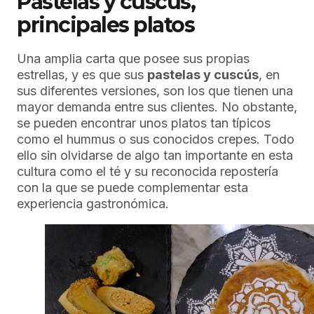
Pastelas y cuscús,
principales platos
Una amplia carta que posee sus propias
estrellas, y es que sus
pastelas y cuscús
, en
sus diferentes versiones, son los que tienen una
mayor demanda entre sus clientes. No obstante,
se pueden encontrar unos platos tan típicos
como el hummus o sus conocidos crepes. Todo
ello sin olvidarse de algo tan importante en esta
cultura como el té y su reconocida repostería
con la que se puede complementar esta
experiencia gastronómica.