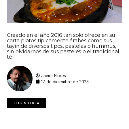
Creado en el año 2016 tan solo ofrece en su
carta platos típicamente árabes como sus
tayín de diversos tipos, pastelas o hummus,
sin olvidarnos de sus pasteles o el tradicional
té
Javier Flores
17 de diciembre de 2023
LEER NOTICIA