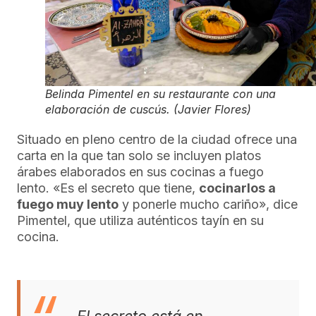
Belinda Pimentel en su restaurante con una
elaboración de cuscús. (Javier Flores)
Situado en pleno centro de la ciudad ofrece una
carta en la que tan solo se incluyen platos
árabes elaborados en sus cocinas a fuego
lento. «Es el secreto que tiene,
cocinarlos a
fuego muy lento
y ponerle mucho cariño», dice
Pimentel, que utiliza auténticos tayín en su
cocina.