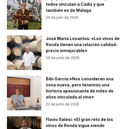
todos vinculan a Cádiz y que
también es de Málaga
26 de julio de 2026
José María Losantos: «Los vinos de
Ronda tienen una relación calidad-
precio inmejorable»
29 de junio de 2026
Bibi García:»Nos consideran una
zona nueva, pero tenemos una
historia apasionante de miles de
años vinculada al vino»
22 de junio de 2026
Flavio Salesi: «El gran reto de los
vinos de Ronda sigue siendo