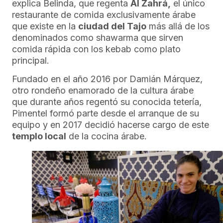
explica Belinda, que regenta
Al Zahrá,
el único
restaurante de comida exclusivamente árabe
que existe en la
ciudad del Tajo
más allá de los
denominados como shawarma que sirven
comida rápida con los kebab como plato
principal.
Fundado en el año 2016 por Damián Márquez,
otro rondeño enamorado de la cultura árabe
que durante años regentó su conocida tetería,
Pimentel formó parte desde el arranque de su
equipo y en 2017 decidió hacerse cargo de este
templo local
de la cocina árabe.