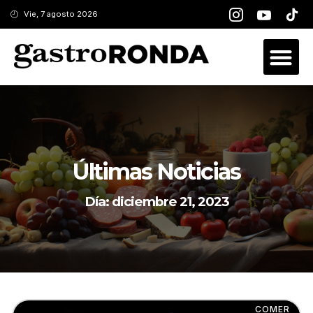
Vie, 7 agosto 2026
Últimas Noticias
Día: diciembre 21, 2023
COMER