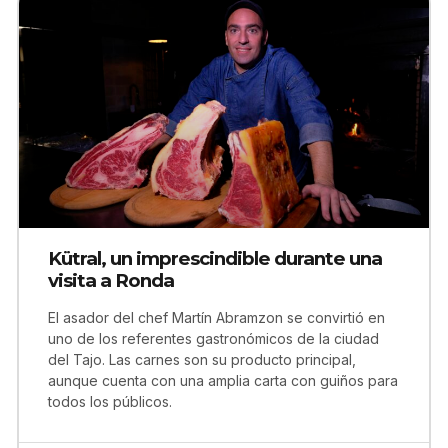
Kütral, un imprescindible durante una
visita a Ronda
El asador del chef Martín Abramzon se convirtió en
uno de los referentes gastronómicos de la ciudad
del Tajo. Las carnes son su producto principal,
aunque cuenta con una amplia carta con guiños para
todos los públicos.