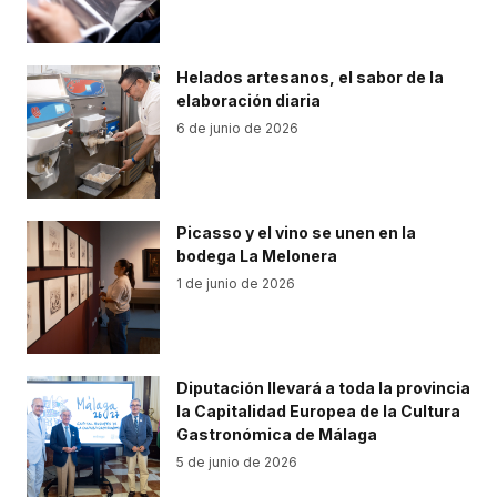
Helados artesanos, el sabor de la
elaboración diaria
6 de junio de 2026
Picasso y el vino se unen en la
bodega La Melonera
1 de junio de 2026
Diputación llevará a toda la provincia
la Capitalidad Europea de la Cultura
Gastronómica de Málaga
5 de junio de 2026