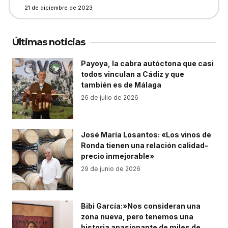
21 de diciembre de 2023
Últimas noticias
Payoya, la cabra autóctona que casi
todos vinculan a Cádiz y que
también es de Málaga
26 de julio de 2026
José María Losantos: «Los vinos de
Ronda tienen una relación calidad-
precio inmejorable»
29 de junio de 2026
Bibi García:»Nos consideran una
zona nueva, pero tenemos una
historia apasionante de miles de