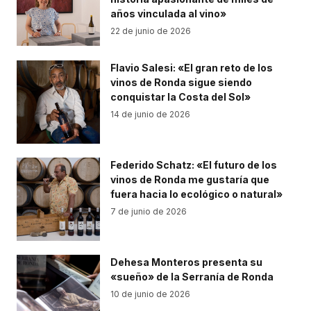
años vinculada al vino»
22 de junio de 2026
Flavio Salesi: «El gran reto de los
vinos de Ronda sigue siendo
conquistar la Costa del Sol»
14 de junio de 2026
Federido Schatz: «El futuro de los
vinos de Ronda me gustaría que
fuera hacia lo ecológico o natural»
7 de junio de 2026
Dehesa Monteros presenta su
«sueño» de la Serranía de Ronda
10 de junio de 2026