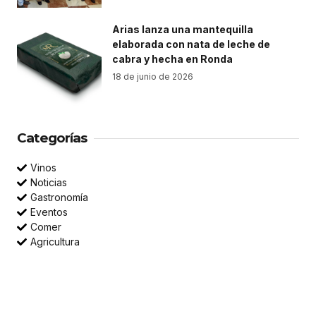
Arias lanza una mantequilla
elaborada con nata de leche de
cabra y hecha en Ronda
18 de junio de 2026
Categorías
Vinos
Noticias
Gastronomía
Eventos
Comer
Agricultura