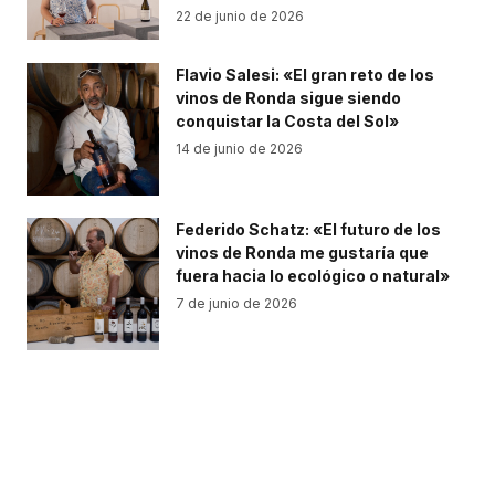
22 de junio de 2026
Flavio Salesi: «El gran reto de los
vinos de Ronda sigue siendo
conquistar la Costa del Sol»
14 de junio de 2026
Federido Schatz: «El futuro de los
vinos de Ronda me gustaría que
fuera hacia lo ecológico o natural»
7 de junio de 2026