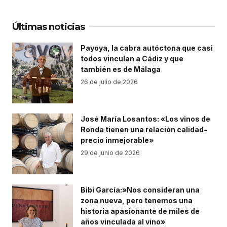
Últimas noticias
Payoya, la cabra autóctona que casi
todos vinculan a Cádiz y que
también es de Málaga
26 de julio de 2026
José María Losantos: «Los vinos de
Ronda tienen una relación calidad-
precio inmejorable»
29 de junio de 2026
Bibi García:»Nos consideran una
zona nueva, pero tenemos una
historia apasionante de miles de
años vinculada al vino»