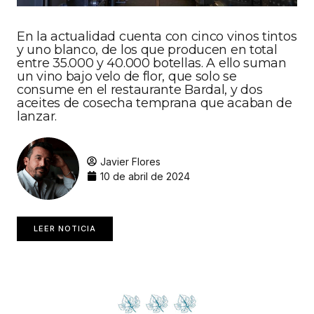
En la actualidad cuenta con cinco vinos tintos
y uno blanco, de los que producen en total
entre 35.000 y 40.000 botellas. A ello suman
un vino bajo velo de flor, que solo se
consume en el restaurante Bardal, y dos
aceites de cosecha temprana que acaban de
lanzar.
Javier Flores
10 de abril de 2024
LEER NOTICIA