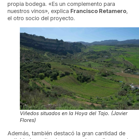
propia bodega. «Es un complemento para
nuestros vinos», explica
Francisco Retamero
,
el otro socio del proyecto.
Viñedos situados en la Hoya del Tajo. (Javier
Flores)
Además, también destacó la gran cantidad de