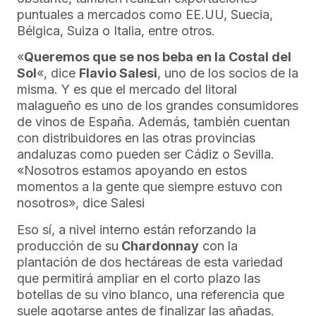
puntuales a mercados como EE.UU, Suecia,
Bélgica, Suiza o Italia, entre otros.
«
Queremos que se nos beba en la Costal del
Sol
«, dice
Flavio Salesi
, uno de los socios de la
misma. Y es que el mercado del litoral
malagueño es uno de los grandes consumidores
de vinos de España. Además, también cuentan
con distribuidores en las otras provincias
andaluzas como pueden ser Cádiz o Sevilla.
«Nosotros estamos apoyando en estos
momentos a la gente que siempre estuvo con
nosotros», dice Salesi
Eso sí, a nivel interno están reforzando la
producción de su
Chardonnay
con la
plantación de dos hectáreas de esta variedad
que permitirá ampliar en el corto plazo las
botellas de su vino blanco, una referencia que
suele agotarse antes de finalizar las añadas.