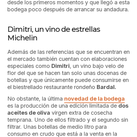
desde los primeros momentos y que llegó a esta
bodega poco después de arrancar su andadura.
Dimitri, un vino de estrellas
Michelin
Además de las referencias que se encuentran en
el mercado también cuentan con elaboraciones
especiales como
Dimitri
, un vino bajo velo de
flor del que se hacen tan solo unas docenas de
botellas y que únicamente puede consumirse en
el biestrellado restaurante rondeño
Bardal.
No obstante, la última
novedad de la bodega
es la producción de una edición limitada de
dos
aceites de oliva
virgen extra de cosecha
temprana. Uno de ellos filtrado y el segundo sin
filtrar. Unas botellas de medio litro para
consumo en crudo que está a la venta en la