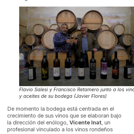
Flavio Salesi y Francisco Retamero junto a los vin
y aceites de su bodega (Javier Flores)
De momento la bodega está centrada en el
crecimiento de sus vinos que se elaboran bajo
la dirección del enólogo,
Vicente Inat
, un
profesional vinculado a los vinos rondeños