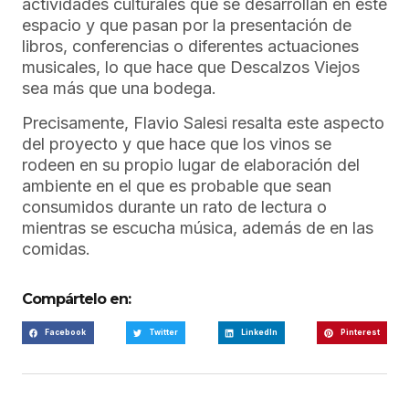
actividades culturales que se desarrollan en este
espacio y que pasan por la presentación de
libros, conferencias o diferentes actuaciones
musicales, lo que hace que Descalzos Viejos
sea más que una bodega.
Precisamente, Flavio Salesi resalta este aspecto
del proyecto y que hace que los vinos se
rodeen en su propio lugar de elaboración del
ambiente en el que es probable que sean
consumidos durante un rato de lectura o
mientras se escucha música, además de en las
comidas.
Compártelo en:
Facebook
Twitter
LinkedIn
Pinterest