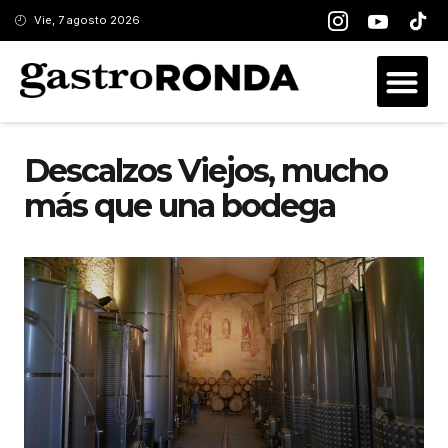
Vie, 7 agosto 2026
Descalzos Viejos, mucho
más que una bodega