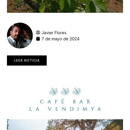
Javier Flores
7 de mayo de 2024
LEER NOTICIA