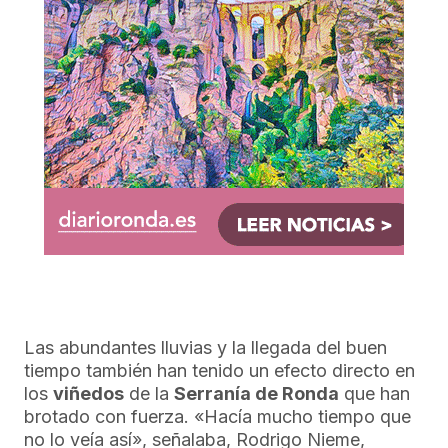
Las abundantes lluvias y la llegada del buen
tiempo también han tenido un efecto directo en
los
viñedos
de la
Serranía de Ronda
que han
brotado con fuerza. «Hacía mucho tiempo que
no lo veía así», señalaba, Rodrigo Nieme,