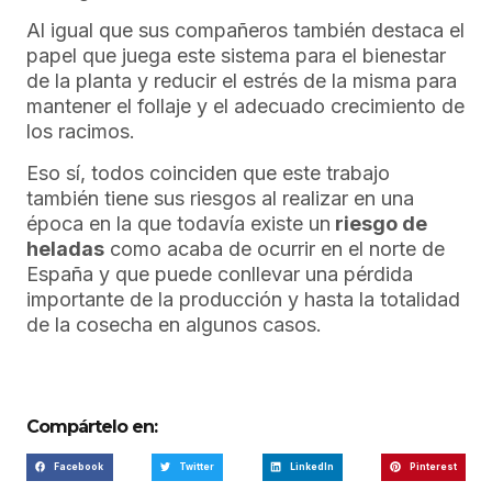
Al igual que sus compañeros también destaca el
papel que juega este sistema para el bienestar
de la planta y reducir el estrés de la misma para
mantener el follaje y el adecuado crecimiento de
los racimos.
Eso sí, todos coinciden que este trabajo
también tiene sus riesgos al realizar en una
época en la que todavía existe un
riesgo de
heladas
como acaba de ocurrir en el norte de
España y que puede conllevar una pérdida
importante de la producción y hasta la totalidad
de la cosecha en algunos casos.
Compártelo en:
Facebook
Twitter
LinkedIn
Pinterest