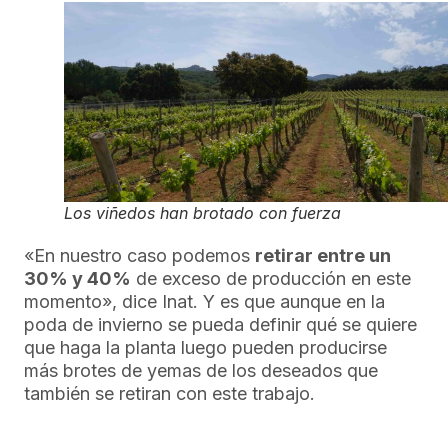
Los viñedos han brotado con fuerza
«En nuestro caso podemos
retirar entre un
30% y 40%
de exceso de producción en este
momento», dice Inat. Y es que aunque en la
poda de invierno se pueda definir qué se quiere
que haga la planta luego pueden producirse
más brotes de yemas de los deseados que
también se retiran con este trabajo.