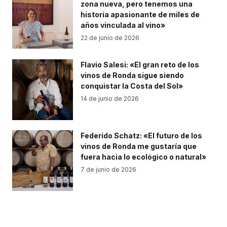
zona nueva, pero tenemos una
historia apasionante de miles de
años vinculada al vino»
22 de junio de 2026
Flavio Salesi: «El gran reto de los
vinos de Ronda sigue siendo
conquistar la Costa del Sol»
14 de junio de 2026
Federido Schatz: «El futuro de los
vinos de Ronda me gustaría que
fuera hacia lo ecológico o natural»
7 de junio de 2026