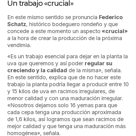
Un trabajo «crucial»
En este mismo sentido se pronuncia
Federico
Schatz
, histórico bodeguero rondeño y que
concede a este momento un aspecto
«crucial»
a la hora de crear la producción de la próxima
vendimia.
«Es un trabajo esencial para dejar en la planta la
uva que queremos y así poder
regular su
creciendo y la calidad
de la misma», señala.
En este sentido, explica que de no hacer este
trabajo la planta podría llegar a producir entre 10
y 15 kilos de uva en racimos irregulares, de
menor calidad y con una maduración irregular.
«Nosotros dejamos solo 16 yemas para que
cada cepa tenga una producción aproximada
de 1,6 kilos, así logramos que sean racimos de
mejor calidad y que tenga una maduración más
homogénea», señala.