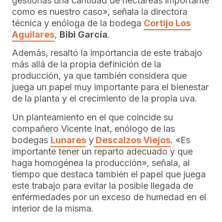
gestionas una cantidad de hectáreas importante
como es nuestro caso», señala la directora
técnica y enóloga de la bodega
Cortijo Los
Aguilares
,
Bibi García
.
Además, resaltó la importancia de este trabajo
más allá de la propia definición de la
producción, ya que también considera que
juega un papel muy importante para el bienestar
de la planta y el crecimiento de la propia uva.
Un planteamiento en el que coincide su
compañero Vicente Inat, enólogo de las
bodegas
Lunares
y
Descalzos Viejos
. «Es
importante tener un reparto adecuado y que
haga homogénea la producción», señala, al
tiempo que destaca también el papel que juega
este trabajo para evitar la posible llegada de
enfermedades por un exceso de humedad en el
interior de la misma.