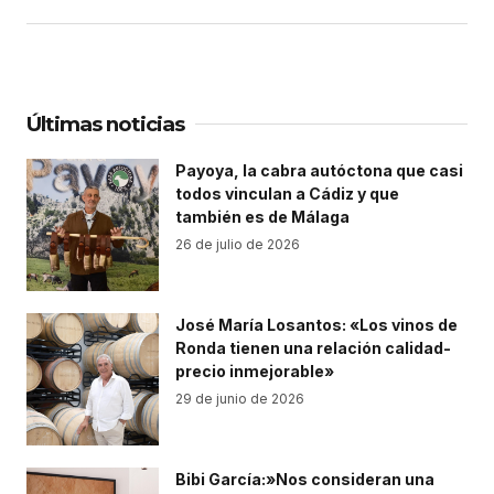
Últimas noticias
Payoya, la cabra autóctona que casi
todos vinculan a Cádiz y que
también es de Málaga
26 de julio de 2026
José María Losantos: «Los vinos de
Ronda tienen una relación calidad-
precio inmejorable»
29 de junio de 2026
Bibi García:»Nos consideran una