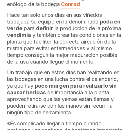
enólogo de la bodega
Conrad
Hace tan solo unos días en sus viñedos
trabajaba su equipo en la denominada
poda en
verde
para
definir
la producción de la próxima
vendimia
y también crear las condiciones en la
planta que faciliten la correcta aireación de la
misma para evitar enfermedades y al mismo
tiempo conseguir la mejor maduración posible
de la uva cuando llegue el momento.
Un trabajo que en estos días han realizando en
las bodegas en una lucha contra el calendario,
ya que hay
poco margen para realizarlo sin
causar heridas
de importancia a la planta
aprovechando que las yemas están tiernas y
pueden retirarse con las manos sin recurrir a
ningún tipo de herramienta.
«Es complicado llegar a tiempo cuando