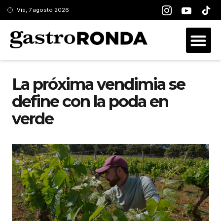
Vie, 7 agosto 2026
La próxima vendimia se
define con la poda en
verde