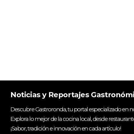
Noticias y Reportajes Gastronóm
Descubre Gastroronda, tu portal especializado en no
Explora lo mejor de la cocina local, desde restaurant
¡Sabor, tradición e innovación en cada artículo!