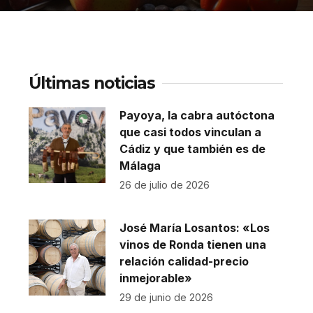
Últimas noticias
Payoya, la cabra autóctona
que casi todos vinculan a
Cádiz y que también es de
Málaga
26 de julio de 2026
José María Losantos: «Los
vinos de Ronda tienen una
relación calidad-precio
inmejorable»
29 de junio de 2026