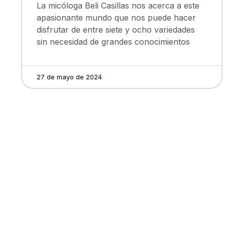
La micóloga Beli Casillas nos acerca a este
apasionante mundo que nos puede hacer
disfrutar de entre siete y ocho variedades
sin necesidad de grandes conocimientos
27 de mayo de 2024