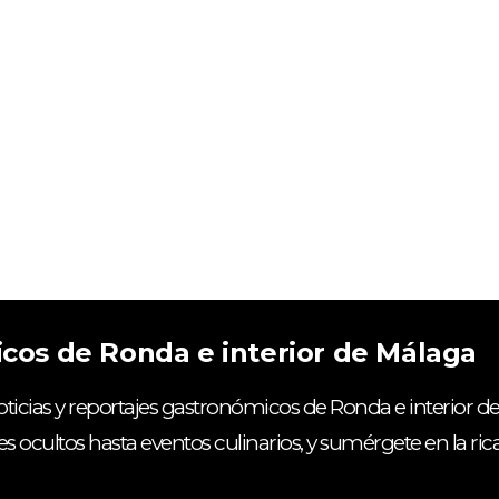
icos de Ronda e interior de Málaga
ticias y reportajes gastronómicos de Ronda e interior de
es ocultos hasta eventos culinarios, y sumérgete en la ri