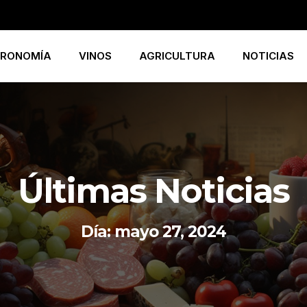
RONOMÍA
VINOS
AGRICULTURA
NOTICIAS
Últimas Noticias
Día: mayo 27, 2024