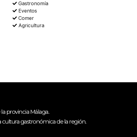
Gastronomía
Eventos
Comer
Agricultura
 la provincia Málaga.
ca cultura gastronómica de la región.