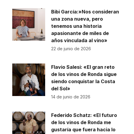
Bibi García:»Nos consideran
una zona nueva, pero
tenemos una historia
apasionante de miles de
años vinculada al vino»
22 de junio de 2026
Flavio Salesi: «El gran reto
de los vinos de Ronda sigue
siendo conquistar la Costa
del Sol»
14 de junio de 2026
Federido Schatz: «El futuro
de los vinos de Ronda me
gustaría que fuera hacia lo