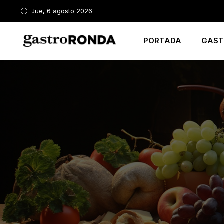
Jue, 6 agosto 2026
PORTADA
GAST