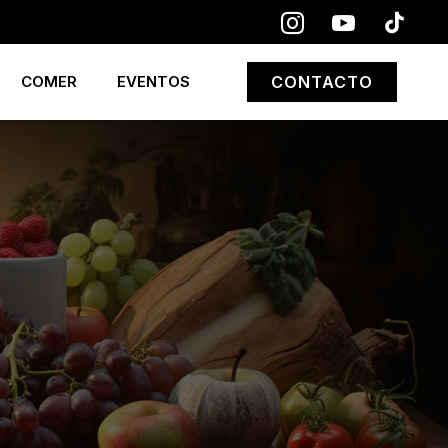
COMER
EVENTOS
CONTACTO