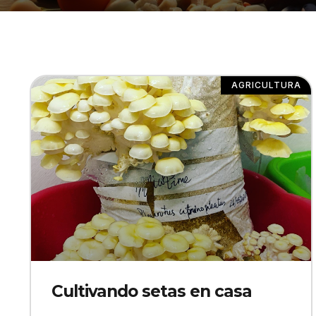
AGRICULTURA
Cultivando setas en casa