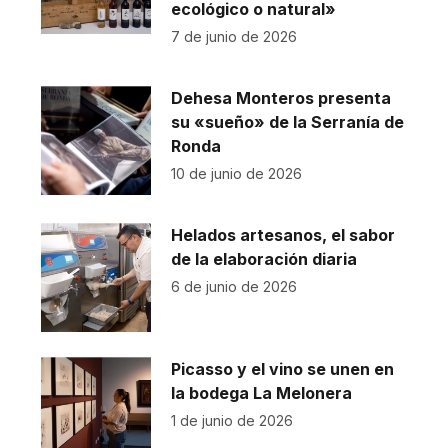
ecológico o natural»
7 de junio de 2026
Dehesa Monteros presenta
su «sueño» de la Serranía de
Ronda
10 de junio de 2026
Helados artesanos, el sabor
de la elaboración diaria
6 de junio de 2026
Picasso y el vino se unen en
la bodega La Melonera
1 de junio de 2026