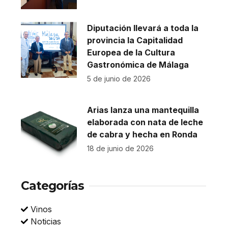
Diputación llevará a toda la
provincia la Capitalidad
Europea de la Cultura
Gastronómica de Málaga
5 de junio de 2026
Arias lanza una mantequilla
elaborada con nata de leche
de cabra y hecha en Ronda
18 de junio de 2026
Categorías
Vinos
Noticias