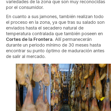
variedades de la zona que son muy reconocidas
por el consumidor.
En cuanto a sus jamones, también realizan todo
el proceso en la zona, ya que tras su salado son
enviados hasta el secadero natural de
temperatura contralada que también poseen en
Cortes de la Frontera
. Allí permanecerán
durante un periodo mínimo de 30 meses hasta
encontrar su punto óptimo de maduración antes
de salir al mercado.