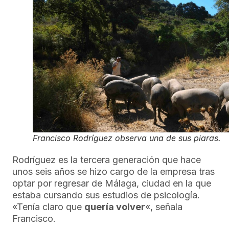
Francisco Rodríguez observa una de sus piaras.
Rodríguez es la tercera generación que hace
unos seis años se hizo cargo de la empresa tras
optar por regresar de Málaga, ciudad en la que
estaba cursando sus estudios de psicología.
«Tenía claro que
quería volver
«, señala
Francisco.