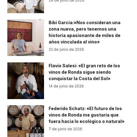
29 de junio de 2026
Bibi García:»Nos consideran una
zona nueva, pero tenemos una
historia apasionante de miles de
años vinculada al vino»
22 de junio de 2026
Flavio Salesi: «El gran reto de los
vinos de Ronda sigue siendo
conquistar la Costa del Sol»
14 de junio de 2026
Federido Schatz: «El futuro de los
vinos de Ronda me gustaría que
fuera hacia lo ecológico o natural»
7 de junio de 2026