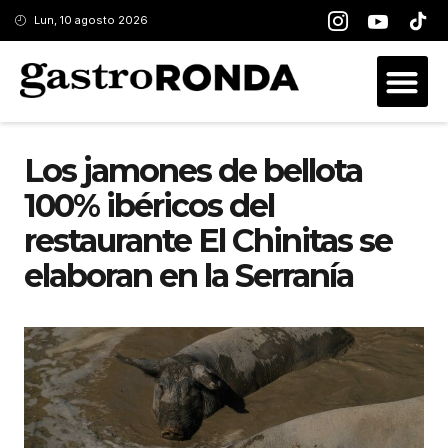
Lun, 10 agosto 2026
Los jamones de bellota
100% ibéricos del
restaurante El Chinitas se
elaboran en la Serranía