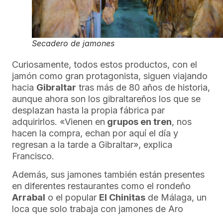
Secadero de jamones
Curiosamente, todos estos productos, con el
jamón como gran protagonista, siguen viajando
hacia
Gibraltar
tras más de 80 años de historia,
aunque ahora son los gibraltareños los que se
desplazan hasta la propia fábrica par
adquirirlos. «Vienen en
grupos en tren
, nos
hacen la compra, echan por aquí el día y
regresan a la tarde a Gibraltar», explica
Francisco.
Además, sus jamones también están presentes
en diferentes restaurantes como el rondeño
Arrabal
o el popular
El Chinitas
de Málaga, un
loca que solo trabaja con jamones de Aro