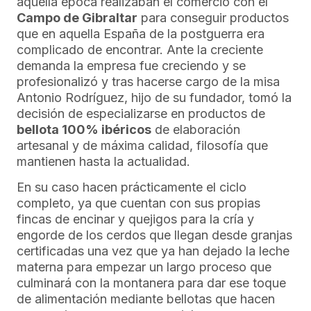
aquella época realizaban el comercio con el
Campo de Gibraltar
para conseguir productos
que en aquella España de la postguerra era
complicado de encontrar. Ante la creciente
demanda la empresa fue creciendo y se
profesionalizó y tras hacerse cargo de la misa
Antonio Rodríguez, hijo de su fundador, tomó la
decisión de especializarse en productos de
bellota 100% ibéricos
de elaboración
artesanal y de máxima calidad, filosofía que
mantienen hasta la actualidad.
En su caso hacen prácticamente el ciclo
completo, ya que cuentan con sus propias
fincas de encinar y quejigos para la cría y
engorde de los cerdos que llegan desde granjas
certificadas una vez que ya han dejado la leche
materna para empezar un largo proceso que
culminará con la montanera para dar ese toque
de alimentación mediante bellotas que hacen