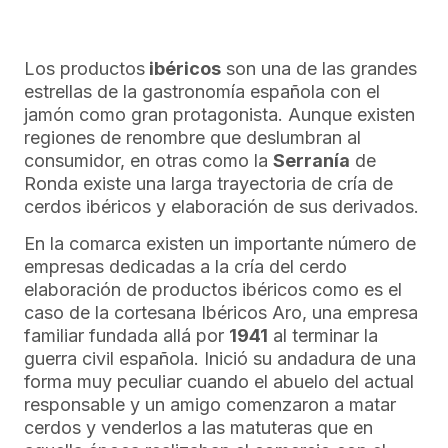
Los productos
ibéricos
son una de las grandes
estrellas de la gastronomía española con el
jamón como gran protagonista. Aunque existen
regiones de renombre que deslumbran al
consumidor, en otras como la
Serranía
de
Ronda existe una larga trayectoria de cría de
cerdos ibéricos y elaboración de sus derivados.
En la comarca existen un importante número de
empresas dedicadas a la cría del cerdo
elaboración de productos ibéricos como es el
caso de la cortesana Ibéricos Aro, una empresa
familiar fundada allá por
1941
al terminar la
guerra civil española. Inició su andadura de una
forma muy peculiar cuando el abuelo del actual
responsable y un amigo comenzaron a matar
cerdos y venderlos a las matuteras que en