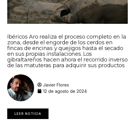
Ibéricos Aro realiza el proceso completo en la
zona, desde el engorde de los cerdos en
fincas de encinas y quejigos hasta el secado
en sus propias instalaciones. Los
gibraltareños hacen ahora el recorrido inverso
de las matuteras para adquirir sus productos
Javier Flores
12 de agosto de 2024
LEER NOTICIA