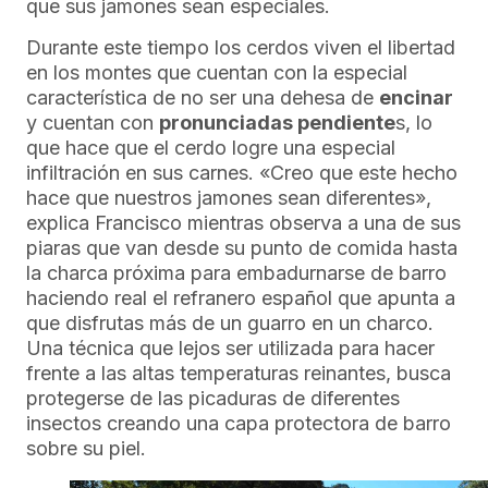
que sus jamones sean especiales.
Durante este tiempo los cerdos viven el libertad
en los montes que cuentan con la especial
característica de no ser una dehesa de
encinar
y cuentan con
pronunciadas pendiente
s, lo
que hace que el cerdo logre una especial
infiltración en sus carnes. «Creo que este hecho
hace que nuestros jamones sean diferentes»,
explica Francisco mientras observa a una de sus
piaras que van desde su punto de comida hasta
la charca próxima para embadurnarse de barro
haciendo real el refranero español que apunta a
que disfrutas más de un guarro en un charco.
Una técnica que lejos ser utilizada para hacer
frente a las altas temperaturas reinantes, busca
protegerse de las picaduras de diferentes
insectos creando una capa protectora de barro
sobre su piel.