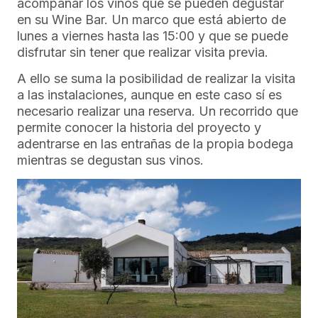
acompañar los vinos que se pueden degustar
en su Wine Bar. Un marco que está abierto de
lunes a viernes hasta las 15:00 y que se puede
disfrutar sin tener que realizar visita previa.
A ello se suma la posibilidad de realizar la visita
a las instalaciones, aunque en este caso sí es
necesario realizar una reserva. Un recorrido que
permite conocer la historia del proyecto y
adentrarse en las entrañas de la propia bodega
mientras se degustan sus vinos.