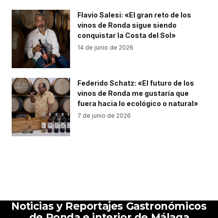
Flavio Salesi: «El gran reto de los
vinos de Ronda sigue siendo
conquistar la Costa del Sol»
14 de junio de 2026
Federido Schatz: «El futuro de los
vinos de Ronda me gustaría que
fuera hacia lo ecológico o natural»
7 de junio de 2026
Noticias y Reportajes Gastronómicos
de Ronda e interior de Málaga