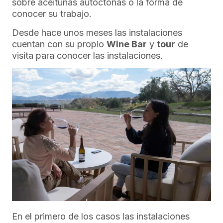
sobre aceitunas autóctonas o la forma de
conocer su trabajo.
Desde hace unos meses las instalaciones
cuentan con su propio
Wine Bar
y
tour
de
visita para conocer las instalaciones.
En el primero de los casos las instalaciones