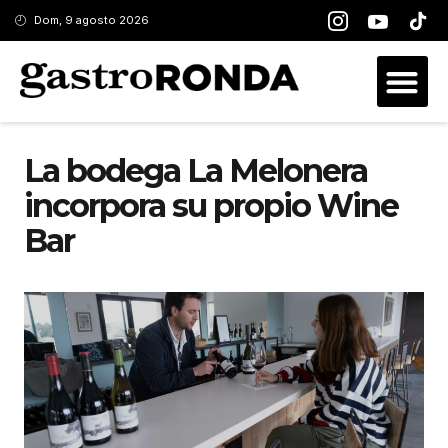
Dom, 9 agosto 2026
La bodega La Melonera
incorpora su propio Wine
Bar