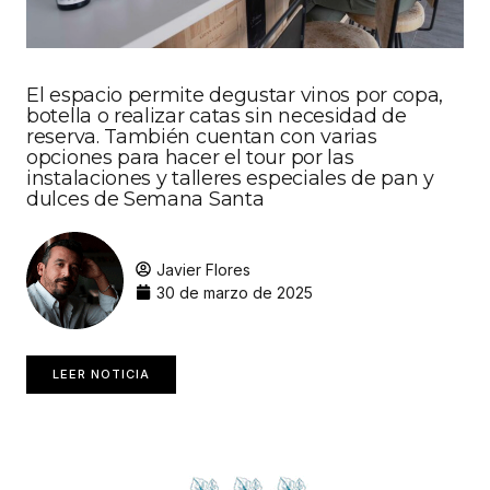
El espacio permite degustar vinos por copa,
botella o realizar catas sin necesidad de
reserva. También cuentan con varias
opciones para hacer el tour por las
instalaciones y talleres especiales de pan y
dulces de Semana Santa
Javier Flores
30 de marzo de 2025
LEER NOTICIA