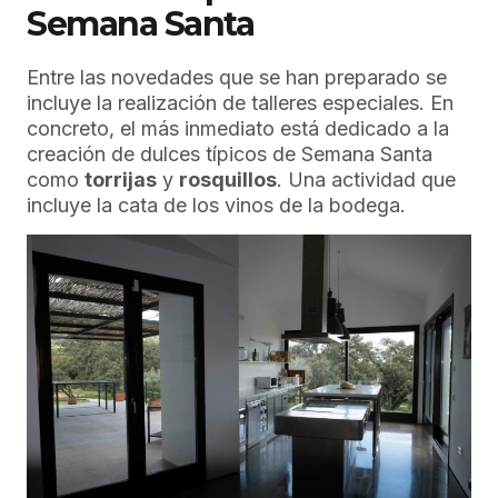
Semana Santa
Entre las novedades que se han preparado se
incluye la realización de talleres especiales. En
concreto, el más inmediato está dedicado a la
creación de dulces típicos de Semana Santa
como
torrijas
y
rosquillos
. Una actividad que
incluye la cata de los vinos de la bodega.