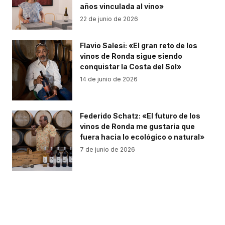
años vinculada al vino»
22 de junio de 2026
Flavio Salesi: «El gran reto de los
vinos de Ronda sigue siendo
conquistar la Costa del Sol»
14 de junio de 2026
Federido Schatz: «El futuro de los
vinos de Ronda me gustaría que
fuera hacia lo ecológico o natural»
7 de junio de 2026