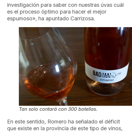
investigación para saber con nuestras úvas cuál
es el proceso óptimo para hacer el mejor
espumoso», ha apuntado Carrizosa.
Tan solo contará con 300 botellas.
En este sentido, Romero ha señalado el déficit
que existe en la provincia de este tipo de vinos,