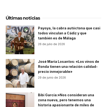
Últimas noticias
Payoya, la cabra autóctona que casi
todos vinculan a Cádiz y que
también es de Málaga
26 de julio de 2026
José María Losantos: «Los vinos de
Ronda tienen una relación calidad-
precio inmejorable»
29 de junio de 2026
Bibi García:»Nos consideran una
zona nueva, pero tenemos una
historia apasionante de miles de