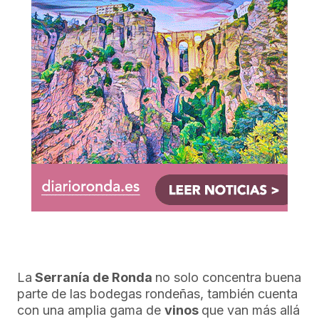
La
Serranía de Ronda
no solo concentra buena
parte de las bodegas rondeñas, también cuenta
con una amplia gama de
vinos
que van más allá