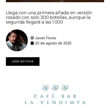
Llega con una primera añada en versión
rosado con solo 300 botellas, aunque la
segunda llegará a las 1.000
Javier Flores
20 de agosto de 2025
LEER NOTICIA