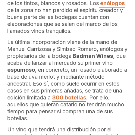
de los tintos, blancos y rosados. Los
enólogos
de la zona no han perdido el espíritu creador y
buena parte de las bodegas cuentan con
elaboraciones que se salen del marco de los
llamados vinos tranquilos.
La última incorporación viene de la mano de
Manuel Carrizosa y Simbad Romero, enólogos y
propietarios de la bodega
Badman Wines,
que
acaba de lanzar al mercado su primer vino
espumoso
, en concreto, un rosado elaborado a
base de uva merlot y mediante método
ancestral. Eso sí, como suele ocurrir en estos
casos en sus primeras añadas, se trata de una
edición limitada a
300 botellas
. Por ello,
aquellos que quieran catarlo no tendrán mucho
tiempo para pensar si compran una de sus
botellas.
Un vino que tendrá una distribución por el