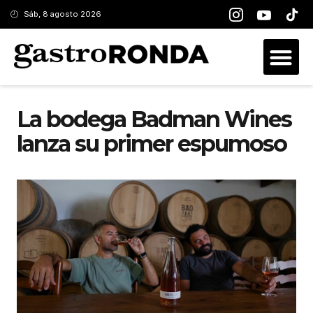
Sáb, 8 agosto 2026
La bodega Badman Wines
lanza su primer espumoso