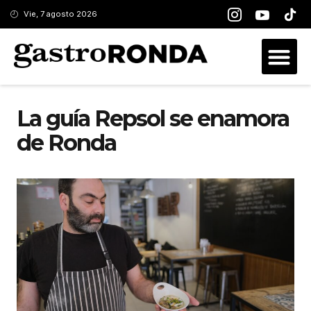
Vie, 7 agosto 2026
La guía Repsol se enamora
de Ronda