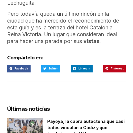
Lechuguita.
Pero todavía queda un último rincón en la
ciudad que ha merecido el reconocimiento de
esta guía y es la terraza del hotel Catalonia
Reina Victoria. Un lugar que consideran ideal
para hacer una parada por sus
vistas
.
Compártelo en:
Facebook
Twitter
LinkedIn
Pinterest
Últimas noticias
Payoya, la cabra autóctona que casi
todos vinculan a Cádiz y que