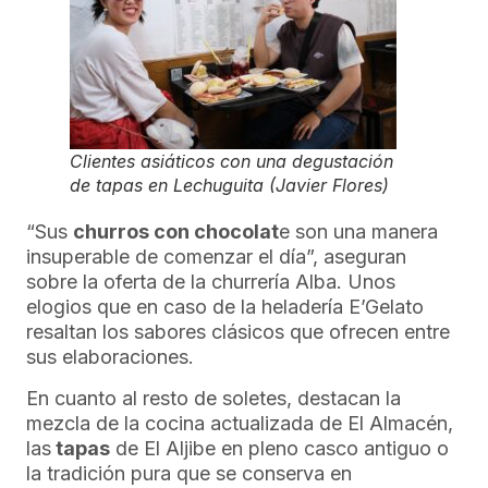
Clientes asiáticos con una degustación
de tapas en Lechuguita (Javier Flores)
“Sus
churros con chocolat
e son una manera
insuperable de comenzar el día”, aseguran
sobre la oferta de la churrería Alba. Unos
elogios que en caso de la heladería E’Gelato
resaltan los sabores clásicos que ofrecen entre
sus elaboraciones.
En cuanto al resto de soletes, destacan la
mezcla de la cocina actualizada de El Almacén,
las
tapas
de El Aljibe en pleno casco antiguo o
la tradición pura que se conserva en