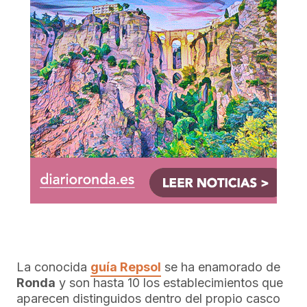
La conocida
guía Repsol
se ha enamorado de
Ronda
y son hasta 10 los establecimientos que
aparecen distinguidos dentro del propio casco