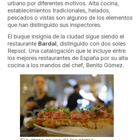
urbano por diferentes motivos. Alta cocina,
establecimientos tradicionales, helados,
pescados o vistas son algunos de los elementos
que han distinguido sus inspectores.
El buque insignia de la ciudad sigue siendo el
restaurante
Bardal
, distinguido con dos soles
Repsol. Una catalogación que le incluye entre
los mejores restaurantes de España por su alta
cocina a los mandos del chef, Benito Gómez.