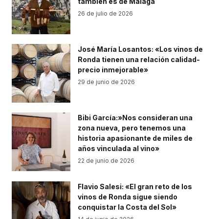
también es de Málaga
26 de julio de 2026
José María Losantos: «Los vinos de
Ronda tienen una relación calidad-
precio inmejorable»
29 de junio de 2026
Bibi García:»Nos consideran una
zona nueva, pero tenemos una
historia apasionante de miles de
años vinculada al vino»
22 de junio de 2026
Flavio Salesi: «El gran reto de los
vinos de Ronda sigue siendo
conquistar la Costa del Sol»