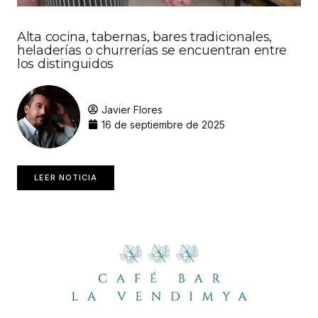
Alta cocina, tabernas, bares tradicionales,
heladerías o churrerías se encuentran entre
los distinguidos
Javier Flores
16 de septiembre de 2025
LEER NOTICIA