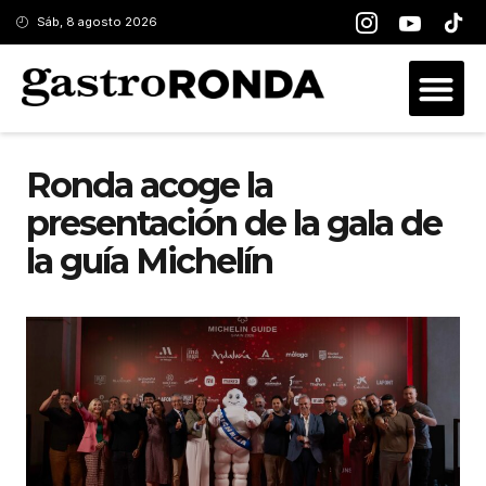
Sáb, 8 agosto 2026
Ronda acoge la
presentación de la gala de
la guía Michelín