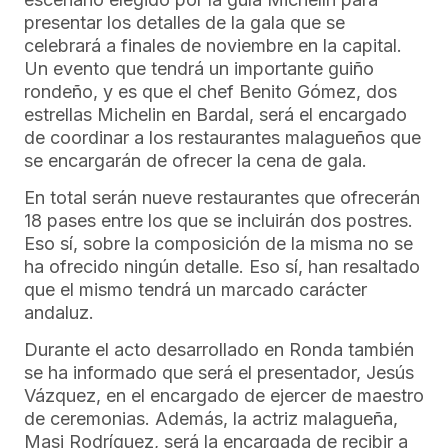
presentar los detalles de la gala que se
celebrará a finales de noviembre en la capital.
Un evento que tendrá un importante guiño
rondeño, y es que el chef Benito Gómez, dos
estrellas Michelin en Bardal, será el encargado
de coordinar a los restaurantes malagueños que
se encargarán de ofrecer la cena de gala.
En total serán nueve restaurantes que ofrecerán
18 pases entre los que se incluirán dos postres.
Eso sí, sobre la composición de la misma no se
ha ofrecido ningún detalle. Eso sí, han resaltado
que el mismo tendrá un marcado carácter
andaluz.
Durante el acto desarrollado en Ronda también
se ha informado que será el presentador, Jesús
Vázquez, en el encargado de ejercer de maestro
de ceremonias. Además, la actriz malagueña,
Masi Rodríguez, será la encargada de recibir a