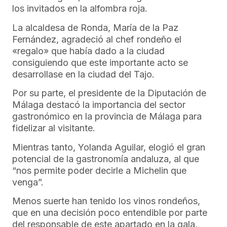
los invitados en la alfombra roja.
La alcaldesa de Ronda, María de la Paz
Fernández, agradeció al chef rondeño el
«regalo» que había dado a la ciudad
consiguiendo que este importante acto se
desarrollase en la ciudad del Tajo.
Por su parte, el presidente de la Diputación de
Málaga destacó la importancia del sector
gastronómico en la provincia de Málaga para
fidelizar al visitante.
Mientras tanto, Yolanda Aguilar, elogió el gran
potencial de la gastronomía andaluza, al que
“nos permite poder decirle a Michelin que
venga”.
Menos suerte han tenido los vinos rondeños,
que en una decisión poco entendible por parte
del responsable de este apartado en la gala,