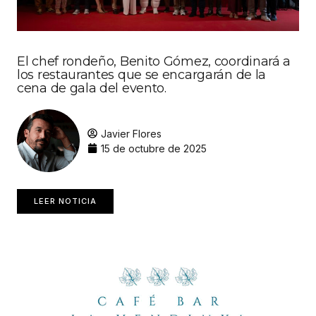
El chef rondeño, Benito Gómez, coordinará a
los restaurantes que se encargarán de la
cena de gala del evento.
Javier Flores
15 de octubre de 2025
LEER NOTICIA