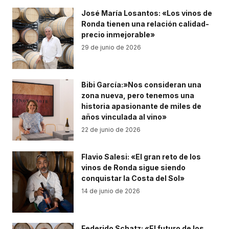
José María Losantos: «Los vinos de
Ronda tienen una relación calidad-
precio inmejorable»
29 de junio de 2026
Bibi García:»Nos consideran una
zona nueva, pero tenemos una
historia apasionante de miles de
años vinculada al vino»
22 de junio de 2026
Flavio Salesi: «El gran reto de los
vinos de Ronda sigue siendo
conquistar la Costa del Sol»
14 de junio de 2026
Federido Schatz: «El futuro de los