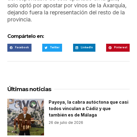
solo optó por apostar por vinos de la Axarquía,
dejando fuera la representación del resto de la
provincia.
Compártelo en:
Facebook
Twitter
LinkedIn
Pinterest
Últimas noticias
Payoya, la cabra autóctona que casi
todos vinculan a Cádiz y que
también es de Málaga
26 de julio de 2026