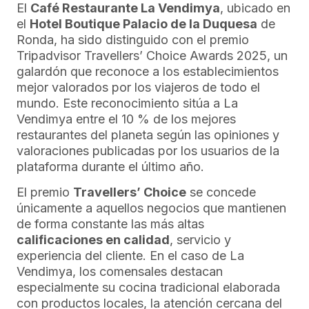
El
Café Restaurante La Vendimya
, ubicado en
el
Hotel Boutique Palacio de la Duquesa
de
Ronda, ha sido distinguido con el premio
Tripadvisor Travellers’ Choice Awards 2025, un
galardón que reconoce a los establecimientos
mejor valorados por los viajeros de todo el
mundo. Este reconocimiento sitúa a La
Vendimya entre el 10 % de los mejores
restaurantes del planeta según las opiniones y
valoraciones publicadas por los usuarios de la
plataforma durante el último año.
El premio
Travellers’ Choice
se concede
únicamente a aquellos negocios que mantienen
de forma constante las más altas
calificaciones en calidad
, servicio y
experiencia del cliente. En el caso de La
Vendimya, los comensales destacan
especialmente su cocina tradicional elaborada
con productos locales, la atención cercana del