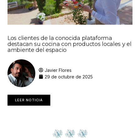
Los clientes de la conocida plataforma
destacan su cocina con productos locales y el
ambiente del espacio
Javier Flores
29 de octubre de 2025
LEER NOTICIA