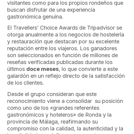
visitantes como para los propios rondeños que
buscan disfrutar de una experiencia
gastronómica genuina.
El Travellers’ Choice Awards de Tripadvisor se
otorga anualmente a los negocios de hostelería
y restauración que destacan por su excelente
reputación entre los viajeros. Los ganadores
son seleccionados en función de millones de
reseñas verificadas publicadas durante los
últimos
doce meses
, lo que convierte a este
galardón en un reflejo directo de la satisfacción
de los clientes.
Desde el grupo consideran que este
reconocimiento viene a consolidar su posición
como uno de los «grandes referentes
gastronómicos y hoteleros» de Ronda y la
provincia de Málaga, reafirmando su
compromiso con la calidad, la autenticidad y la