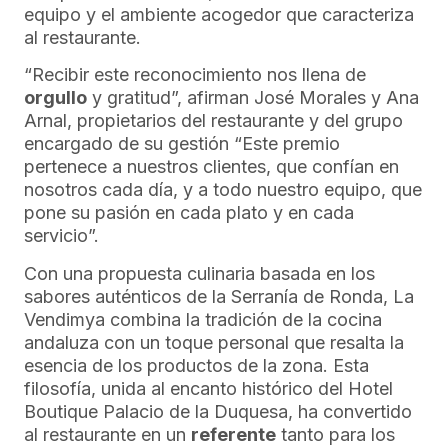
equipo y el ambiente acogedor que caracteriza
al restaurante.
“Recibir este reconocimiento nos llena de
orgullo
y gratitud”, afirman José Morales y Ana
Arnal, propietarios del restaurante y del grupo
encargado de su gestión “Este premio
pertenece a nuestros clientes, que confían en
nosotros cada día, y a todo nuestro equipo, que
pone su pasión en cada plato y en cada
servicio”.
Con una propuesta culinaria basada en los
sabores auténticos de la Serranía de Ronda, La
Vendimya combina la tradición de la cocina
andaluza con un toque personal que resalta la
esencia de los productos de la zona. Esta
filosofía, unida al encanto histórico del Hotel
Boutique Palacio de la Duquesa, ha convertido
al restaurante en un
referente
tanto para los