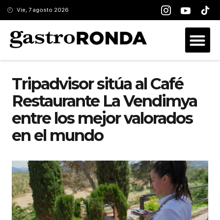
Vie, 7 agosto 2026
Tripadvisor sitúa al Café
Restaurante La Vendimya
entre los mejor valorados
en el mundo