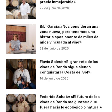
precio inmejorable»
29 de junio de 2026
Bibi García:»Nos consideran una
zona nueva, pero tenemos una
historia apasionante de miles de
años vinculada al vino»
22 de junio de 2026
Flavio Salesi: «El gran reto de los
vinos de Ronda sigue siendo
conquistar la Costa del Sol»
14 de junio de 2026
Federido Schatz: «El futuro de los
vinos de Ronda me gustaría que
fuera hacia lo ecológico o natural»