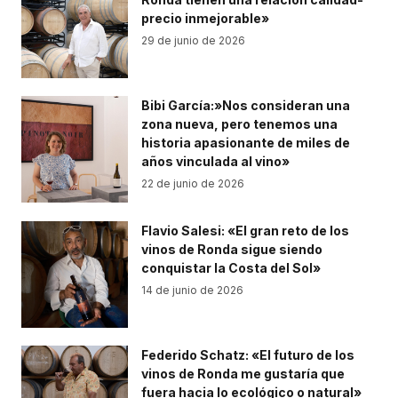
precio inmejorable»
29 de junio de 2026
Bibi García:»Nos consideran una
zona nueva, pero tenemos una
historia apasionante de miles de
años vinculada al vino»
22 de junio de 2026
Flavio Salesi: «El gran reto de los
vinos de Ronda sigue siendo
conquistar la Costa del Sol»
14 de junio de 2026
Federido Schatz: «El futuro de los
vinos de Ronda me gustaría que
fuera hacia lo ecológico o natural»