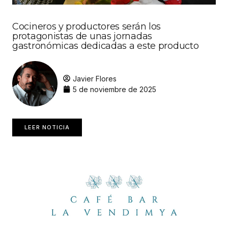
Cocineros y productores serán los
protagonistas de unas jornadas
gastronómicas dedicadas a este producto
Javier Flores
5 de noviembre de 2025
LEER NOTICIA