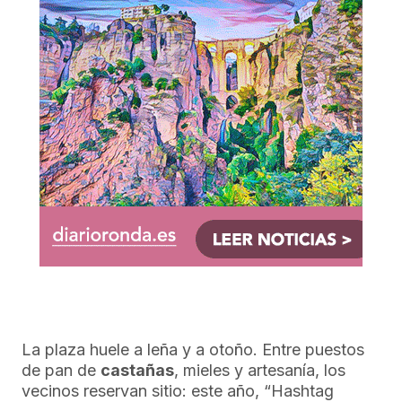
La plaza huele a leña y a otoño. Entre puestos
de pan de
castañas
, mieles y artesanía, los
vecinos reservan sitio: este año, “Hashtag