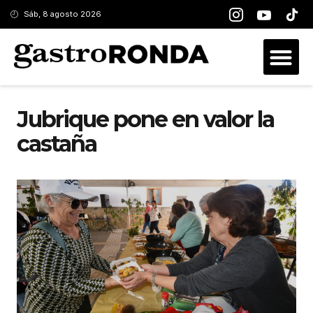
Sáb, 8 agosto 2026
Jubrique pone en valor la
castaña