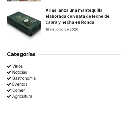
Arias lanza una mantequilla
elaborada con nata de leche de
cabra y hecha en Ronda
18 de junio de 2026
Categorías
Vinos
Noticias
Gastronomía
Eventos
Comer
Agricultura