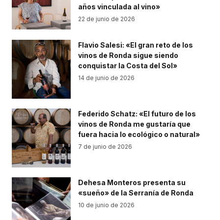
años vinculada al vino»
22 de junio de 2026
Flavio Salesi: «El gran reto de los
vinos de Ronda sigue siendo
conquistar la Costa del Sol»
14 de junio de 2026
Federido Schatz: «El futuro de los
vinos de Ronda me gustaría que
fuera hacia lo ecológico o natural»
7 de junio de 2026
Dehesa Monteros presenta su
«sueño» de la Serranía de Ronda
10 de junio de 2026