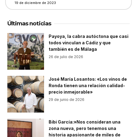
19 de diciembre de 2023
Últimas noticias
Payoya, la cabra autóctona que casi
todos vinculan a Cádiz y que
también es de Málaga
26 de julio de 2026
José María Losantos: «Los vinos de
Ronda tienen una relación calidad-
precio inmejorable»
29 de junio de 2026
Bibi García:»Nos consideran una
zona nueva, pero tenemos una
historia apasionante de miles de