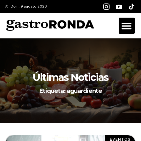
Dom, 9 agosto 2026
Últimas Noticias
Etiqueta: aguardiente
EVENTOS