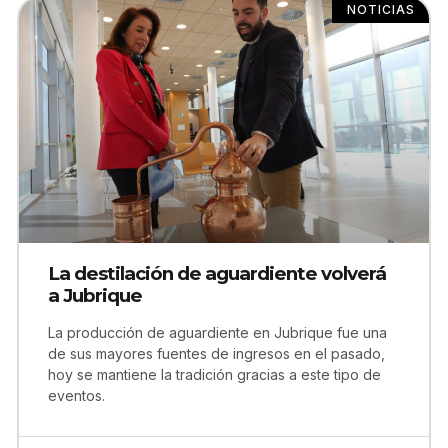
NOTICIAS
La destilación de aguardiente volverá
a Jubrique
La producción de aguardiente en Jubrique fue una
de sus mayores fuentes de ingresos en el pasado,
hoy se mantiene la tradición gracias a este tipo de
eventos.