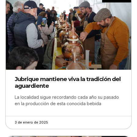
Jubrique mantiene viva la tradición del
aguardiente
La localidad sigue recordando cada año su pasado
en la producción de esta conocida bebida
3 de enero de 2025