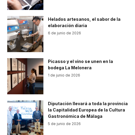
Helados artesanos, el sabor de la
elaboración diaria
6 de junio de 2026
Picasso y el vino se unen en la
bodega La Melonera
1 de junio de 2026
Diputación llevará a toda la provincia
la Capitalidad Europea de la Cultura
Gastronómica de Málaga
5 de junio de 2026