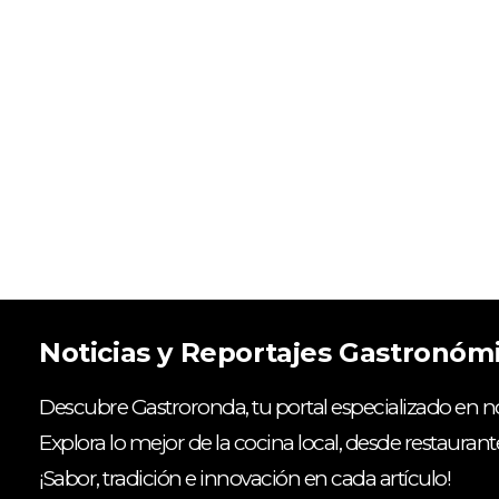
Noticias y Reportajes Gastronóm
Descubre Gastroronda, tu portal especializado en no
Explora lo mejor de la cocina local, desde restaurant
¡Sabor, tradición e innovación en cada artículo!