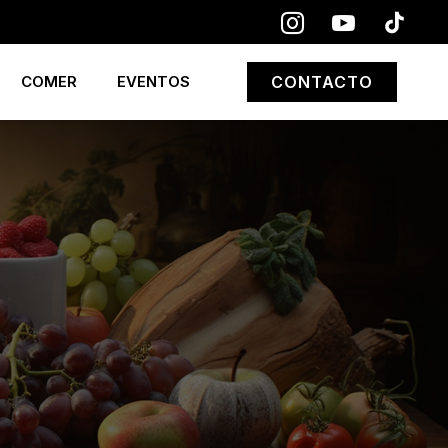
COMER
EVENTOS
CONTACTO