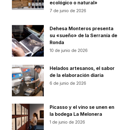
ecológico o natural»
7 de junio de 2026
Dehesa Monteros presenta
su «sueño» de la Serranía de
Ronda
10 de junio de 2026
Helados artesanos, el sabor
de la elaboración diaria
6 de junio de 2026
Picasso y el vino se unen en
la bodega La Melonera
1 de junio de 2026