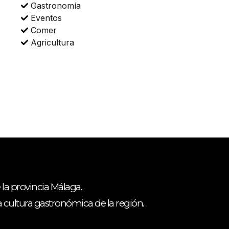
Gastronomía
Eventos
Comer
Agricultura
 la provincia Málaga.
ca cultura gastronómica de la región.