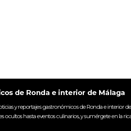
icos de Ronda e interior de Málaga
ticias y reportajes gastronómicos de Ronda e interior de
es ocultos hasta eventos culinarios, y sumérgete en la ri