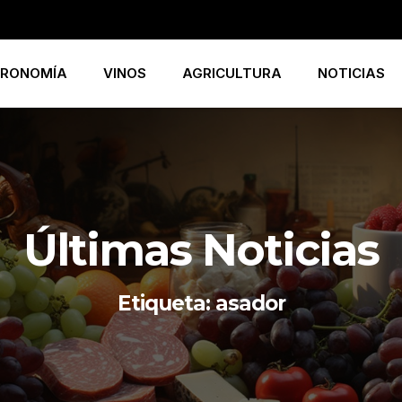
RONOMÍA
VINOS
AGRICULTURA
NOTICIAS
Últimas Noticias
Etiqueta: asador