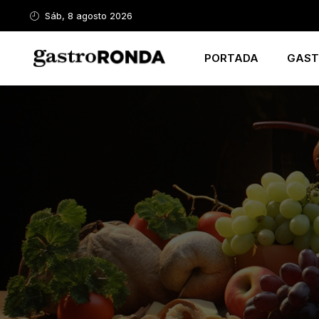
Sáb, 8 agosto 2026
PORTADA
GAST