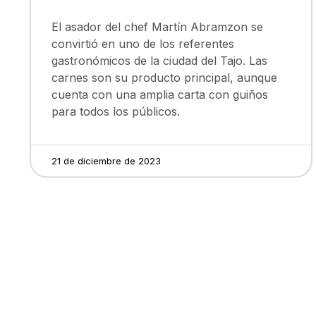
El asador del chef Martín Abramzon se
convirtió en uno de los referentes
gastronómicos de la ciudad del Tajo. Las
carnes son su producto principal, aunque
cuenta con una amplia carta con guiños
para todos los públicos.
21 de diciembre de 2023