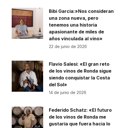
Bibi García:»Nos consideran
una zona nueva, pero
tenemos una historia
apasionante de miles de
años vinculada al vino»
22 de junio de 2026
Flavio Salesi: «El gran reto
de los vinos de Ronda sigue
siendo conquistar la Costa
del Sol»
14 de junio de 2026
Federido Schatz: «El futuro
de los vinos de Ronda me
gustaría que fuera hacia lo