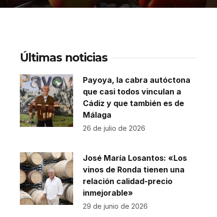
Últimas noticias
Payoya, la cabra autóctona
que casi todos vinculan a
Cádiz y que también es de
Málaga
26 de julio de 2026
José María Losantos: «Los
vinos de Ronda tienen una
relación calidad-precio
inmejorable»
29 de junio de 2026