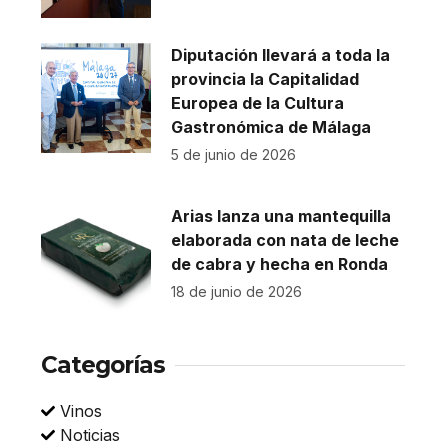
Diputación llevará a toda la
provincia la Capitalidad
Europea de la Cultura
Gastronómica de Málaga
5 de junio de 2026
Arias lanza una mantequilla
elaborada con nata de leche
de cabra y hecha en Ronda
18 de junio de 2026
Categorías
Vinos
Noticias