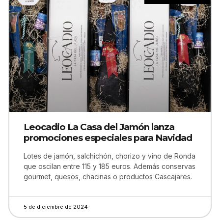
Leocadio La Casa del Jamón lanza
promociones especiales para Navidad
Lotes de jamón, salchichón, chorizo y vino de Ronda
que oscilan entre 115 y 185 euros. Además conservas
gourmet, quesos, chacinas o productos Cascajares.
5 de diciembre de 2024