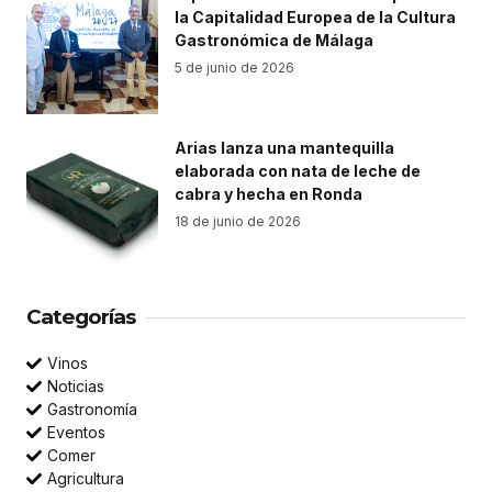
la Capitalidad Europea de la Cultura
Gastronómica de Málaga
5 de junio de 2026
Arias lanza una mantequilla
elaborada con nata de leche de
cabra y hecha en Ronda
18 de junio de 2026
Categorías
Vinos
Noticias
Gastronomía
Eventos
Comer
Agricultura