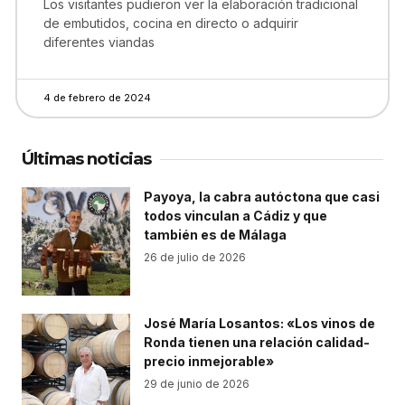
Los visitantes pudieron ver la elaboración tradicional
de embutidos, cocina en directo o adquirir
diferentes viandas
4 de febrero de 2024
Últimas noticias
Payoya, la cabra autóctona que casi
todos vinculan a Cádiz y que
también es de Málaga
26 de julio de 2026
José María Losantos: «Los vinos de
Ronda tienen una relación calidad-
precio inmejorable»
29 de junio de 2026