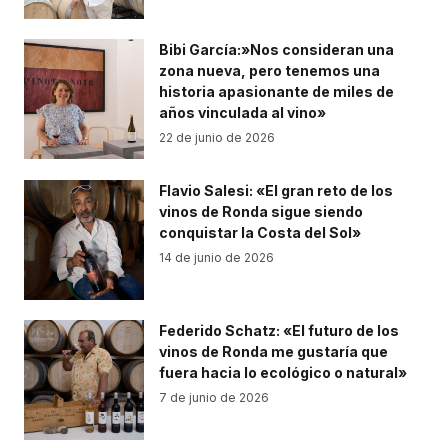
Bibi García:»Nos consideran una
zona nueva, pero tenemos una
historia apasionante de miles de
años vinculada al vino»
22 de junio de 2026
Flavio Salesi: «El gran reto de los
vinos de Ronda sigue siendo
conquistar la Costa del Sol»
14 de junio de 2026
Federido Schatz: «El futuro de los
vinos de Ronda me gustaría que
fuera hacia lo ecológico o natural»
7 de junio de 2026