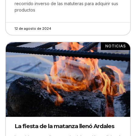
recorrido inverso de las matuteras para adquirir sus
productos
12 de agosto de 2024
NOTICIAS
La fiesta de la matanza llenó Ardales