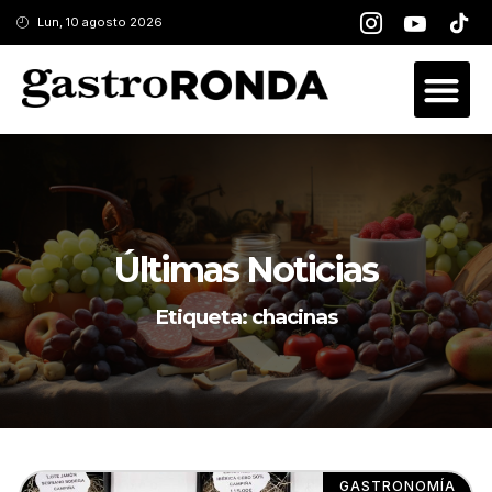
Lun, 10 agosto 2026
Últimas Noticias
Etiqueta: chacinas
GASTRONOMÍA