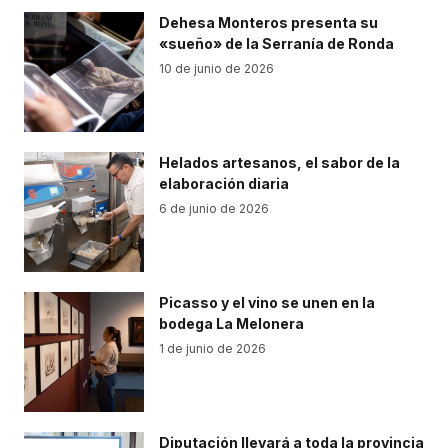
Dehesa Monteros presenta su
«sueño» de la Serranía de Ronda
10 de junio de 2026
Helados artesanos, el sabor de la
elaboración diaria
6 de junio de 2026
Picasso y el vino se unen en la
bodega La Melonera
1 de junio de 2026
Diputación llevará a toda la provincia