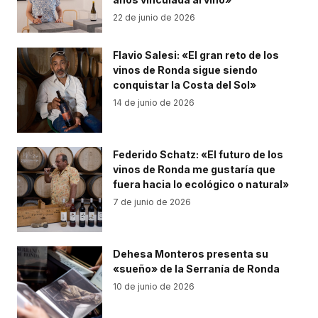
22 de junio de 2026
Flavio Salesi: «El gran reto de los
vinos de Ronda sigue siendo
conquistar la Costa del Sol»
14 de junio de 2026
Federido Schatz: «El futuro de los
vinos de Ronda me gustaría que
fuera hacia lo ecológico o natural»
7 de junio de 2026
Dehesa Monteros presenta su
«sueño» de la Serranía de Ronda
10 de junio de 2026