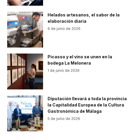
Helados artesanos, el sabor de la
elaboración diaria
6 de junio de 2026
Picasso y el vino se unen en la
bodega La Melonera
1 de junio de 2026
Diputación llevará a toda la provincia
la Capitalidad Europea de la Cultura
Gastronómica de Málaga
5 de junio de 2026