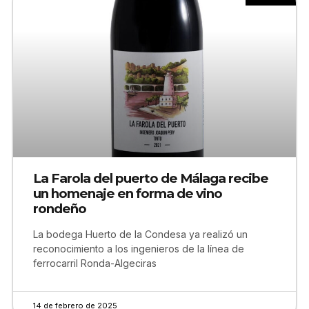
La Farola del puerto de Málaga recibe
un homenaje en forma de vino
rondeño
La bodega Huerto de la Condesa ya realizó un
reconocimiento a los ingenieros de la línea de
ferrocarril Ronda-Algeciras
14 de febrero de 2025