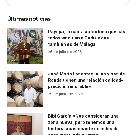
Últimas noticias
Payoya, la cabra autóctona que casi
todos vinculan a Cádiz y que
también es de Málaga
26 de julio de 2026
José María Losantos: «Los vinos de
Ronda tienen una relación calidad-
precio inmejorable»
29 de junio de 2026
Bibi García:»Nos consideran una
zona nueva, pero tenemos una
historia apasionante de miles de
años vinculada al vino»