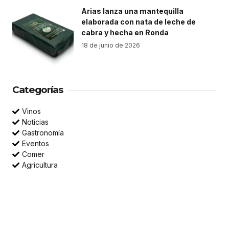
Arias lanza una mantequilla
elaborada con nata de leche de
cabra y hecha en Ronda
18 de junio de 2026
Categorías
Vinos
Noticias
Gastronomía
Eventos
Comer
Agricultura