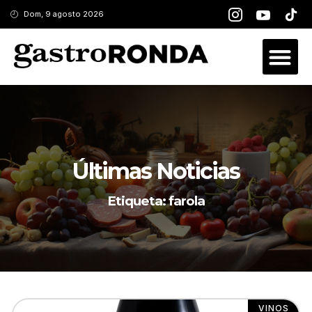
Dom, 9 agosto 2026
Últimas Noticias
Etiqueta: farola
VINOS