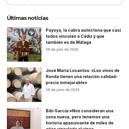
Últimas noticias
Payoya, la cabra autóctona que casi
todos vinculan a Cádiz y que
también es de Málaga
26 de julio de 2026
José María Losantos: «Los vinos de
Ronda tienen una relación calidad-
precio inmejorable»
29 de junio de 2026
Bibi García:»Nos consideran una
zona nueva, pero tenemos una
historia apasionante de miles de
años vinculada al vino»