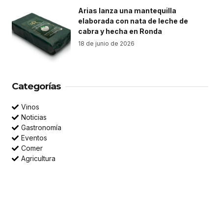
Arias lanza una mantequilla
elaborada con nata de leche de
cabra y hecha en Ronda
18 de junio de 2026
Categorías
Vinos
Noticias
Gastronomía
Eventos
Comer
Agricultura