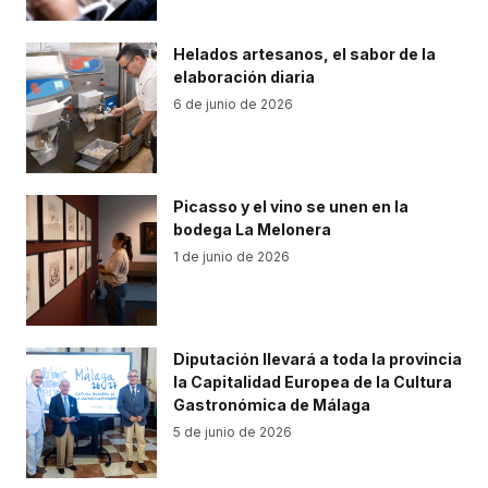
Helados artesanos, el sabor de la
elaboración diaria
6 de junio de 2026
Picasso y el vino se unen en la
bodega La Melonera
1 de junio de 2026
Diputación llevará a toda la provincia
la Capitalidad Europea de la Cultura
Gastronómica de Málaga
5 de junio de 2026