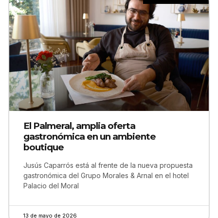
El Palmeral, amplia oferta
gastronómica en un ambiente
boutique
Jusús Caparrós está al frente de la nueva propuesta
gastronómica del Grupo Morales & Arnal en el hotel
Palacio del Moral
13 de mayo de 2026