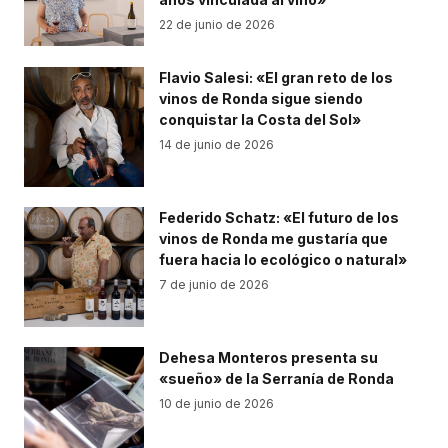
22 de junio de 2026
Flavio Salesi: «El gran reto de los
vinos de Ronda sigue siendo
conquistar la Costa del Sol»
14 de junio de 2026
Federido Schatz: «El futuro de los
vinos de Ronda me gustaría que
fuera hacia lo ecológico o natural»
7 de junio de 2026
Dehesa Monteros presenta su
«sueño» de la Serranía de Ronda
10 de junio de 2026