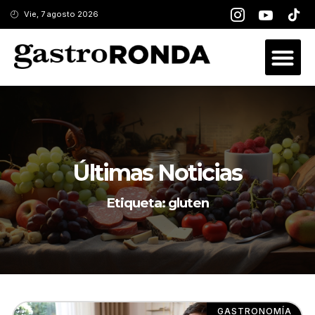
Vie, 7 agosto 2026
Últimas Noticias
Etiqueta: gluten
GASTRONOMÍA