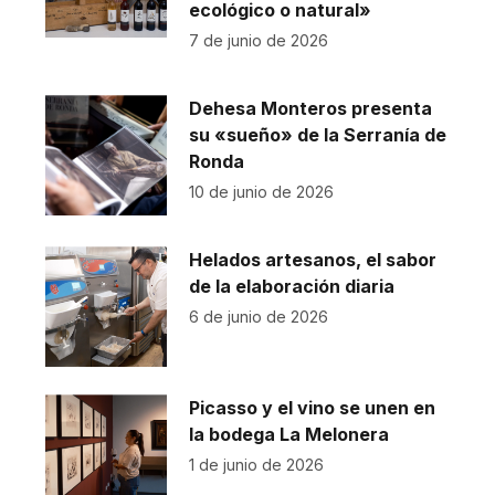
ecológico o natural»
7 de junio de 2026
Dehesa Monteros presenta
su «sueño» de la Serranía de
Ronda
10 de junio de 2026
Helados artesanos, el sabor
de la elaboración diaria
6 de junio de 2026
Picasso y el vino se unen en
la bodega La Melonera
1 de junio de 2026