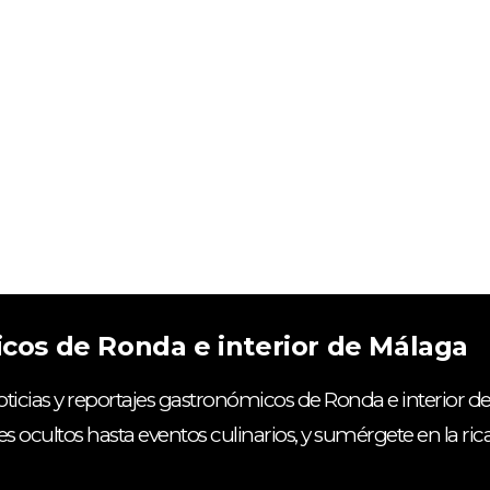
icos de Ronda e interior de Málaga
ticias y reportajes gastronómicos de Ronda e interior de
es ocultos hasta eventos culinarios, y sumérgete en la ri