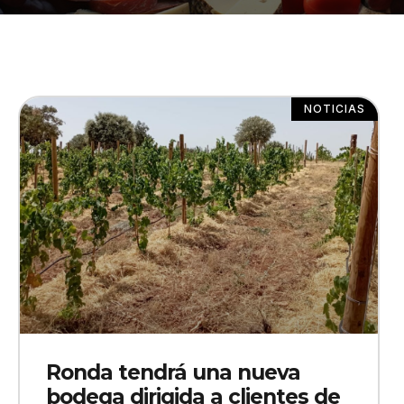
NOTICIAS
Ronda tendrá una nueva
bodega dirigida a clientes de