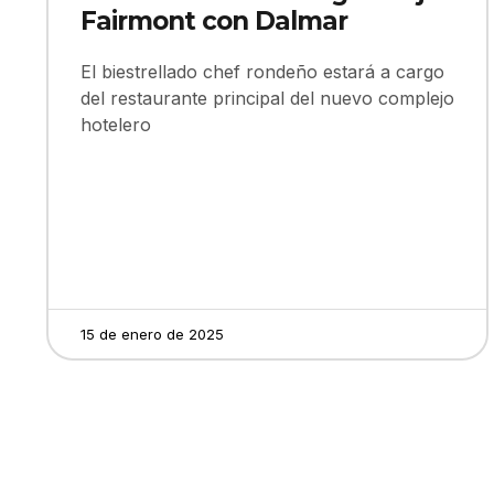
Fairmont con Dalmar
El biestrellado chef rondeño estará a cargo
del restaurante principal del nuevo complejo
hotelero
15 de enero de 2025