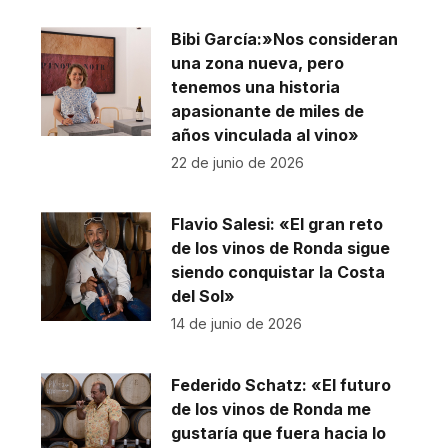
Bibi García:»Nos consideran
una zona nueva, pero
tenemos una historia
apasionante de miles de
años vinculada al vino»
22 de junio de 2026
Flavio Salesi: «El gran reto
de los vinos de Ronda sigue
siendo conquistar la Costa
del Sol»
14 de junio de 2026
Federido Schatz: «El futuro
de los vinos de Ronda me
gustaría que fuera hacia lo