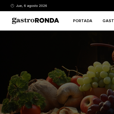
Jue, 6 agosto 2026
PORTADA
GAST