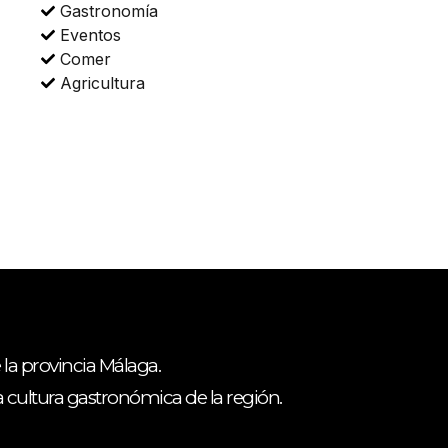
Gastronomía
Eventos
Comer
Agricultura
 la provincia Málaga.
ca cultura gastronómica de la región.