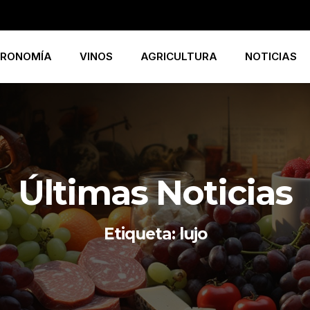
RONOMÍA
VINOS
AGRICULTURA
NOTICIAS
Últimas Noticias
Etiqueta: lujo