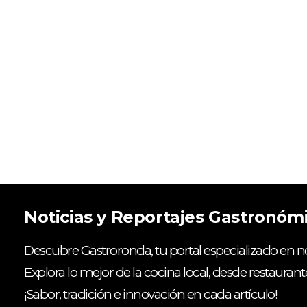
Noticias y Reportajes Gastronóm
Descubre Gastroronda, tu portal especializado en no
Explora lo mejor de la cocina local, desde restaurant
¡Sabor, tradición e innovación en cada artículo!