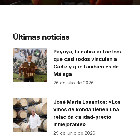
Últimas noticias
Payoya, la cabra autóctona
que casi todos vinculan a
Cádiz y que también es de
Málaga
26 de julio de 2026
José María Losantos: «Los
vinos de Ronda tienen una
relación calidad-precio
inmejorable»
29 de junio de 2026