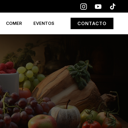
COMER
EVENTOS
CONTACTO