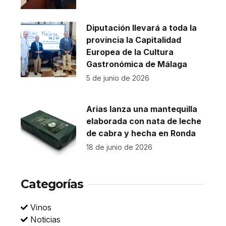
Diputación llevará a toda la
provincia la Capitalidad
Europea de la Cultura
Gastronómica de Málaga
5 de junio de 2026
Arias lanza una mantequilla
elaborada con nata de leche
de cabra y hecha en Ronda
18 de junio de 2026
Categorías
Vinos
Noticias