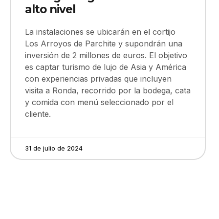
alto nivel
La instalaciones se ubicarán en el cortijo
Los Arroyos de Parchite y supondrán una
inversión de 2 millones de euros. El objetivo
es captar turismo de lujo de Asia y América
con experiencias privadas que incluyen
visita a Ronda, recorrido por la bodega, cata
y comida con menú seleccionado por el
cliente.
31 de julio de 2024