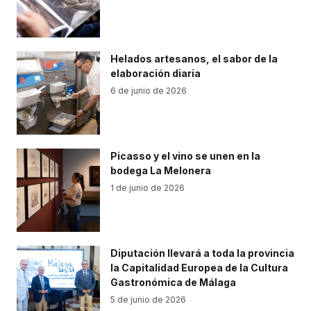
Helados artesanos, el sabor de la
elaboración diaria
6 de junio de 2026
Picasso y el vino se unen en la
bodega La Melonera
1 de junio de 2026
Diputación llevará a toda la provincia
la Capitalidad Europea de la Cultura
Gastronómica de Málaga
5 de junio de 2026