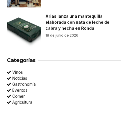
Arias lanza una mantequilla
elaborada con nata de leche de
cabra y hecha en Ronda
18 de junio de 2026
Categorías
Vinos
Noticias
Gastronomía
Eventos
Comer
Agricultura