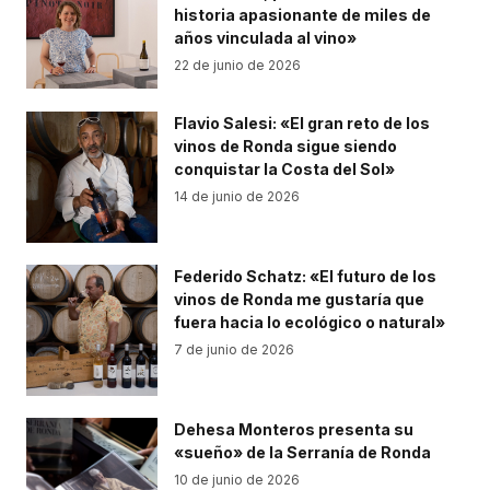
historia apasionante de miles de
años vinculada al vino»
22 de junio de 2026
Flavio Salesi: «El gran reto de los
vinos de Ronda sigue siendo
conquistar la Costa del Sol»
14 de junio de 2026
Federido Schatz: «El futuro de los
vinos de Ronda me gustaría que
fuera hacia lo ecológico o natural»
7 de junio de 2026
Dehesa Monteros presenta su
«sueño» de la Serranía de Ronda
10 de junio de 2026