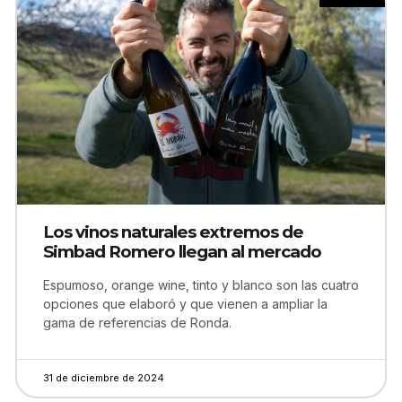
Los vinos naturales extremos de
Simbad Romero llegan al mercado
Espumoso, orange wine, tinto y blanco son las cuatro
opciones que elaboró y que vienen a ampliar la
gama de referencias de Ronda.
31 de diciembre de 2024