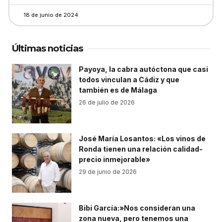
18 de junio de 2024
Últimas noticias
Payoya, la cabra autóctona que casi
todos vinculan a Cádiz y que
también es de Málaga
26 de julio de 2026
José María Losantos: «Los vinos de
Ronda tienen una relación calidad-
precio inmejorable»
29 de junio de 2026
Bibi García:»Nos consideran una
zona nueva, pero tenemos una