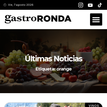
Vie, 7 agosto 2026
Últimas Noticias
Etiqueta: orange
VINOS