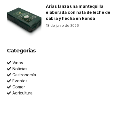
Arias lanza una mantequilla
elaborada con nata de leche de
cabra y hecha en Ronda
18 de junio de 2026
Categorías
Vinos
Noticias
Gastronomía
Eventos
Comer
Agricultura