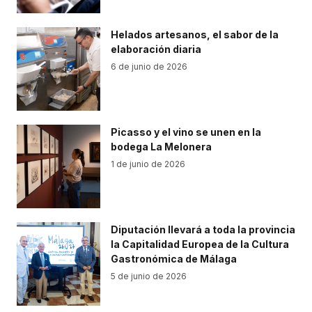
Helados artesanos, el sabor de la
elaboración diaria
6 de junio de 2026
Picasso y el vino se unen en la
bodega La Melonera
1 de junio de 2026
Diputación llevará a toda la provincia
la Capitalidad Europea de la Cultura
Gastronómica de Málaga
5 de junio de 2026