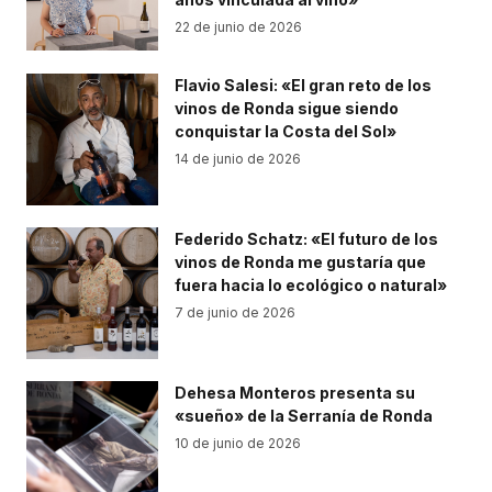
22 de junio de 2026
Flavio Salesi: «El gran reto de los
vinos de Ronda sigue siendo
conquistar la Costa del Sol»
14 de junio de 2026
Federido Schatz: «El futuro de los
vinos de Ronda me gustaría que
fuera hacia lo ecológico o natural»
7 de junio de 2026
Dehesa Monteros presenta su
«sueño» de la Serranía de Ronda
10 de junio de 2026