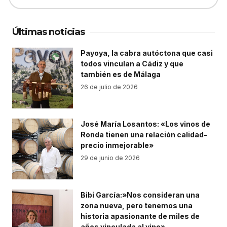
Últimas noticias
Payoya, la cabra autóctona que casi
todos vinculan a Cádiz y que
también es de Málaga
26 de julio de 2026
José María Losantos: «Los vinos de
Ronda tienen una relación calidad-
precio inmejorable»
29 de junio de 2026
Bibi García:»Nos consideran una
zona nueva, pero tenemos una
historia apasionante de miles de
años vinculada al vino»