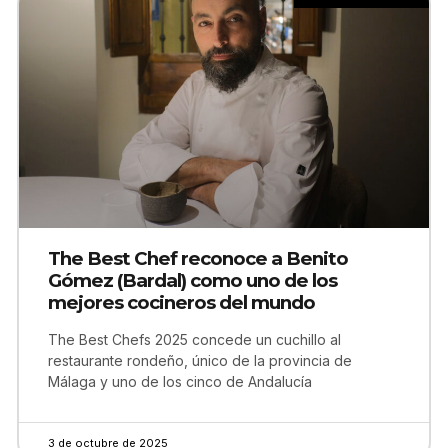
The Best Chef reconoce a Benito
Gómez (Bardal) como uno de los
mejores cocineros del mundo
The Best Chefs 2025 concede un cuchillo al
restaurante rondeño, único de la provincia de
Málaga y uno de los cinco de Andalucía
3 de octubre de 2025