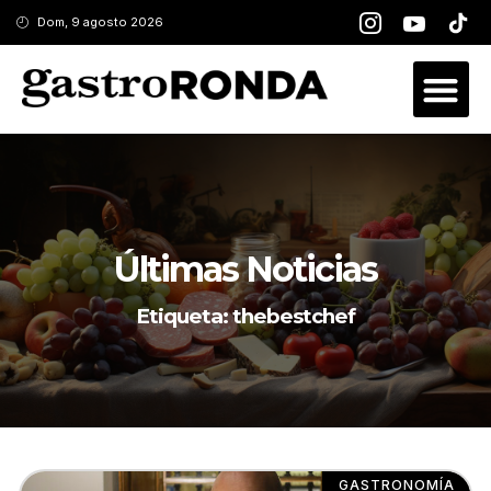
Dom, 9 agosto 2026
Últimas Noticias
Etiqueta: thebestchef
GASTRONOMÍA