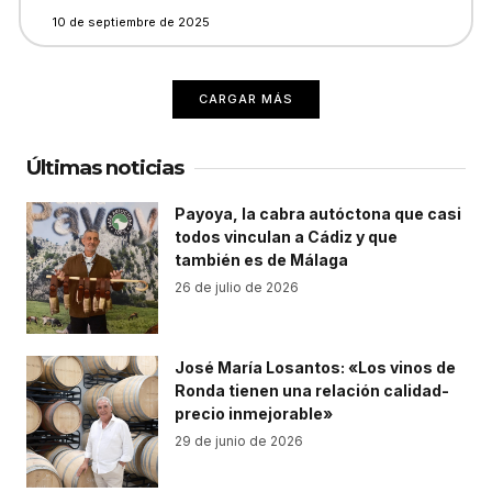
10 de septiembre de 2025
CARGAR MÁS
Últimas noticias
Payoya, la cabra autóctona que casi
todos vinculan a Cádiz y que
también es de Málaga
26 de julio de 2026
José María Losantos: «Los vinos de
Ronda tienen una relación calidad-
precio inmejorable»
29 de junio de 2026