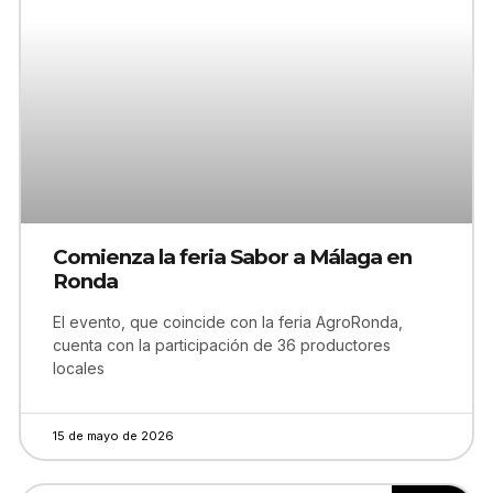
Comienza la feria Sabor a Málaga en
Ronda
El evento, que coincide con la feria AgroRonda,
cuenta con la participación de 36 productores
locales
15 de mayo de 2026