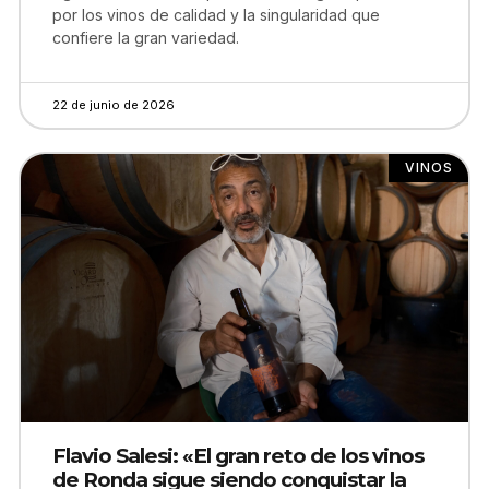
por los vinos de calidad y la singularidad que
confiere la gran variedad.
22 de junio de 2026
VINOS
Flavio Salesi: «El gran reto de los vinos
de Ronda sigue siendo conquistar la