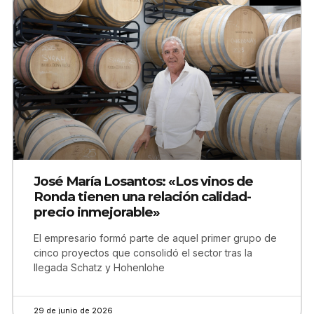
José María Losantos: «Los vinos de
Ronda tienen una relación calidad-
precio inmejorable»
El empresario formó parte de aquel primer grupo de
cinco proyectos que consolidó el sector tras la
llegada Schatz y Hohenlohe
29 de junio de 2026