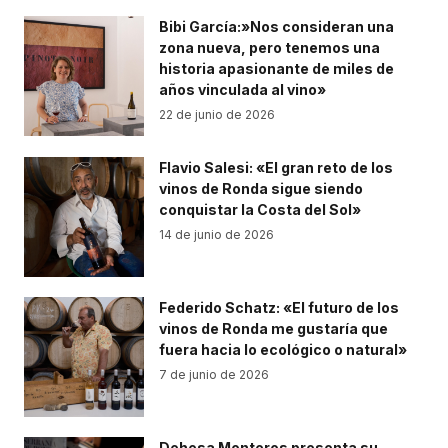
Bibi García:»Nos consideran una
zona nueva, pero tenemos una
historia apasionante de miles de
años vinculada al vino»
22 de junio de 2026
Flavio Salesi: «El gran reto de los
vinos de Ronda sigue siendo
conquistar la Costa del Sol»
14 de junio de 2026
Federido Schatz: «El futuro de los
vinos de Ronda me gustaría que
fuera hacia lo ecológico o natural»
7 de junio de 2026
Dehesa Monteros presenta su