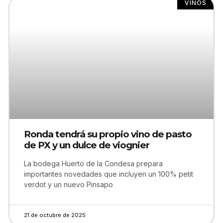
VINOS
Ronda tendrá su propio vino de pasto
de PX y un dulce de viognier
La bodega Huerto de la Condesa prepara
importantes novedades que incluyen un 100% petit
verdot y un nuevo Pinsapo
21 de octubre de 2025