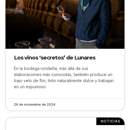
Los vinos ‘secretos’ de Lunares
En la bodega rondeña, más allá de sus
elaboraciones más conocidas, también produce un
bajo velo de flor, tinto naturalmente dulce y trabajan
en un espumoso
26 de noviembre de 2024
NOTICIAS