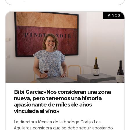
VINOS
Bibi García:»Nos consideran una zona
nueva, pero tenemos una historia
apasionante de miles de años
vinculada al vino»
La directora técnica de la bodega Cortijo Los
Aguilares considera que se debe seguir apostando