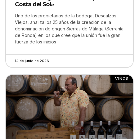
Costa del Sol»
Uno de los propietarios de la bodega, Descalzos
Viejos, analiza los 25 años de la creación de la
denominación de origen Sierras de Málaga (Serranía
de Ronda) en los que cree que la unión fue la gran
fuerza de los inicios
14 de junio de 2026
VINOS