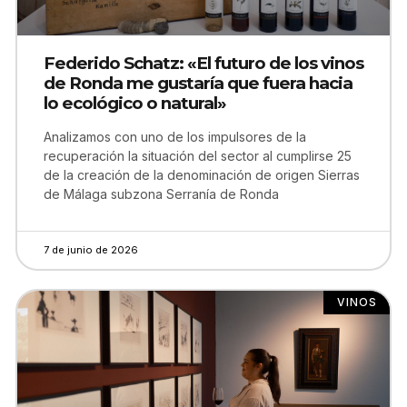
Federido Schatz: «El futuro de los vinos
de Ronda me gustaría que fuera hacia
lo ecológico o natural»
Analizamos con uno de los impulsores de la
recuperación la situación del sector al cumplirse 25
de la creación de la denominación de origen Sierras
de Málaga subzona Serranía de Ronda
7 de junio de 2026
VINOS