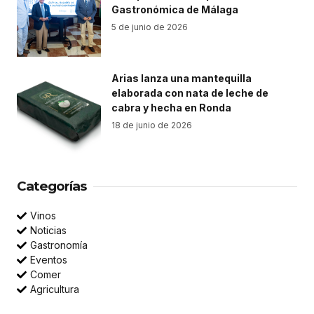
Gastronómica de Málaga
5 de junio de 2026
Arias lanza una mantequilla
elaborada con nata de leche de
cabra y hecha en Ronda
18 de junio de 2026
Categorías
Vinos
Noticias
Gastronomía
Eventos
Comer
Agricultura