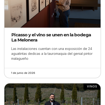
Picasso y el vino se unen en la bodega
La Melonera
Las instalaciones cuentan con una exposición de 24
aguatintas dedicas a la tauromaquia del genial pintor
malagueño
1 de junio de 2026
VINOS