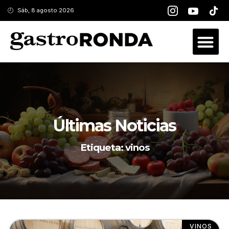
Sáb, 8 agosto 2026
Últimas Noticias
Etiqueta: vinos
VINOS