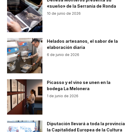
«sueño» de la Serranía de Ronda
10 de junio de 2026
Helados artesanos, el sabor de la
elaboración diaria
6 de junio de 2026
Picasso y el vino se unen en la
bodega La Melonera
1 de junio de 2026
Diputación llevará a toda la provincia
la Capitalidad Europea de la Cultura