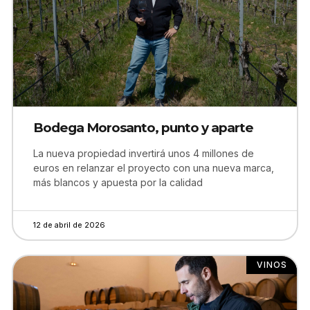
Bodega Morosanto, punto y aparte
La nueva propiedad invertirá unos 4 millones de
euros en relanzar el proyecto con una nueva marca,
más blancos y apuesta por la calidad
12 de abril de 2026
VINOS